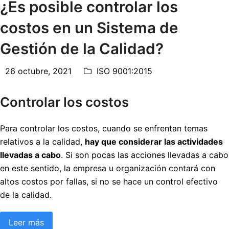
¿Es posible controlar los
costos en un Sistema de
Gestión de la Calidad?
26 octubre, 2021
ISO 9001:2015
Controlar los costos
Para controlar los costos, cuando se enfrentan temas
relativos a la calidad,
hay que considerar las actividades
llevadas a cabo
. Si son pocas las acciones llevadas a cabo
en este sentido, la empresa u organización contará con
altos costos por fallas, si no se hace un control efectivo
de la calidad.
Leer más