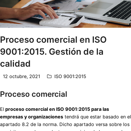
Proceso comercial en ISO
9001:2015. Gestión de la
calidad
12 octubre, 2021
ISO 9001:2015
Proceso comercial
El
proceso comercial en ISO 9001:2015 para las
empresas y organizaciones
tendrá que estar basado en el
apartado 8.2 de la norma. Dicho apartado versa sobre los