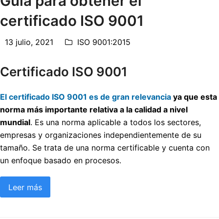
Guía para obtener el
certificado ISO 9001
13 julio, 2021
ISO 9001:2015
Certificado ISO 9001
El certificado ISO 9001 es de gran relevancia
ya que esta
norma más importante relativa a la calidad a nivel
mundial
. Es una norma aplicable a todos los sectores,
empresas y organizaciones independientemente de su
tamaño. Se trata de una norma certificable y cuenta con
un enfoque basado en procesos.
Leer más