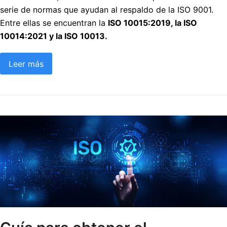
serie de normas que ayudan al respaldo de la ISO 9001.
Entre ellas se encuentran la
ISO 10015:2019, la ISO
10014:2021 y la ISO 10013.
Leer más