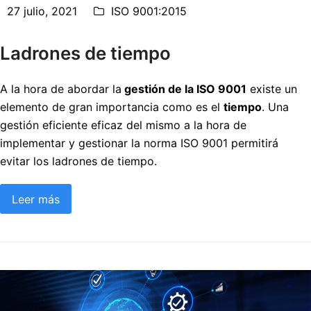
27 julio, 2021
ISO 9001:2015
Ladrones de tiempo
A la hora de abordar la
gestión de la ISO 9001
existe un
elemento de gran importancia como es el
tiempo
. Una
gestión eficiente eficaz del mismo a la hora de
implementar y gestionar la norma ISO 9001 permitirá
evitar los ladrones de tiempo.
Leer más