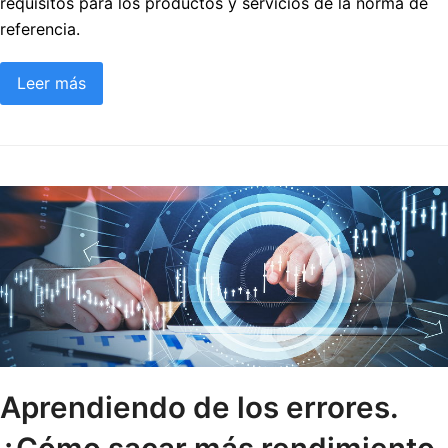
requisitos para los productos y servicios de la norma de
referencia.
Leer más
Aprendiendo de los errores.
¿Cómo sacar más rendimiento