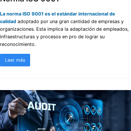
La norma ISO 9001 es el estándar internacional de
calidad
adoptado por una gran cantidad de empresas y
organizaciones. Esta implica la adaptación de empleados,
infraestructuras y procesos en pro de lograr su
reconocimiento.
Leer más