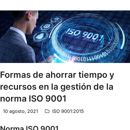
Formas de ahorrar tiempo y
recursos en la gestión de la
norma ISO 9001
10 agosto, 2021
ISO 9001:2015
Norma ISO 9001