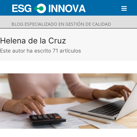
BLOG ESPECIALIZADO EN GESTIÓN DE CALIDAD
Helena de la Cruz
Este autor ha escrito 71 artículos
Buscar
Enviar