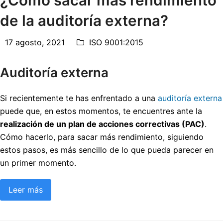
de la auditoría externa?
17 agosto, 2021
ISO 9001:2015
Auditoría externa
Si recientemente te has enfrentado a una
auditoría externa
puede que, en estos momentos, te encuentres ante la
realización de un plan de acciones correctivas (PAC)
.
Cómo hacerlo, para sacar más rendimiento, siguiendo
estos pasos, es más sencillo de lo que pueda parecer en
un primer momento.
Leer más