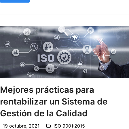
Mejores prácticas para
rentabilizar un Sistema de
Gestión de la Calidad
19 octubre, 2021
ISO 9001:2015