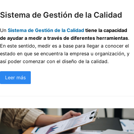
Sistema de Gestión de la Calidad
Un
Sistema de Gestión de la Calidad
tiene la capacidad
de ayudar a medir a través de diferentes herramientas
.
En este sentido, medir es a base para llegar a conocer el
estado en que se encuentra la empresa u organización, y
así poder comenzar con el diseño de la calidad.
Leer más