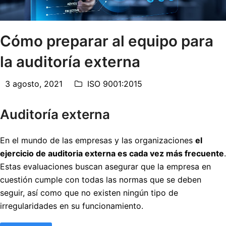
Cómo preparar al equipo para
la auditoría externa
3 agosto, 2021
ISO 9001:2015
Auditoría externa
En el mundo de las empresas y las organizaciones
el
ejercicio de auditoria externa es cada vez más frecuente
.
Estas evaluaciones buscan asegurar que la empresa en
cuestión cumple con todas las normas que se deben
seguir, así como que no existen ningún tipo de
irregularidades en su funcionamiento.