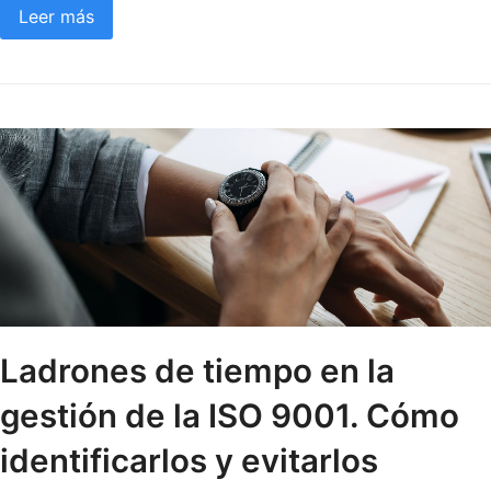
Leer más
Ladrones de tiempo en la
gestión de la ISO 9001. Cómo
identificarlos y evitarlos