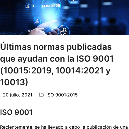
Últimas normas publicadas
que ayudan con la ISO 9001
(10015:2019, 10014:2021 y
10013)
20 julio, 2021
ISO 9001:2015
ISO 9001
Recientemente, se ha llevado a cabo la publicación de una