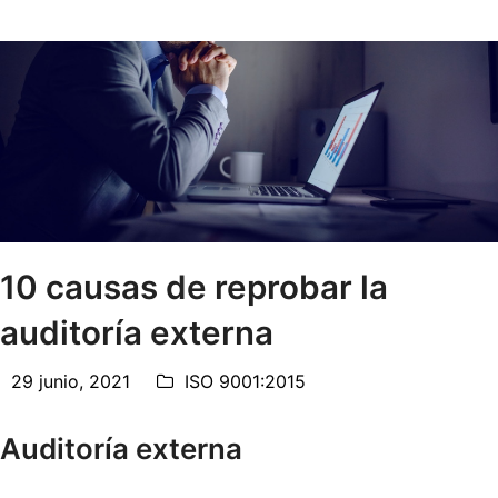
10 causas de reprobar la
auditoría externa
29 junio, 2021
ISO 9001:2015
Auditoría externa