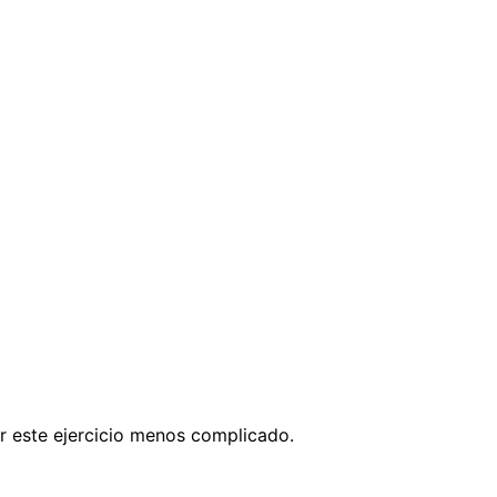
er este ejercicio menos complicado.