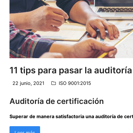
11 tips para pasar la auditorí
22 junio, 2021
ISO 9001:2015
Auditoría de certificación
Superar de manera satisfactoria una auditoría de cert
Leer más