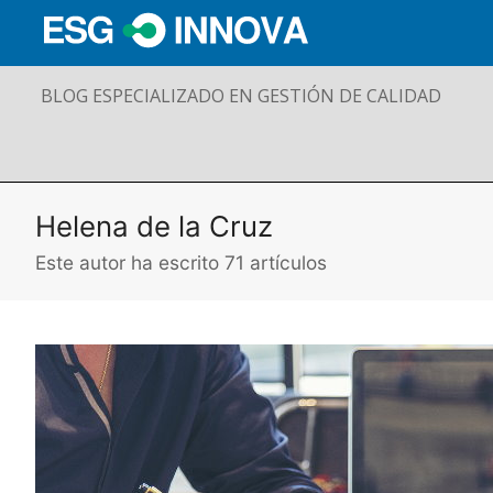
BLOG ESPECIALIZADO EN GESTIÓN DE CALIDAD
Helena de la Cruz
Este autor ha escrito 71 artículos