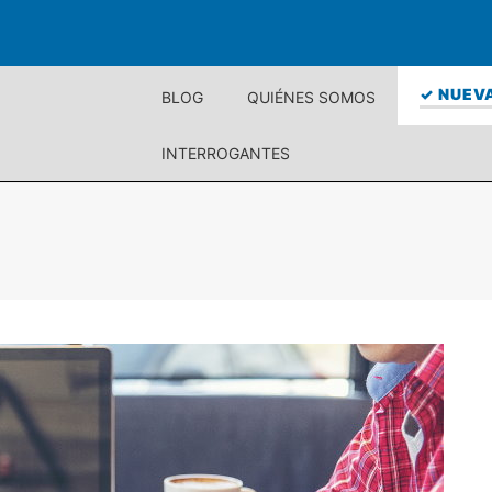
✓ NUEVA
BLOG
QUIÉNES SOMOS
INTERROGANTES