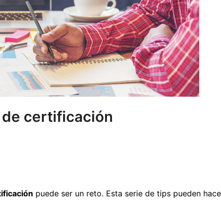
a de certificación
ificación
puede ser un reto. Esta serie de tips pueden hac