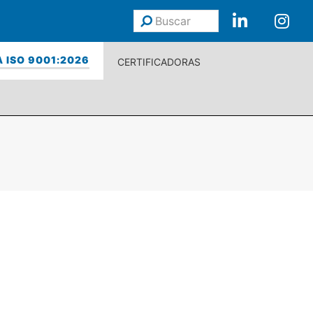
Buscar
Enviar
 ISO 9001:2026
CERTIFICADORAS