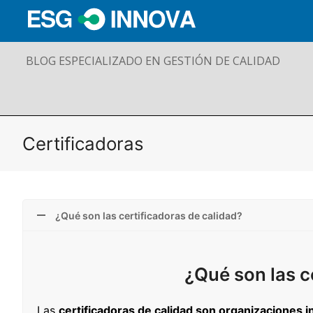
BLOG ESPECIALIZADO EN GESTIÓN DE CALIDAD
Certificadoras
¿Qué son las certificadoras de calidad?
¿Qué son las c
Las
certificadoras de calidad son organizaciones 