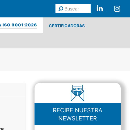
Buscar
Enviar
 ISO 9001:2026
CERTIFICADORAS
RECIBE NUESTRA
NEWSLETTER
una