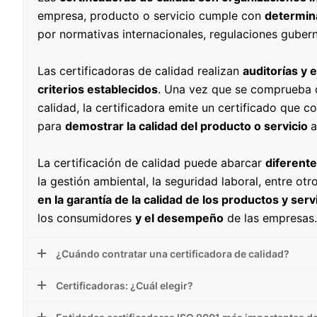
empresa, producto o servicio cumple con
determin
por normativas internacionales, regulaciones guberna
Las certificadoras de calidad realizan
auditorías y 
criterios establecidos
. Una vez que se comprueba q
calidad, la certificadora emite un certificado que c
para
demostrar la calidad del producto o servicio
a
La certificación de calidad puede abarcar
diferent
la gestión ambiental, la seguridad laboral, entre o
en la garantía de la calidad de los productos y ser
los consumidores
y el desempeño
de las empresas.
¿Cuándo contratar una certificadora de calidad?
Certificadoras: ¿Cuál elegir?