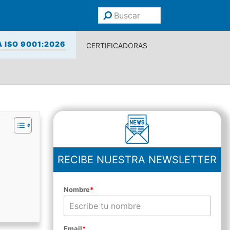
Buscar
Enviar
 ISO 9001:2026
CERTIFICADORAS
RECIBE NUESTRA NEWSLETTER
Nombre
*
Email
*