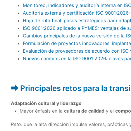
Monitoreo, indicadores y auditoría interna en I
Auditoría externa y certificación ISO 9001:2026
Hoja de ruta final: pasos estratégicos para ada
ISO 9001:2026 aplicado a PYMES: ventajas de s
Cambios principales de la nueva versión de la 
Formulación de proyectos innovadores: implant
Evaluación de proveedores de acuerdo con ISO
Nuevos cambios en la ISO 9001 2026: claves para
Principales retos para la tran
Adaptación cultural y liderazgo
Mayor énfasis en la
cultura de calidad
y el
compor
Reto
: que la alta dirección impulse valores, prácticas