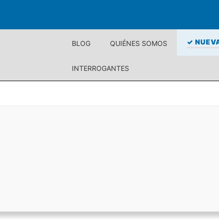
✓ NUEVA
BLOG
QUIÉNES SOMOS
INTERROGANTES