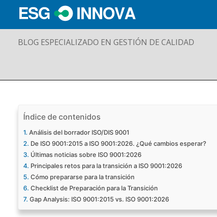
BLOG ESPECIALIZADO EN GESTIÓN DE CALIDAD
Índice de contenidos
Análisis del borrador ISO/DIS 9001
De ISO 9001:2015 a ISO 9001:2026. ¿Qué cambios esperar?
Últimas noticias sobre ISO 9001:2026
Principales retos para la transición a ISO 9001:2026
Cómo prepararse para la transición
Checklist de Preparación para la Transición
Gap Analysis: ISO 9001:2015 vs. ISO 9001:2026