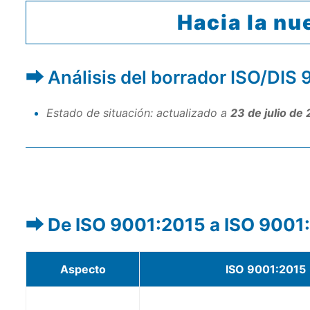
Hacia la n
Análisis del borrador ISO/DIS 
Estado de situación: actualizado a
23 de julio de
De ISO 9001:2015 a ISO 9001
Aspecto
ISO 9001:2015