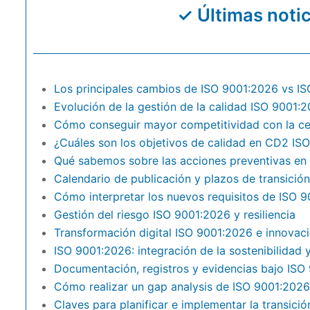
Últimas noti
Los principales cambios de ISO 9001:2026 vs I
Evolución de la gestión de la calidad ISO 9001:
Cómo conseguir mayor competitividad con la ce
¿Cuáles son los objetivos de calidad en CD2 IS
Qué sabemos sobre las acciones preventivas en
Calendario de publicación y plazos de transició
Cómo interpretar los nuevos requisitos de ISO 
Gestión del riesgo ISO 9001:2026 y resiliencia
Transformación digital ISO 9001:2026 e innovac
ISO 9001:2026: integración de la sostenibilidad y
Documentación, registros y evidencias bajo ISO
Cómo realizar un gap analysis de ISO 9001:2026
Claves para planificar e implementar la transici