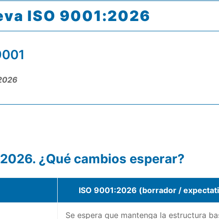
ueva ISO 9001:2026
9001
 2026
:2026. ¿Qué cambios esperar?
ISO 9001:2026 (borrador / expectat
Se espera que mantenga la estructura b