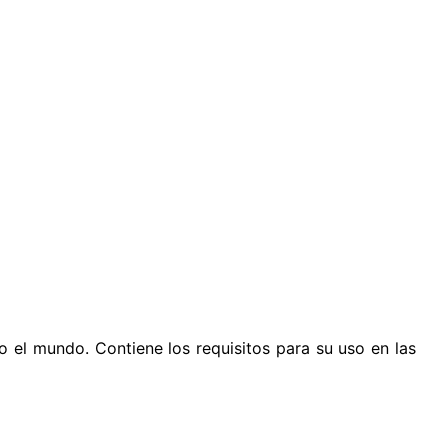
 el mundo. Contiene los requisitos para su uso en las