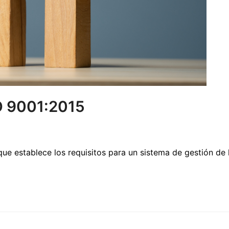
SO 9001:2015
e establece los requisitos para un sistema de gestión de l