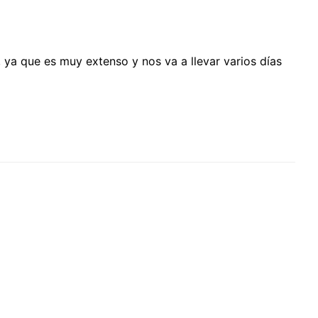
, ya que es muy extenso y nos va a llevar varios días