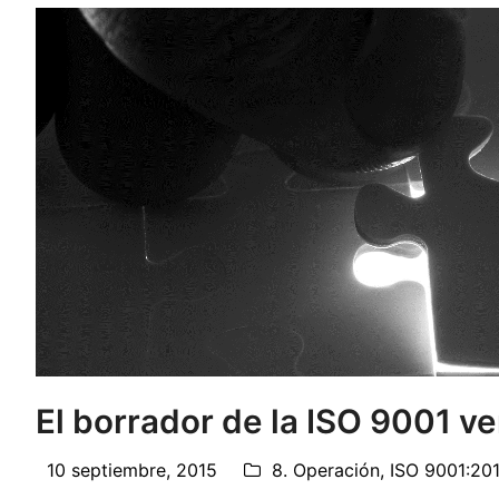
El borrador de la ISO 9001 v
10 septiembre, 2015
8. Operación
,
ISO 9001:20