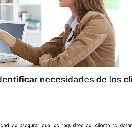
ntificar necesidades de los cl
sidad de asegurar que los requisitos del cliente se det