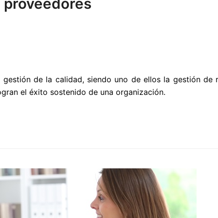
os proveedores
estión de la calidad, siendo uno de ellos la gestión de r
gran el éxito sostenido de una organización.