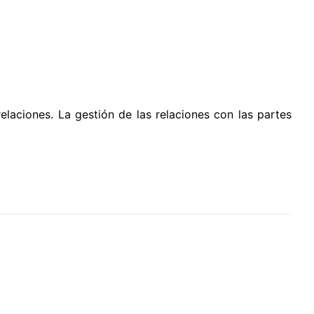
elaciones. La gestión de las relaciones con las partes