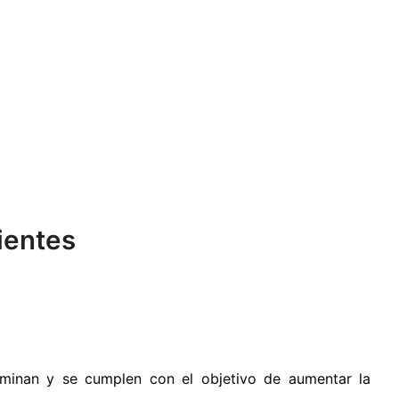
ientes
erminan y se cumplen con el objetivo de aumentar la