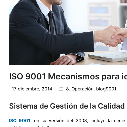
ISO 9001 Mecanismos para ide
17 diciembre, 2014
8. Operación
,
blog9001
Sistema de Gestión de la Calidad
ISO 9001
, en su versión del 2008, incluye la nece