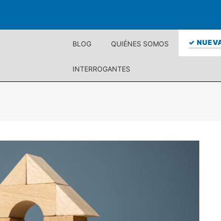
✓ NUEVA
BLOG
QUIÉNES SOMOS
INTERROGANTES