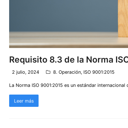
Requisito 8.3 de la Norma I
2 julio, 2024
8. Operación
,
ISO 9001:2015
La Norma ISO 9001:2015 es un estándar internacional qu
Leer más