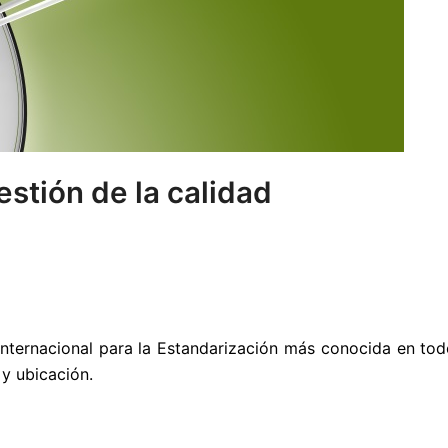
estión de la calidad
nternacional para la Estandarización más conocida en todo
 y ubicación.