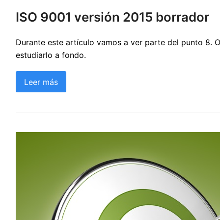
ISO 9001 versión 2015 borrador
Durante este artículo vamos a ver parte del punto 8.
estudiarlo a fondo.
Leer más