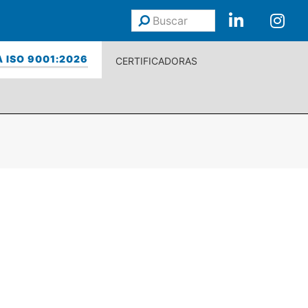
Buscar
Enviar
 ISO 9001:2026
CERTIFICADORAS