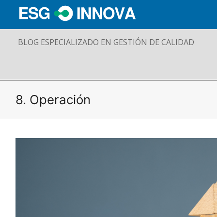
BLOG ESPECIALIZADO EN GESTIÓN DE CALIDAD
8. Operación