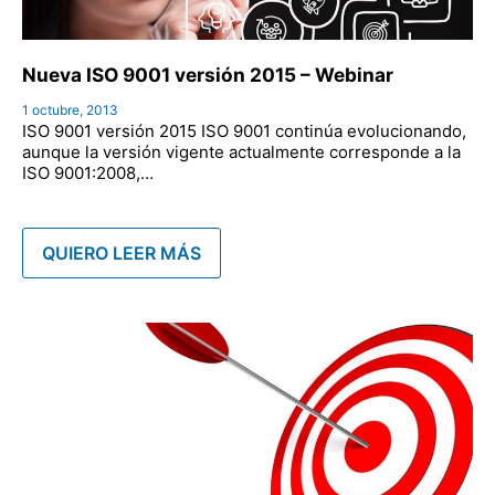
Nueva ISO 9001 versión 2015 – Webinar
1 octubre, 2013
ISO 9001 versión 2015 ISO 9001 continúa evolucionando,
aunque la versión vigente actualmente corresponde a la
ISO 9001:2008,…
QUIERO LEER MÁS