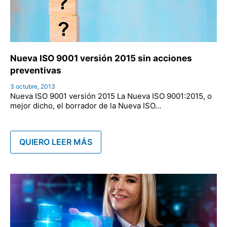
Nueva ISO 9001 versión 2015 sin acciones
preventivas
3 octubre, 2013
Nueva ISO 9001 versión 2015 La Nueva ISO 9001:2015, o
mejor dicho, el borrador de la Nueva ISO…
QUIERO LEER MÁS