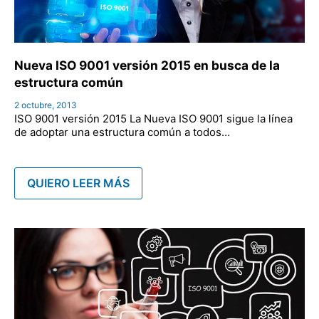
Nueva ISO 9001 versión 2015 en busca de la
estructura común
2 octubre, 2013
ISO 9001 versión 2015 La Nueva ISO 9001 sigue la línea
de adoptar una estructura común a todos…
QUIERO LEER MÁS