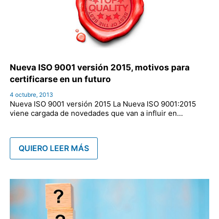
Nueva ISO 9001 versión 2015, motivos para
certificarse en un futuro
4 octubre, 2013
Nueva ISO 9001 versión 2015 La Nueva ISO 9001:2015
viene cargada de novedades que van a influir en…
QUIERO LEER MÁS