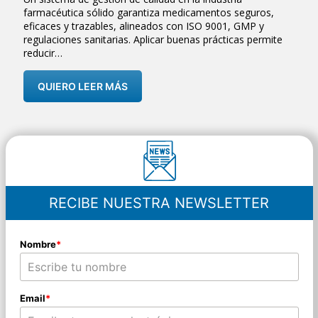
farmacéutica sólido garantiza medicamentos seguros,
eficaces y trazables, alineados con ISO 9001, GMP y
regulaciones sanitarias. Aplicar buenas prácticas permite
reducir…
QUIERO LEER MÁS
RECIBE NUESTRA NEWSLETTER
Nombre
*
Email
*