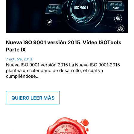
Nueva ISO 9001 versión 2015. Vídeo ISOTools
Parte IX
7 octubre, 2013
Nueva ISO 9001 versión 2015 La Nueva ISO 9001:2015
plantea un calendario de desarrollo, el cual va
cumpliéndose…
QUIERO LEER MÁS