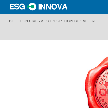
BLOG ESPECIALIZADO EN GESTIÓN DE CALIDAD