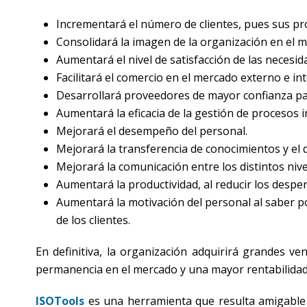
Incrementará el número de clientes, pues sus pr
Consolidará la imagen de la organización en el 
Aumentará el nivel de satisfacción de las necesida
Facilitará el comercio en el mercado externo e i
Desarrollará proveedores de mayor confianza pa
Aumentará la eficacia de la gestión de procesos i
Mejorará el desempeño del personal.
Mejorará la transferencia de conocimientos y el 
Mejorará la comunicación entre los distintos nive
Aumentará la productividad, al reducir los despe
Aumentará la motivación del personal al saber por
de los clientes.
En definitiva, la organización adquirirá grandes ve
permanencia en el mercado y una mayor rentabilidad e
ISOTools
es una herramienta que resulta amigable 