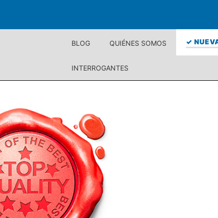
✓ NUEVA
BLOG
QUIÉNES SOMOS
INTERROGANTES