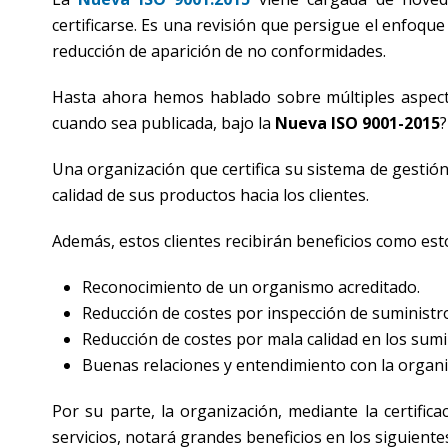
certificarse. Es una revisión que persigue el enfoque 
reducción de aparición de no conformidades.
Hasta ahora hemos hablado sobre múltiples aspecto
cuando sea publicada, bajo la
Nueva ISO 9001-2015
?
Una organización que certifica su sistema de gestió
calidad de sus productos hacia los clientes.
Además, estos clientes recibirán beneficios como est
Reconocimiento de un organismo acreditado.
Reducción de costes por inspección de suministr
Reducción de costes por mala calidad en los sumi
Buenas relaciones y entendimiento con la organi
Por su parte, la organización, mediante la certifi
servicios, notará grandes beneficios en los siguiente