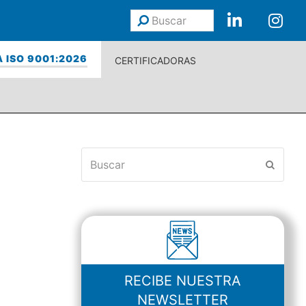
Buscar
Enviar
 ISO 9001:2026
CERTIFICADORAS
Buscar
Enviar
RECIBE NUESTRA
NEWSLETTER