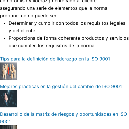
compromiso y liderazgo enfocado al cliente
asegurando una serie de elementos que la norma
propone, como puede ser:
Determinar y cumplir con todos los requisitos legales
y del cliente.
Proporciona de forma coherente productos y servicios
que cumplen los requisitos de la norma.
Tips para la definición de liderazgo en la ISO 9001
Mejores prácticas en la gestión del cambio de ISO 9001
Desarrollo de la matriz de riesgos y oportunidades en ISO
9001