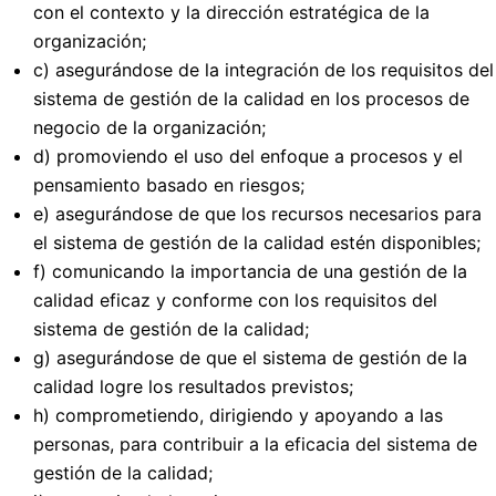
con el contexto y la dirección estratégica de la
organización;
c) asegurándose de la integración de los requisitos del
sistema de gestión de la calidad en los procesos de
negocio de la organización;
d) promoviendo el uso del enfoque a procesos y el
pensamiento basado en riesgos;
e) asegurándose de que los recursos necesarios para
el sistema de gestión de la calidad estén disponibles;
f) comunicando la importancia de una gestión de la
calidad eficaz y conforme con los requisitos del
sistema de gestión de la calidad;
g) asegurándose de que el sistema de gestión de la
calidad logre los resultados previstos;
h) comprometiendo, dirigiendo y apoyando a las
personas, para contribuir a la eficacia del sistema de
gestión de la calidad;