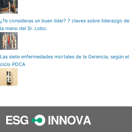
¿Te consideras un buen líder? 7 claves sobre liderazgo de
la mano del Sr. Lobo.
Las siete enfermedades mortales de la Gerencia, según el
ciclo PDCA