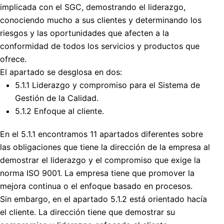
implicada con el SGC, demostrando el liderazgo,
conociendo mucho a sus clientes y determinando los
riesgos y las oportunidades que afecten a la
conformidad de todos los servicios y productos que
ofrece.
El apartado se desglosa en dos:
5.1.1 Liderazgo y compromiso para el Sistema de
Gestión de la Calidad.
5.1.2 Enfoque al cliente.
En el 5.1.1 encontramos 11 apartados diferentes sobre
las obligaciones que tiene la dirección de la empresa al
demostrar el liderazgo y el compromiso que exige la
norma ISO 9001. La empresa tiene que promover la
mejora continua o el enfoque basado en procesos.
Sin embargo, en el apartado 5.1.2 está orientado hacía
el cliente. La dirección tiene que demostrar su