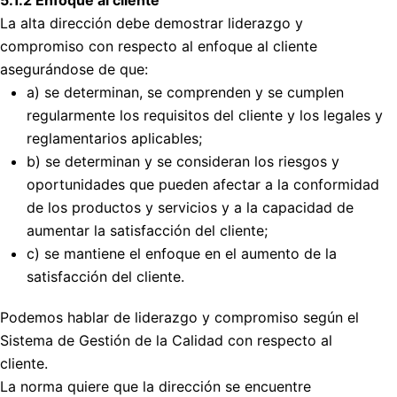
La alta dirección debe demostrar liderazgo y
compromiso con respecto al enfoque al cliente
asegurándose de que:
a) se determinan, se comprenden y se cumplen
regularmente los requisitos del cliente y los legales y
reglamentarios aplicables;
b) se determinan y se consideran los riesgos y
oportunidades que pueden afectar a la conformidad
de los productos y servicios y a la capacidad de
aumentar la satisfacción del cliente;
c) se mantiene el enfoque en el aumento de la
satisfacción del cliente.
Podemos hablar de liderazgo y compromiso según el
Sistema de Gestión de la Calidad con respecto al
cliente.
La norma quiere que la dirección se encuentre