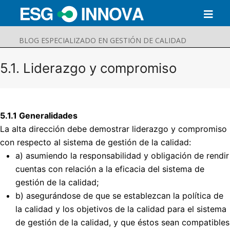
BLOG ESPECIALIZADO EN GESTIÓN DE CALIDAD
5.1. Liderazgo y compromiso
5.1.1 Generalidades
La alta dirección debe demostrar liderazgo y compromiso
con respecto al sistema de gestión de la calidad:
a) asumiendo la responsabilidad y obligación de rendir
cuentas con relación a la eficacia del sistema de
gestión de la calidad;
Buscar
b) asegurándose de que se establezcan la política de
Enviar
la calidad y los objetivos de la calidad para el sistema
de gestión de la calidad, y que éstos sean compatibles