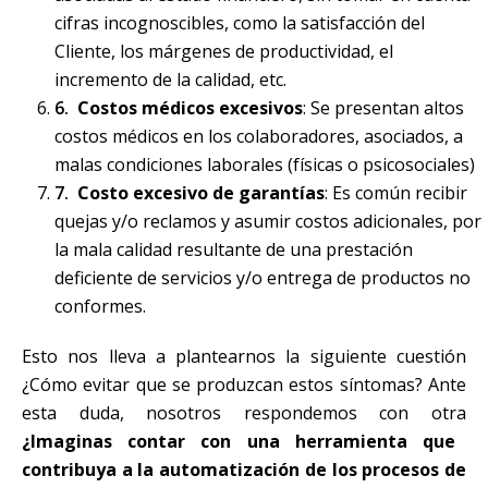
cifras incognoscibles, como la satisfacción del
Cliente, los márgenes de productividad, el
incremento de la calidad, etc.
Costos médicos excesivos
: Se presentan altos
costos médicos en los colaboradores, asociados, a
malas condiciones laborales (físicas o psicosociales)
Costo excesivo de garantías
: Es común recibir
quejas y/o reclamos y asumir costos adicionales, por
la mala calidad resultante de una prestación
deficiente de servicios y/o entrega de productos no
conformes.
Esto nos lleva a plantearnos la siguiente cuestión
¿Cómo evitar que se produzcan estos síntomas? Ante
esta duda, nosotros respondemos con otra
¿Imaginas contar con una herramienta que
contribuya a la automatización de los procesos de