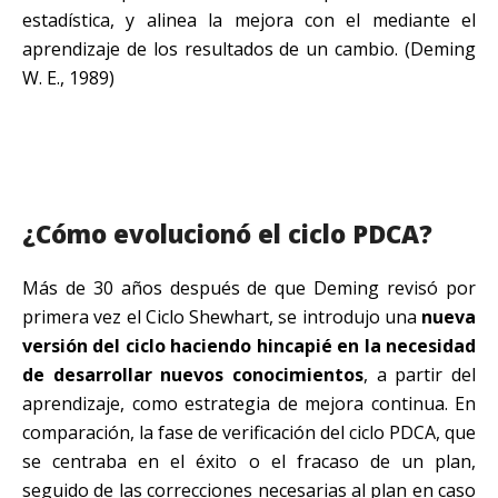
estadística, y alinea la mejora con el mediante el
aprendizaje de los resultados de un cambio. (Deming
W. E., 1989)
¿Cómo evolucionó el ciclo PDCA?
Más de 30 años después de que Deming revisó por
primera vez el Ciclo Shewhart, se introdujo una
nueva
versión del ciclo haciendo hincapié en la necesidad
de desarrollar nuevos conocimientos
, a partir del
aprendizaje, como estrategia de mejora continua. En
comparación, la fase de verificación del ciclo PDCA, que
se centraba en el éxito o el fracaso de un plan,
seguido de las correcciones necesarias al plan en caso