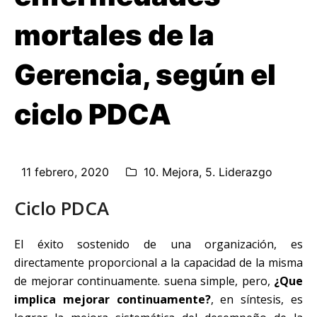
mortales de la
Gerencia, según el
ciclo PDCA
11 febrero, 2020
10. Mejora
,
5. Liderazgo
Ciclo PDCA
El éxito sostenido de una organización, es
directamente proporcional a la capacidad de la misma
de mejorar continuamente. suena simple, pero,
¿Que
implica mejorar continuamente?
, en síntesis, es