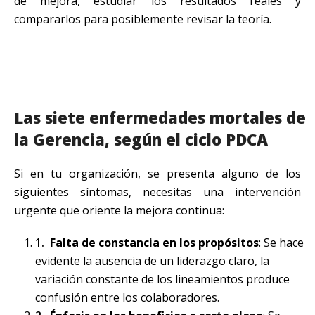
de mejora, estudiar los resultados reales y
compararlos para posiblemente revisar la teoría.
Las siete enfermedades mortales de
la Gerencia, según el ciclo PDCA
Si en tu organización, se presenta alguno de los
siguientes síntomas, necesitas una intervención
urgente que oriente la mejora continua:
Falta de constancia en los propósitos
: Se hace
evidente la ausencia de un liderazgo claro, la
variación constante de los lineamientos produce
confusión entre los colaboradores.