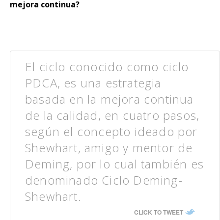
mejora continua?
El ciclo conocido como ciclo
PDCA, es una estrategia
basada en la mejora continua
de la calidad, en cuatro pasos,
según el concepto ideado por
Shewhart, amigo y mentor de
Deming, por lo cual también es
denominado Ciclo Deming-
Shewhart.
CLICK TO TWEET