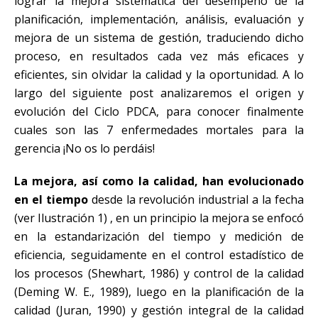
lograr la mejora sistemática del desempeño de la
planificación, implementación, análisis, evaluación y
mejora de un sistema de gestión, traduciendo dicho
proceso, en resultados cada vez más eficaces y
eficientes, sin olvidar la calidad y la oportunidad. A lo
largo del siguiente post analizaremos el origen y
evolución del Ciclo PDCA, para conocer finalmente
cuales son las 7 enfermedades mortales para la
gerencia ¡No os lo perdáis!
La mejora, así como la calidad, han evolucionado
en el tiempo
desde la revolución industrial a la fecha
(ver Ilustración 1) , en un principio la mejora se enfocó
en la estandarización del tiempo y medición de
eficiencia, seguidamente en el control estadístico de
los procesos (Shewhart, 1986) y control de la calidad
(Deming W. E., 1989), luego en la planificación de la
calidad (Juran, 1990) y gestión integral de la calidad