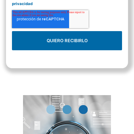
privacidad