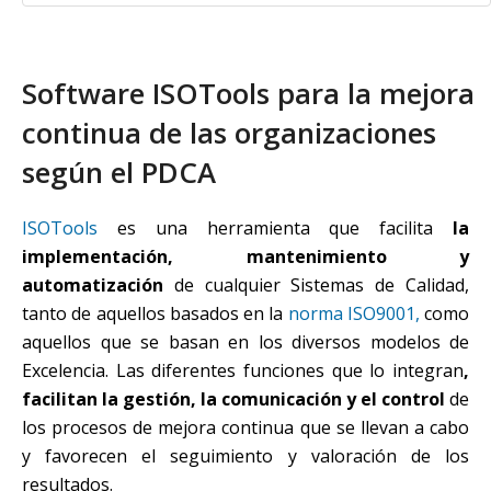
Software ISOTools para la mejora
continua de las organizaciones
según el PDCA
ISOTools
es una herramienta que facilita
la
implementación, mantenimiento y
automatización
de cualquier Sistemas de Calidad,
tanto de aquellos basados en la
norma ISO9001,
como
aquellos que se basan en los diversos modelos de
Excelencia. Las diferentes funciones que lo integran
,
facilitan la gestión, la comunicación y el control
de
los procesos de mejora continua que se llevan a cabo
y favorecen el seguimiento y valoración de los
resultados.