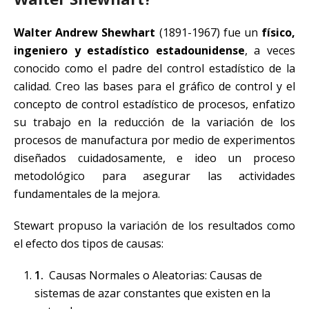
Walter Andrew Shewhart
(1891-1967) fue un
físico,
ingeniero y estadístico estadounidense
, a veces
conocido como el padre del control estadístico de la
calidad. Creo las bases para el gráfico de control y el
concepto de control estadístico de procesos, enfatizo
su trabajo en la reducción de la variación de los
procesos de manufactura por medio de experimentos
diseñados cuidadosamente, e ideo un proceso
metodológico para asegurar las actividades
fundamentales de la mejora.
Stewart propuso la variación de los resultados como
el efecto dos tipos de causas:
Causas Normales o Aleatorias: Causas de
sistemas de azar constantes que existen en la