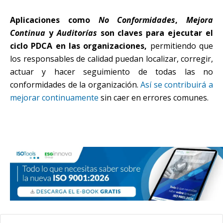
Aplicaciones como
No Conformidades
,
Mejora
Continua
y
Auditorías
son claves para ejecutar el
ciclo PDCA en las organizaciones,
permitiendo que
los responsables de calidad puedan localizar, corregir,
actuar y hacer seguimiento de todas las no
conformidades de la organización.
Así se contribuirá a
mejorar continuamente
sin caer en errores comunes.
Buscar