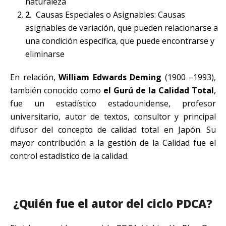
naturaleza
Causas Especiales o Asignables: Causas
asignables de variación, que pueden relacionarse a
una condición específica, que puede encontrarse y
eliminarse
En relación,
William Edwards Deming
(1900 –1993),
también conocido como
el Gurú de la Calidad Total
,
fue un estadístico estadounidense, profesor
universitario, autor de textos, consultor y principal
difusor del concepto de calidad total en Japón. Su
mayor contribución a la gestión de la Calidad fue el
control estadístico de la calidad.
¿Quién fue el autor del ciclo PDCA?