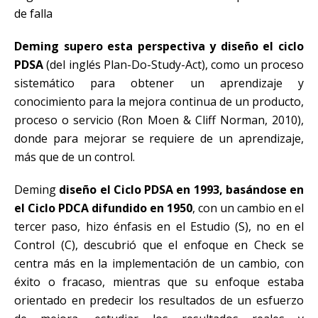
de falla
Deming supero esta perspectiva y diseño el ciclo
PDSA
(del inglés Plan-Do-Study-Act), como un proceso
sistemático para obtener un aprendizaje y
conocimiento para la mejora continua de un producto,
proceso o servicio (Ron Moen & Cliff Norman, 2010),
donde para mejorar se requiere de un aprendizaje,
más que de un control.
Deming
diseño el Ciclo PDSA en 1993, basándose en
el Ciclo PDCA difundido en 1950
, con un cambio en el
tercer paso, hizo énfasis en el Estudio (S), no en el
Control (C), descubrió que el enfoque en Check se
centra más en la implementación de un cambio, con
éxito o fracaso, mientras que su enfoque estaba
orientado en predecir los resultados de un esfuerzo