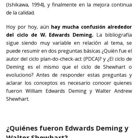
(Ishikawa, 1994), y finalmente en la mejora continua
de la calidad.
Hoy por hoy, aún
hay mucha confusión alrededor
del ciclo de W. Edwards Deming.
La bibliografía
sigue siendo muy variable en relación al tema, se
puede resumir en dos preguntas básicas ¿Quién fue el
autor del ciclo plan-do-check-act (PDCA)? y ¿El ciclo de
Deming es el mismo que el ciclo de Shewhart o
evoluciono? Antes de responder estas preguntas y
aclarar los conceptos es necesario conocer quienes
fueron William Edwards Deming y Walter Andrew
Shewhart.
¿Quiénes fueron Edwards Deming y
Walter Shewhart?