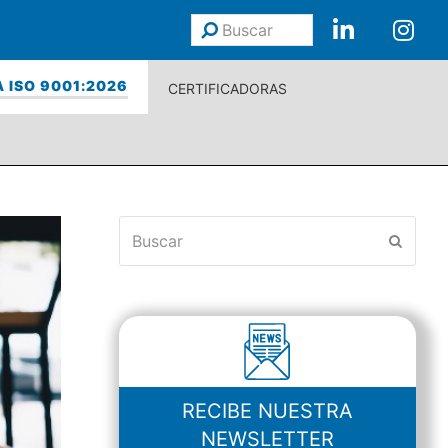
Buscar
Enviar
 ISO 9001:2026
CERTIFICADORAS
Buscar
Enviar
RECIBE NUESTRA
NEWSLETTER