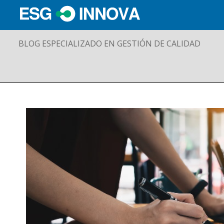
BLOG ESPECIALIZADO EN GESTIÓN DE CALIDAD