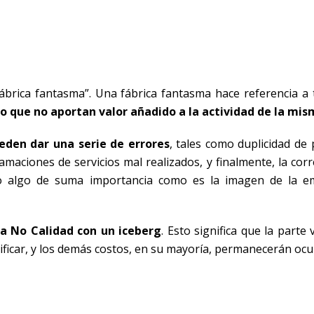
ábrica fantasma”. Una fábrica fantasma hace referencia a 
o que no aportan valor añadido a la actividad de la mi
eden dar una serie de errores
, tales como duplicidad de 
amaciones de servicios mal realizados, y finalmente, la cor
ado algo de suma importancia como es la imagen de la 
a No Calidad con un iceberg
. Esto significa que la parte v
ficar, y los demás costos, en su mayoría, permanecerán ocul