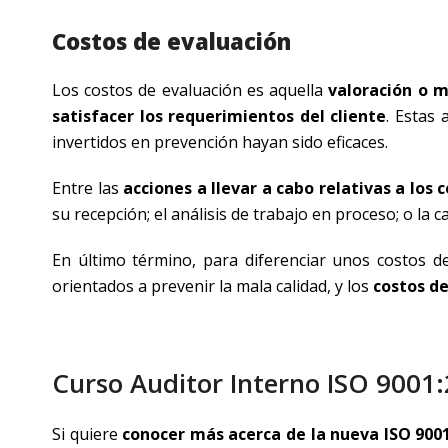
Costos de evaluación
Los costos de evaluación es aquella
valoración o m
satisfacer los requerimientos del cliente
. Estas
invertidos en prevención hayan sido eficaces.
Entre las
acciones a llevar a cabo relativas a los 
su recepción; el análisis de trabajo en proceso; o la c
En último término, para diferenciar unos costos d
orientados a prevenir la mala calidad, y los
costos d
Curso Auditor Interno ISO 9001
Si quiere
conocer más acerca de la nueva ISO 9001