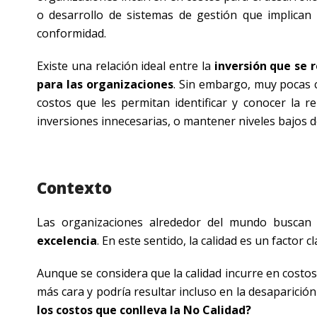
o desarrollo de sistemas de gestión que implican
conformidad.
Existe una relación ideal entre la
inversión que se r
para las organizaciones
. Sin embargo, muy pocas c
costos que les permitan identificar y conocer la r
inversiones innecesarias, o mantener niveles bajos 
Contexto
Las organizaciones alrededor del mundo buscan
excelencia
. En este sentido, la calidad es un factor 
Aunque se considera que la calidad incurre en costo
más cara y podría resultar incluso en la desaparici
los costos que conlleva la No Calidad?