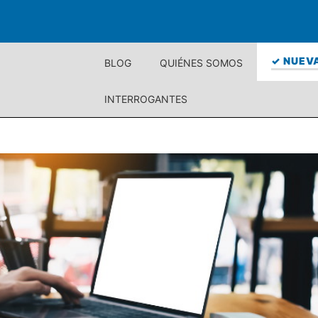
✓ NUEVA
BLOG
QUIÉNES SOMOS
INTERROGANTES