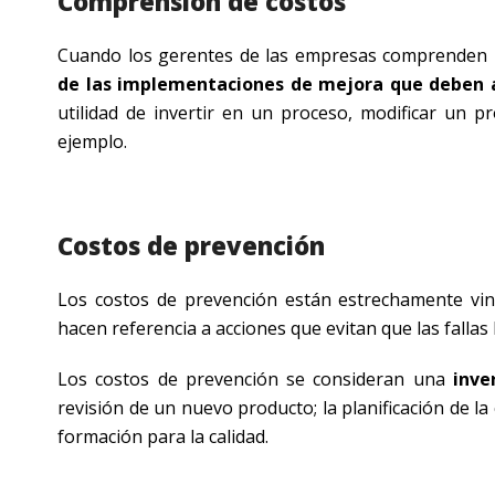
Comprensión de costos
Cuando los gerentes de las empresas comprenden lo
de las implementaciones de mejora que deben a
utilidad de invertir en un proceso, modificar un 
ejemplo.
Costos de prevención
Los costos de prevención están estrechamente vin
hacen referencia a acciones que evitan que las fallas
Los costos de prevención se consideran una
inver
revisión de un nuevo producto; la planificación de la 
formación para la calidad.