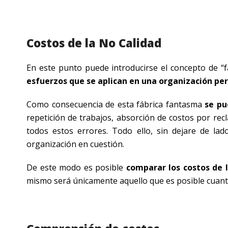
Costos de la No Calidad
En este punto puede introducirse el concepto de “f
esfuerzos que se aplican en una organización per
Como consecuencia de esta fábrica fantasma
se pu
repetición de trabajos, absorción de costos por recl
todos estos errores. Todo ello, sin dejare de l
organización en cuestión.
De este modo es posible
comparar los costos de l
mismo será únicamente aquello que es posible cuanti