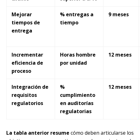
Mejorar
% entregas a
9 meses
tiempos de
tiempo
entrega
Incrementar
Horas hombre
12 meses
eficiencia de
por unidad
proceso
Integración de
%
12 meses
requisitos
cumplimiento
regulatorios
en auditorías
regulatorias
La tabla anterior resume
cómo deben articularse los