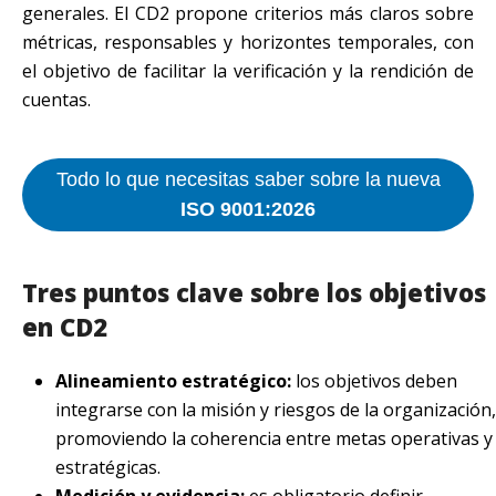
generales. El CD2 propone criterios más claros sobre
métricas, responsables y horizontes temporales, con
el objetivo de facilitar la verificación y la rendición de
cuentas.
Todo lo que necesitas saber sobre la nueva
ISO 9001:2026
Tres puntos clave sobre los objetivos
en CD2
Alineamiento estratégico:
los objetivos deben
integrarse con la misión y riesgos de la organización,
promoviendo la coherencia entre metas operativas y
estratégicas.
Medición y evidencia:
es obligatorio definir