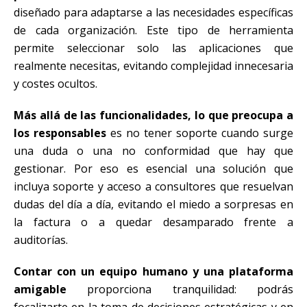
diseñado para adaptarse a las necesidades específicas
de cada organización. Este tipo de herramienta
permite seleccionar solo las aplicaciones que
realmente necesitas, evitando complejidad innecesaria
y costes ocultos.
Más allá de las funcionalidades, lo que preocupa a
los responsables
es no tener soporte cuando surge
una duda o una no conformidad que hay que
gestionar. Por eso es esencial una solución que
incluya soporte y acceso a consultores que resuelvan
dudas del día a día, evitando el miedo a sorpresas en
la factura o a quedar desamparado frente a
auditorías.
Contar con un equipo humano y una plataforma
amigable
proporciona tranquilidad: podrás
focalizarte en la toma de decisiones estratégicas y en