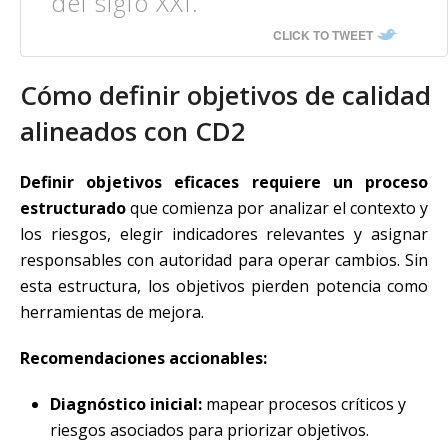
del siglo XXI.
CLICK TO TWEET
Cómo definir objetivos de calidad
alineados con CD2
Definir objetivos eficaces requiere un proceso
estructurado
que comienza por analizar el contexto y
los riesgos, elegir indicadores relevantes y asignar
responsables con autoridad para operar cambios. Sin
esta estructura, los objetivos pierden potencia como
herramientas de mejora.
Recomendaciones accionables:
Diagnóstico inicial:
mapear procesos críticos y
riesgos asociados para priorizar objetivos.