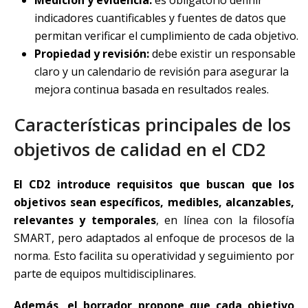
indicadores cuantificables y fuentes de datos que
permitan verificar el cumplimiento de cada objetivo.
Propiedad y revisión:
debe existir un responsable
claro y un calendario de revisión para asegurar la
mejora continua basada en resultados reales.
Características principales de los
objetivos de calidad en el CD2
El CD2 introduce requisitos que buscan que los
objetivos sean específicos, medibles, alcanzables,
relevantes y temporales
, en línea con la filosofía
SMART, pero adaptados al enfoque de procesos de la
norma. Esto facilita su operatividad y seguimiento por
parte de equipos multidisciplinares.
Además, el borrador propone que cada objetivo