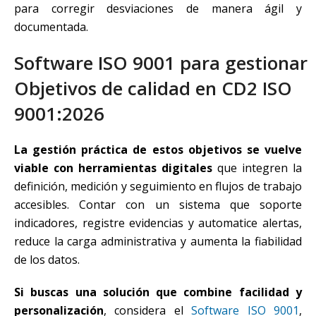
para corregir desviaciones de manera ágil y
documentada.
Software ISO 9001 para gestionar
Objetivos de calidad en CD2 ISO
9001:2026
La gestión práctica de estos objetivos se vuelve
viable con herramientas digitales
que integren la
definición, medición y seguimiento en flujos de trabajo
accesibles. Contar con un sistema que soporte
indicadores, registre evidencias y automatice alertas,
reduce la carga administrativa y aumenta la fiabilidad
de los datos.
Si buscas una solución que combine facilidad y
personalización
, considera el
Software ISO 9001
,