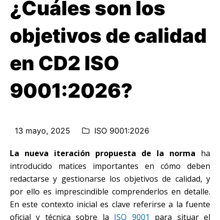
¿Cuáles son los
objetivos de calidad
en CD2 ISO
9001:2026?
13 mayo, 2025
ISO 9001:2026
La nueva iteración propuesta de la norma
ha
introducido matices importantes en cómo deben
redactarse y gestionarse los objetivos de calidad, y
por ello es imprescindible comprenderlos en detalle.
En este contexto inicial es clave referirse a la fuente
oficial y técnica sobre la
ISO 9001
para situar el