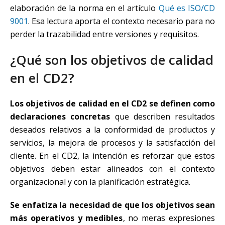
elaboración de la norma en el artículo
Qué es ISO/CD
9001
. Esa lectura aporta el contexto necesario para no
perder la trazabilidad entre versiones y requisitos.
¿Qué son los objetivos de calidad
en el CD2?
Los objetivos de calidad en el CD2 se definen como
declaraciones concretas
que describen resultados
deseados relativos a la conformidad de productos y
servicios, la mejora de procesos y la satisfacción del
cliente. En el CD2, la intención es reforzar que estos
objetivos deben estar alineados con el contexto
organizacional y con la planificación estratégica.
Se enfatiza la necesidad de que los objetivos sean
más operativos y medibles
, no meras expresiones