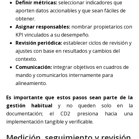
Definir métricas:
seleccionar indicadores que
aporten datos accionables y que sean fáciles de
obtener.
Asignar responsables:
nombrar propietarios con
KPI vinculados a su desempeño.
Revisión periódica:
establecer ciclos de revisión y
ajustes con base en resultados y cambios del
contexto.
Comunicación:
integrar objetivos en cuadros de
mando y comunicarlos internamente para
alineamiento.
Es importante que estos pasos sean parte de la
gestión habitual
y no queden solo en la
documentación; el CD2 presiona hacia una
implementación tangible y verificable.
Medición, seguimiento y revisión