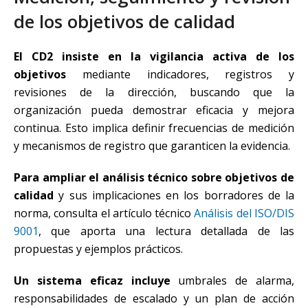
de los objetivos de calidad
El CD2 insiste en la vigilancia activa de los
objetivos
mediante indicadores, registros y
revisiones de la dirección, buscando que la
organización pueda demostrar eficacia y mejora
continua. Esto implica definir frecuencias de medición
y mecanismos de registro que garanticen la evidencia.
Para ampliar el análisis técnico sobre objetivos de
calidad
y sus implicaciones en los borradores de la
norma, consulta el artículo técnico
Análisis del ISO/DIS
9001
, que aporta una lectura detallada de las
propuestas y ejemplos prácticos.
Un sistema eficaz incluye
umbrales de alarma,
responsabilidades de escalado y un plan de acción