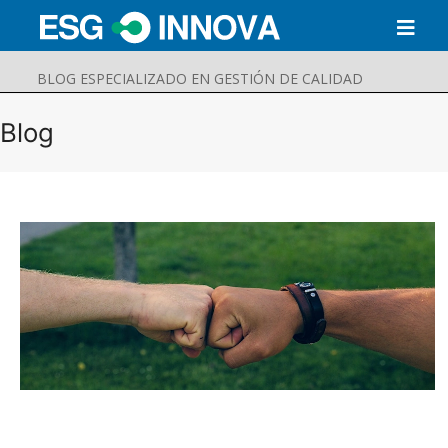
BLOG ESPECIALIZADO EN GESTIÓN DE CALIDAD
Blog
Buscar
Enviar