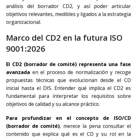
análisis del borrador CD2, y así poder articular
objetivos relevantes, medibles y ligados a la estrategia
organizacional.
Marco del CD2 en la futura ISO
9001:2026
El CD2 (borrador de comité) representa una fase
avanzada
en el proceso de normalización y recoge
propuestas técnicas que evolucionan desde el CD
inicial hasta el DIS. Entender qué implica el CD2 es
fundamental para interpretar los requisitos sobre
objetivos de calidad y su alcance práctico.
Para profundizar en el concepto de ISO/CD
(borrador de comité)
, merece la pena consultar el
contenido que explica qué es el CD y su rol en la