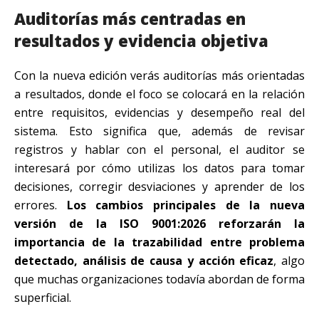
Auditorías más centradas en
resultados y evidencia objetiva
Con la nueva edición verás auditorías más orientadas
a resultados, donde el foco se colocará en la relación
entre requisitos, evidencias y desempeño real del
sistema. Esto significa que, además de revisar
registros y hablar con el personal, el auditor se
interesará por cómo utilizas los datos para tomar
decisiones, corregir desviaciones y aprender de los
errores.
Los cambios principales de la nueva
versión de la ISO 9001:2026 reforzarán la
importancia de la trazabilidad entre problema
detectado, análisis de causa y acción eficaz
, algo
que muchas organizaciones todavía abordan de forma
superficial.