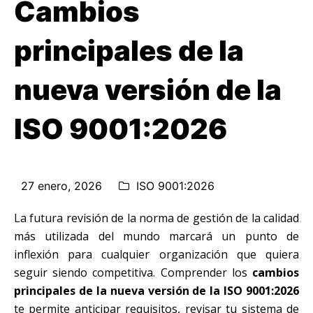
Cambios
principales de la
nueva versión de la
ISO 9001:2026
27 enero, 2026
ISO 9001:2026
La futura revisión de la norma de gestión de la calidad
más utilizada del mundo marcará un punto de
inflexión para cualquier organización que quiera
seguir siendo competitiva. Comprender los
cambios
principales de la nueva versión de la ISO 9001:2026
te permite anticipar requisitos, revisar tu sistema de