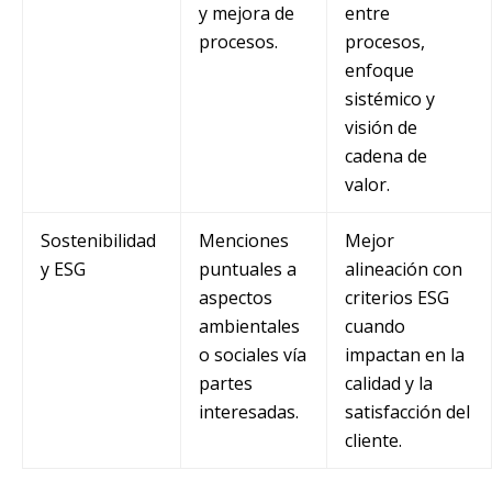
y mejora de
entre
procesos.
procesos,
enfoque
sistémico y
visión de
cadena de
valor.
Sostenibilidad
Menciones
Mejor
y ESG
puntuales a
alineación con
aspectos
criterios ESG
ambientales
cuando
o sociales vía
impactan en la
partes
calidad y la
interesadas.
satisfacción del
cliente.