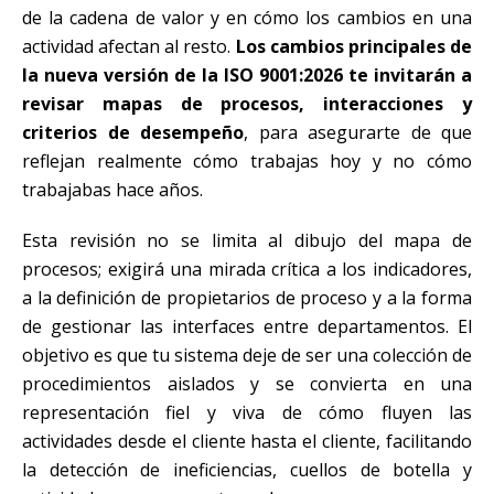
de la cadena de valor y en cómo los cambios en una
actividad afectan al resto.
Los cambios principales de
la nueva versión de la ISO 9001:2026 te invitarán a
revisar mapas de procesos, interacciones y
criterios de desempeño
, para asegurarte de que
reflejan realmente cómo trabajas hoy y no cómo
trabajabas hace años.
Esta revisión no se limita al dibujo del mapa de
procesos; exigirá una mirada crítica a los indicadores,
a la definición de propietarios de proceso y a la forma
de gestionar las interfaces entre departamentos. El
objetivo es que tu sistema deje de ser una colección de
procedimientos aislados y se convierta en una
representación fiel y viva de cómo fluyen las
actividades desde el cliente hasta el cliente, facilitando
la detección de ineficiencias, cuellos de botella y