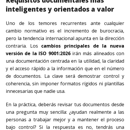
inteligentes y orientados a valor
Uno de los temores recurrentes ante cualquier
cambio normativo es el incremento de burocracia,
pero la tendencia internacional apunta en la dirección
contraria. Los
cambios principales de la nueva
versión de la ISO 9001:2026
irán más alineados con
una documentación centrada en la utilidad, la claridad
y el acceso rápido a la información que en el número
de documentos. La clave será demostrar control y
coherencia, sin imponer formatos rígidos ni plantillas
innecesarias que nadie usa.
En la práctica, deberás revisar tus documentos desde
una pregunta muy sencilla: ¿ayudan realmente a las
personas a trabajar mejor y a mantener el proceso
bajo control? Si la respuesta es no, tendrás una