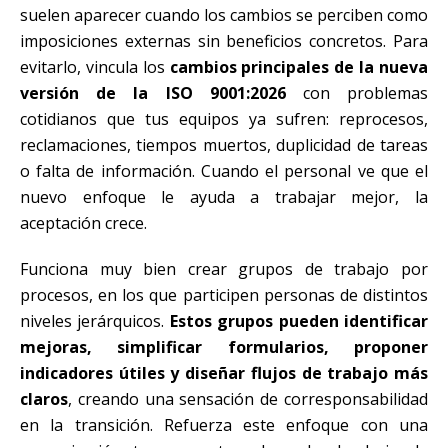
suelen aparecer cuando los cambios se perciben como
imposiciones externas sin beneficios concretos. Para
evitarlo, vincula los
cambios principales de la nueva
versión de la ISO 9001:2026
con problemas
cotidianos que tus equipos ya sufren: reprocesos,
reclamaciones, tiempos muertos, duplicidad de tareas
o falta de información. Cuando el personal ve que el
nuevo enfoque le ayuda a trabajar mejor, la
aceptación crece.
Funciona muy bien crear grupos de trabajo por
procesos, en los que participen personas de distintos
niveles jerárquicos.
Estos grupos pueden identificar
mejoras, simplificar formularios, proponer
indicadores útiles y diseñar flujos de trabajo más
claros
, creando una sensación de corresponsabilidad
en la transición. Refuerza este enfoque con una