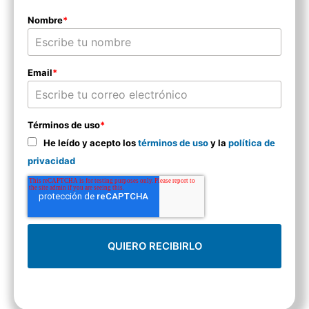
Nombre
*
Email
*
Términos de uso
*
He leído y acepto los
términos de uso
y la
política de
privacidad