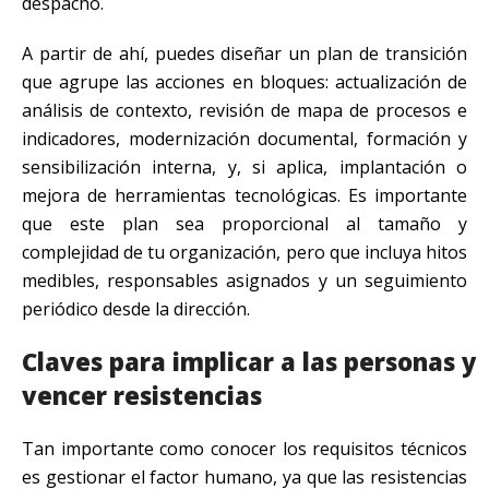
despacho.
A partir de ahí, puedes diseñar un plan de transición
que agrupe las acciones en bloques: actualización de
análisis de contexto, revisión de mapa de procesos e
indicadores, modernización documental, formación y
sensibilización interna, y, si aplica, implantación o
mejora de herramientas tecnológicas. Es importante
que este plan sea proporcional al tamaño y
complejidad de tu organización, pero que incluya hitos
medibles, responsables asignados y un seguimiento
periódico desde la dirección.
Claves para implicar a las personas y
vencer resistencias
Tan importante como conocer los requisitos técnicos
es gestionar el factor humano, ya que las resistencias