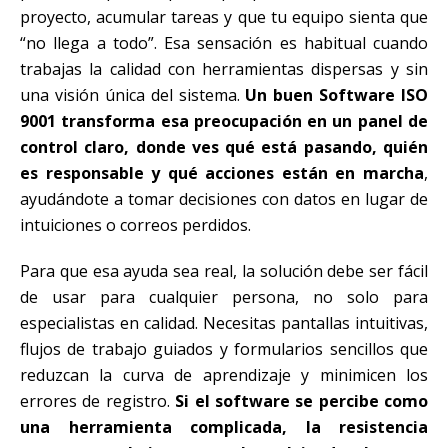
proyecto, acumular tareas y que tu equipo sienta que
“no llega a todo”. Esa sensación es habitual cuando
trabajas la calidad con herramientas dispersas y sin
una visión única del sistema.
Un buen Software ISO
9001 transforma esa preocupación en un panel de
control claro, donde ves qué está pasando, quién
es responsable y qué acciones están en marcha
,
ayudándote a tomar decisiones con datos en lugar de
intuiciones o correos perdidos.
Para que esa ayuda sea real, la solución debe ser fácil
de usar para cualquier persona, no solo para
especialistas en calidad. Necesitas pantallas intuitivas,
flujos de trabajo guiados y formularios sencillos que
reduzcan la curva de aprendizaje y minimicen los
errores de registro.
Si el software se percibe como
una herramienta complicada, la resistencia