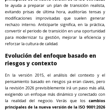
te ayuda a preparar un plan de transición realista,
evitando prisas de última hora, auditorías tensas y
modificaciones improvisadas que suelen generar
rechazo interno. Anticiparte significa, en la práctica,
convertir el periodo de transición en una oportunidad
para modernizar tu gestión, mejorar la eficiencia y
reforzar la cultura de calidad.
Evolución del enfoque basado en
riesgos y contexto
En la versión 2015, el análisis del contexto y el
pensamiento basado en riesgos ya eran claves, pero
la revisión 2026 previsiblemente irá un paso más allá,
exigiendo un enfoque más dinámico y conectado con
la realidad del negocio. Verás que los
cambios
principales de la nueva versión de la ISO 9001:2026