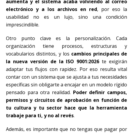
aumenta y el sistema acaba volviendo al correo
electrónico y a los archivos en red
, por eso la
usabilidad no es un lujo, sino una condición
imprescindible.
Otro punto clave es la personalización. Cada
organización tiene procesos, estructuras y
vocabularios distintos, y los
cambios principales de
la nueva versión de la ISO 9001:2026
te exigirán
adaptar tus flujos con rapidez. Por eso resulta vital
contar con un sistema que se ajusta a tus necesidades
específicas sin obligarte a encajar en un modelo rígido
pensado para otra realidad.
Poder definir campos,
permisos y circuitos de aprobación en función de
tu cultura y tu sector hace que la herramienta
trabaje para ti, y no al revés
.
Además, es importante que no tengas que pagar por