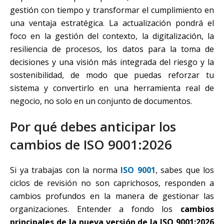
gestión con tiempo y transformar el cumplimiento en
una ventaja estratégica. La actualización pondrá el
foco en la gestión del contexto, la digitalización, la
resiliencia de procesos, los datos para la toma de
decisiones y una visión más integrada del riesgo y la
sostenibilidad, de modo que puedas reforzar tu
sistema y convertirlo en una herramienta real de
negocio, no solo en un conjunto de documentos.
Por qué debes anticipar los
cambios de ISO 9001:2026
Si ya trabajas con la norma
ISO 9001
, sabes que los
ciclos de revisión no son caprichosos, responden a
cambios profundos en la manera de gestionar las
organizaciones. Entender a fondo los
cambios
principales de la nueva versión de la ISO 9001:2026