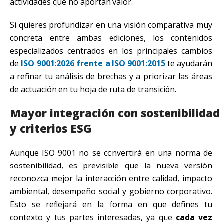
actividades que no aportan valor.
Si quieres profundizar en una visión comparativa muy
concreta entre ambas ediciones, los contenidos
especializados centrados en los principales cambios
de
ISO 9001:2026 frente a ISO 9001:2015
te ayudarán
a refinar tu análisis de brechas y a priorizar las áreas
de actuación en tu hoja de ruta de transición.
Mayor integración con sostenibilidad
y criterios ESG
Aunque ISO 9001 no se convertirá en una norma de
sostenibilidad, es previsible que la nueva versión
reconozca mejor la interacción entre calidad, impacto
ambiental, desempeño social y gobierno corporativo.
Esto se reflejará en la forma en que defines tu
contexto y tus partes interesadas, ya que
cada vez