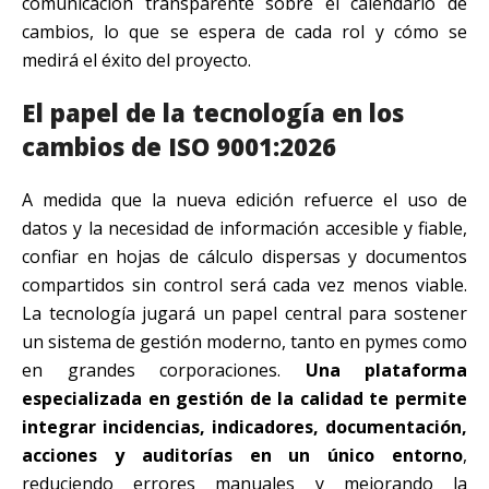
comunicación transparente sobre el calendario de
cambios, lo que se espera de cada rol y cómo se
medirá el éxito del proyecto.
El papel de la tecnología en los
cambios de ISO 9001:2026
A medida que la nueva edición refuerce el uso de
datos y la necesidad de información accesible y fiable,
confiar en hojas de cálculo dispersas y documentos
compartidos sin control será cada vez menos viable.
La tecnología jugará un papel central para sostener
un sistema de gestión moderno, tanto en pymes como
en grandes corporaciones.
Una plataforma
especializada en gestión de la calidad te permite
integrar incidencias, indicadores, documentación,
acciones y auditorías en un único entorno
,
reduciendo errores manuales y mejorando la