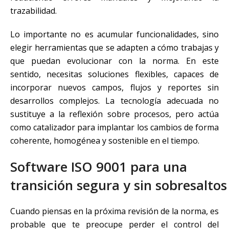
trazabilidad.
Lo importante no es acumular funcionalidades, sino
elegir herramientas que se adapten a cómo trabajas y
que puedan evolucionar con la norma. En este
sentido, necesitas soluciones flexibles, capaces de
incorporar nuevos campos, flujos y reportes sin
desarrollos complejos. La tecnología adecuada no
sustituye a la reflexión sobre procesos, pero actúa
como catalizador para implantar los cambios de forma
coherente, homogénea y sostenible en el tiempo.
Software ISO 9001 para una
transición segura y sin sobresaltos
Cuando piensas en la próxima revisión de la norma, es
probable que te preocupe perder el control del