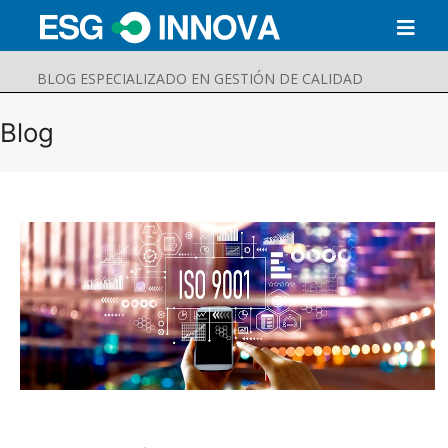
BLOG ESPECIALIZADO EN GESTIÓN DE CALIDAD
Blog
Buscar
Enviar