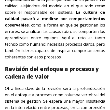
calidad, alejándote del modelo en el que todo recae
sobre el responsable del sistema.
La cultura de
calidad pasará a medirse por comportamientos
observables
, como la forma en que se gestionan los
errores, se analizan las causas raíz o se comparten los
aprendizajes entre equipos. Aquí el reto es tanto
técnico como humano: necesitas procesos claros, pero
también líderes capaces de inspirar comportamientos
coherentes con esos procesos.
Revisión del enfoque a procesos y
cadena de valor
Otra línea clave de la revisión será la profundización
en el enfoque a procesos como columna vertebral del
sistema de gestión. Se espera una mayor insistencia
en la interrelación entre procesos, en la comprensión