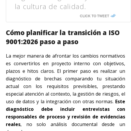
la cultura de calidad.
CLICK TO TWEET
Cómo planificar la transición a ISO
9001:2026 paso a paso
La mejor manera de afrontar los cambios normativos
es convertirlos en proyecto interno con objetivos,
plazos e hitos claros. El primer paso es realizar un
diagnóstico de brechas comparando tu situación
actual con los requisitos previsibles, prestando
especial atención al contexto, la gestión de riesgos, el
uso de datos y la integración con otras normas.
Este
diagnóstico debe incluir entrevistas con
responsables de proceso y revisión de evidencias
reales
, no solo análisis documental desde un