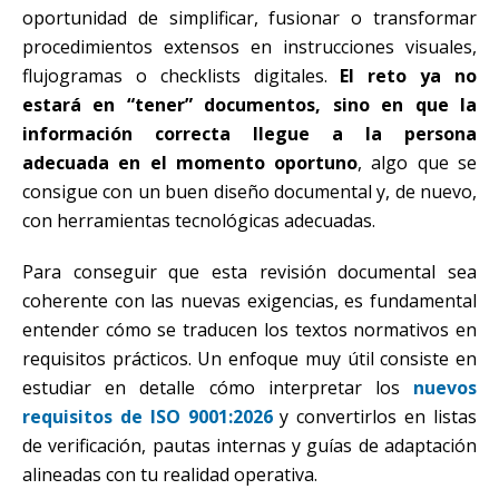
oportunidad de simplificar, fusionar o transformar
procedimientos extensos en instrucciones visuales,
flujogramas o checklists digitales.
El reto ya no
estará en “tener” documentos, sino en que la
información correcta llegue a la persona
adecuada en el momento oportuno
, algo que se
consigue con un buen diseño documental y, de nuevo,
con herramientas tecnológicas adecuadas.
Para conseguir que esta revisión documental sea
coherente con las nuevas exigencias, es fundamental
entender cómo se traducen los textos normativos en
requisitos prácticos. Un enfoque muy útil consiste en
estudiar en detalle cómo interpretar los
nuevos
requisitos de ISO 9001:2026
y convertirlos en listas
de verificación, pautas internas y guías de adaptación
alineadas con tu realidad operativa.