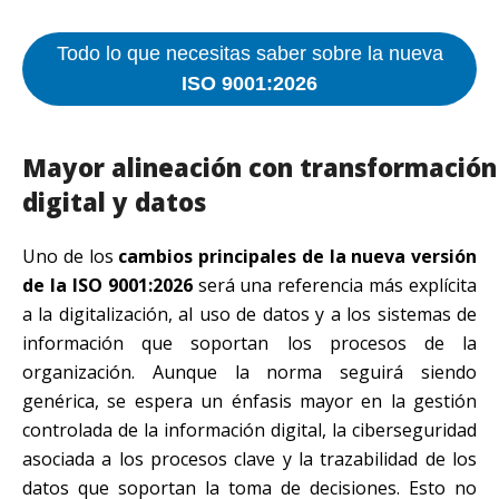
Todo lo que necesitas saber sobre la nueva
ISO 9001:2026
Mayor alineación con transformación
digital y datos
Uno de los
cambios principales de la nueva versión
de la ISO 9001:2026
será una referencia más explícita
a la digitalización, al uso de datos y a los sistemas de
información que soportan los procesos de la
organización. Aunque la norma seguirá siendo
genérica, se espera un énfasis mayor en la gestión
controlada de la información digital, la ciberseguridad
asociada a los procesos clave y la trazabilidad de los
datos que soportan la toma de decisiones. Esto no