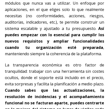
módulos que nunca vas a utilizar. Un enfoque por
aplicaciones, en el que eliges solo lo que realmente
necesitas (no conformidades, acciones, riesgos,
auditorías, indicadores, etc.), te permite construir un
sistema escalable y ajustado a tu presupuesto.
Así
puedes empezar con lo esencial para cumplir los
nuevos requisitos y ampliar funcionalidades
cuando tu organización esté preparada
,
manteniendo siempre la coherencia de la plataforma.
La transparencia económica es otro factor de
tranquilidad: trabajar con una herramienta sin costes
ocultos, donde el soporte está incluido en el precio,
evita sorpresas y facilita la planificación a medio plazo.
Cuando sabes que las actualizaciones, la
resolución de incidencias y el acompañamiento
funcional no se facturan aparte, puedes centrarte