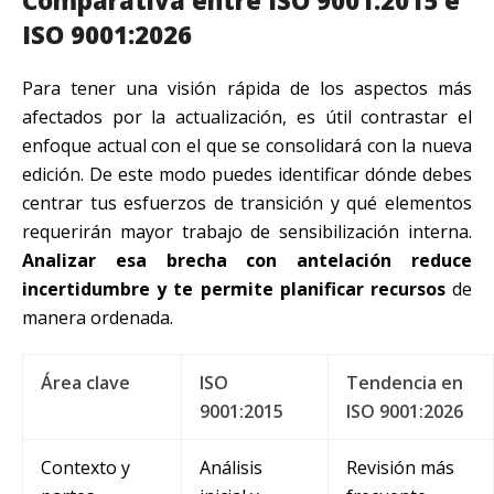
ISO 9001:2026
Para tener una visión rápida de los aspectos más
afectados por la actualización, es útil contrastar el
enfoque actual con el que se consolidará con la nueva
edición. De este modo puedes identificar dónde debes
centrar tus esfuerzos de transición y qué elementos
requerirán mayor trabajo de sensibilización interna.
Analizar esa brecha con antelación reduce
incertidumbre y te permite planificar recursos
de
manera ordenada.
Área clave
ISO
Tendencia en
9001:2015
ISO 9001:2026
Contexto y
Análisis
Revisión más