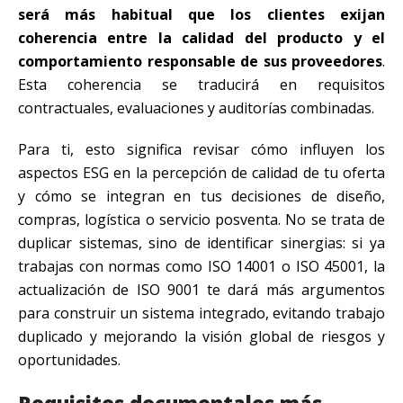
será más habitual que los clientes exijan
coherencia entre la calidad del producto y el
comportamiento responsable de sus proveedores
.
Esta coherencia se traducirá en requisitos
contractuales, evaluaciones y auditorías combinadas.
Para ti, esto significa revisar cómo influyen los
aspectos ESG en la percepción de calidad de tu oferta
y cómo se integran en tus decisiones de diseño,
compras, logística o servicio posventa. No se trata de
duplicar sistemas, sino de identificar sinergias: si ya
trabajas con normas como ISO 14001 o ISO 45001, la
actualización de ISO 9001 te dará más argumentos
para construir un sistema integrado, evitando trabajo
duplicado y mejorando la visión global de riesgos y
oportunidades.
Requisitos documentales más