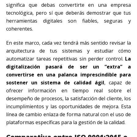
significa que debas convertirte en una empresa
tecnológica, pero sí que deberás demostrar que tus
herramientas digitales son fiables, seguras y
coherentes.
En este marco, cada vez tendrá más sentido revisar la
arquitectura de tus sistemas y estudiar cómo
automatizar tareas repetitivas sin perder control.
La
digitalización pasará de ser un “extra” a
convertirse en una palanca imprescindible para
sostener un sistema de calidad ágil
, capaz de
ofrecer información en tiempo real sobre el
desempeño de procesos, la satisfacción del cliente, los
incumplimientos y las oportunidades de mejora. Esta
línea de cambio enlaza de forma natural con el uso de
plataformas específicas para la gestión de la calidad.
Comparativa entre ISO 9001:2015 e