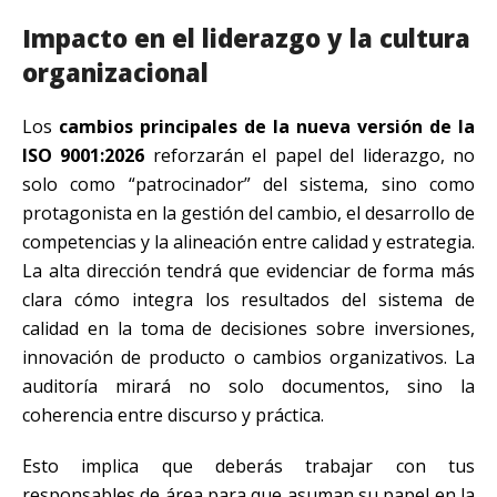
Impacto en el liderazgo y la cultura
organizacional
Los
cambios principales de la nueva versión de la
ISO 9001:2026
reforzarán el papel del liderazgo, no
solo como “patrocinador” del sistema, sino como
protagonista en la gestión del cambio, el desarrollo de
competencias y la alineación entre calidad y estrategia.
La alta dirección tendrá que evidenciar de forma más
clara cómo integra los resultados del sistema de
calidad en la toma de decisiones sobre inversiones,
innovación de producto o cambios organizativos. La
auditoría mirará no solo documentos, sino la
coherencia entre discurso y práctica.
Esto implica que deberás trabajar con tus
responsables de área para que asuman su papel en la