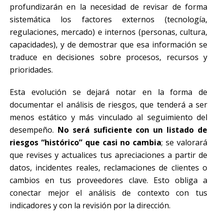
profundizarán en la necesidad de revisar de forma
sistemática los factores externos (tecnología,
regulaciones, mercado) e internos (personas, cultura,
capacidades), y de demostrar que esa información se
traduce en decisiones sobre procesos, recursos y
prioridades.
Esta evolución se dejará notar en la forma de
documentar el análisis de riesgos, que tenderá a ser
menos estático y más vinculado al seguimiento del
desempeño.
No será suficiente con un listado de
riesgos “histórico” que casi no cambia
; se valorará
que revises y actualices tus apreciaciones a partir de
datos, incidentes reales, reclamaciones de clientes o
cambios en tus proveedores clave. Esto obliga a
conectar mejor el análisis de contexto con tus
indicadores y con la revisión por la dirección.