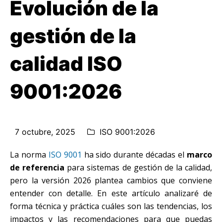
Evolución de la
gestión de la
calidad ISO
9001:2026
7 octubre, 2025
ISO 9001:2026
La norma
ISO 9001
ha sido durante décadas el
marco
de referencia
para sistemas de gestión de la calidad,
pero la versión 2026 plantea cambios que conviene
entender con detalle. En este artículo analizaré de
forma técnica y práctica cuáles son las tendencias, los
impactos y las recomendaciones para que puedas