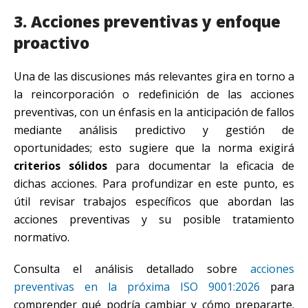
3. Acciones preventivas y enfoque
proactivo
Una de las discusiones más relevantes gira en torno a
la reincorporación o redefinición de las acciones
preventivas, con un énfasis en la anticipación de fallos
mediante análisis predictivo y gestión de
oportunidades; esto sugiere que la norma exigirá
criterios sólidos
para documentar la eficacia de
dichas acciones. Para profundizar en este punto, es
útil revisar trabajos específicos que abordan las
acciones preventivas y su posible tratamiento
normativo.
Consulta el análisis detallado sobre
acciones
preventivas en la próxima ISO 9001:2026
para
comprender qué podría cambiar y cómo prepararte.