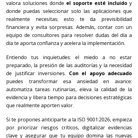
valora soluciones donde
el soporte esté incluido
y
donde puedas seleccionar solo las aplicaciones que
realmente necesitas; esto te da previsibilidad
financiera y evita sorpresas. Además, contar con un
equipo de consultores para resolver dudas del día a
día te aporta confianza y acelera la implementación.
Entiendo tus inquietudes: el miedo a no estar
preparado, la presión de las auditorías y la necesidad
de justificar inversiones.
Con el apoyo adecuado
puedes transformar esa ansiedad en avance:
automatiza tareas rutinarias, eleva la calidad de la
evidencia y libera tiempo para decisiones estratégicas
que realmente aporten valor.
Si te propones anticiparte a la ISO 9001:2026, empieza
por priorizar riesgos críticos, digitalizar evidencias
clave y asegurar que tu equipo domina las nuevas