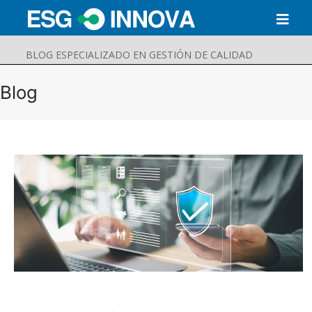
BLOG ESPECIALIZADO EN GESTIÓN DE CALIDAD
Blog
Buscar
Enviar