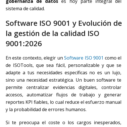
gobernanza de datos
es hoy parte integral del
sistema de calidad.
Software ISO 9001 y Evolución de
la gestión de la calidad ISO
9001:2026
En este contexto, elegir un
Software ISO 9001
como el
de ISOTools, que sea fácil, personalizable y que se
adapte a tus necesidades específicas no es un lujo,
sino una necesidad estratégica. Un buen software te
permite centralizar evidencias digitales, controlar
accesos, automatizar flujos de trabajo y generar
reportes KPI fiables, lo cual reduce el esfuerzo manual
y la probabilidad de errores humanos.
Si te preocupa el coste o los cargos inesperados,