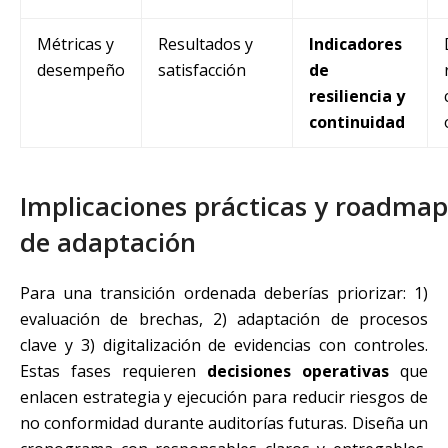
Métricas y
Resultados y
Indicadores
desempeño
satisfacción
de
resiliencia y
continuidad
Implicaciones prácticas y roadmap
de adaptación
Para una transición ordenada deberías priorizar: 1)
evaluación de brechas, 2) adaptación de procesos
clave y 3) digitalización de evidencias con controles.
Estas fases requieren
decisiones operativas
que
enlacen estrategia y ejecución para reducir riesgos de
no conformidad durante auditorías futuras. Diseña un