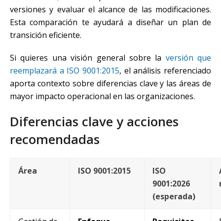
versiones y evaluar el alcance de las modificaciones.
Esta comparación te ayudará a diseñar un plan de
transición eficiente.
Si quieres una visión general sobre la
versión que
reemplazará a ISO 9001:2015
, el análisis referenciado
aporta contexto sobre diferencias clave y las áreas de
mayor impacto operacional en las organizaciones.
Diferencias clave y acciones
recomendadas
Área
ISO 9001:2015
ISO
9001:2026
(esperada)