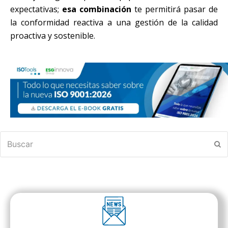
expectativas;
esa combinación
te permitirá pasar de
la conformidad reactiva a una gestión de la calidad
proactiva y sostenible.
Buscar
En