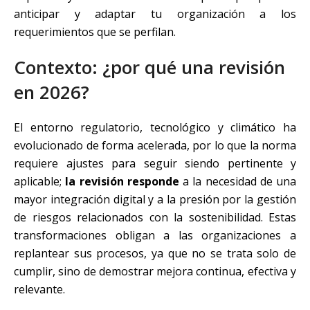
anticipar y adaptar tu organización a los
requerimientos que se perfilan.
Contexto: ¿por qué una revisión
en 2026?
El entorno regulatorio, tecnológico y climático ha
evolucionado de forma acelerada, por lo que la norma
requiere ajustes para seguir siendo pertinente y
aplicable;
la revisión responde
a la necesidad de una
mayor integración digital y a la presión por la gestión
de riesgos relacionados con la sostenibilidad. Estas
transformaciones obligan a las organizaciones a
replantear sus procesos, ya que no se trata solo de
cumplir, sino de demostrar mejora continua, efectiva y
relevante.