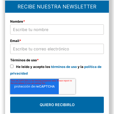
RECIBE NUESTRA NEWSLETTER
Nombre
*
Email
*
Términos de uso
*
He leído y acepto los
términos de uso
y la
política de
privacidad