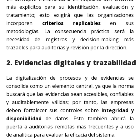
más explícitos para su identificación, evaluación y
tratamiento; esto exigirá que las organizaciones
incorporen
criterios replicables
en sus
metodologías. La consecuencia práctica será la
necesidad de registros y decision-making más
trazables para auditorías y revisión por la dirección.
2. Evidencias digitales y trazabilidad
La digitalización de procesos y de evidencias se
consolida como un elemento central, ya que la norma
buscará que las evidencias sean accesibles, confiables
y auditablemente válidas; por tanto, las empresas
deben fortalecer sus controles sobre
integridad y
disponibilidad
de datos. Esto también abrirá la
puerta a auditorías remotas más frecuentes y a uso
de analítica para evaluar la eficacia del sistema.