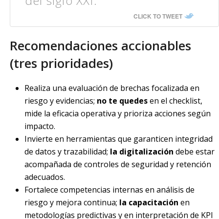
del siglo XXI.
CLICK TO TWEET
Recomendaciones accionables
(tres prioridades)
Realiza una evaluación de brechas focalizada en
riesgo y evidencias;
no te quedes
en el checklist,
mide la eficacia operativa y prioriza acciones según
impacto.
Invierte en herramientas que garanticen integridad
de datos y trazabilidad;
la digitalización
debe estar
acompañada de controles de seguridad y retención
adecuados.
Fortalece competencias internas en análisis de
riesgo y mejora continua;
la capacitación
en
metodologías predictivas y en interpretación de KPI