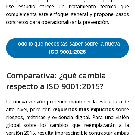
Ese estudio ofrece un tratamiento técnico que
complementa este enfoque general y propone pasos
concretos para operacionalizar la prevención.
Todo lo que necesitas saber sobre la nueva
ISO 9001:2026
Comparativa: ¿qué cambia
respecto a ISO 9001:2015?
La nueva versión pretende mantener la estructura de
alto nivel, pero con
requisitos más explícitos
sobre
riesgos, métricas y evidencia digital. Para una visión
global sobre los cambios que reemplazarán a la
versión 2015, resulta imprescindible contrastar ambas