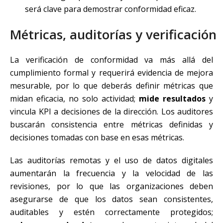
será clave para demostrar conformidad eficaz.
Métricas, auditorías y verificación
La verificación de conformidad va más allá del
cumplimiento formal y requerirá evidencia de mejora
mesurable, por lo que deberás definir métricas que
midan eficacia, no solo actividad;
mide resultados
y
vincula KPI a decisiones de la dirección. Los auditores
buscarán consistencia entre métricas definidas y
decisiones tomadas con base en esas métricas.
Las auditorías remotas y el uso de datos digitales
aumentarán la frecuencia y la velocidad de las
revisiones, por lo que las organizaciones deben
asegurarse de que los datos sean consistentes,
auditables y estén correctamente protegidos;