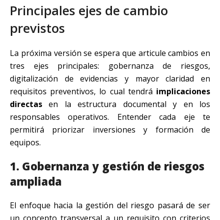
Principales ejes de cambio
previstos
La próxima versión se espera que articule cambios en
tres ejes principales: gobernanza de riesgos,
digitalización de evidencias y mayor claridad en
requisitos preventivos, lo cual tendrá
implicaciones
directas
en la estructura documental y en los
responsables operativos. Entender cada eje te
permitirá priorizar inversiones y formación de
equipos.
1. Gobernanza y gestión de riesgos
ampliada
El enfoque hacia la gestión del riesgo pasará de ser
un concepto transversal a un requisito con criterios