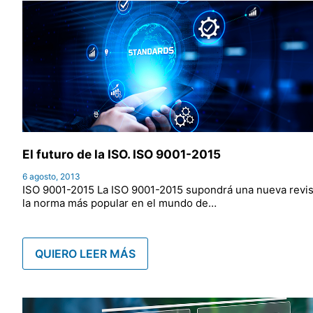
El futuro de la ISO. ISO 9001-2015
6 agosto, 2013
ISO 9001-2015 La ISO 9001-2015 supondrá una nueva revis
la norma más popular en el mundo de…
QUIERO LEER MÁS