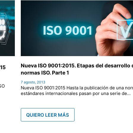
Nueva ISO 9001:2015. Etapas del desarrollo 
015
normas ISO. Parte 1
7 agosto, 2013
ISO
Nueva ISO 9001:2015 Hasta la publicación de una nor
estándares internacionales pasan por una serie de…
QUIERO LEER MÁS