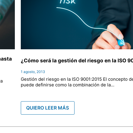
hasta
¿Cómo será la gestión del riesgo en la ISO 
1 agosto, 2013
Gestión del riesgo en la ISO 9001:2015 El concepto d
va
puede definirse como la combinación de la…
QUIERO LEER MÁS