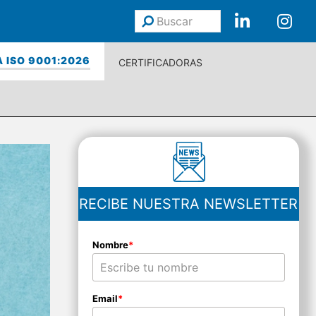
Buscar
Enviar
 ISO 9001:2026
CERTIFICADORAS
RECIBE NUESTRA NEWSLETTER
Nombre
*
Email
*