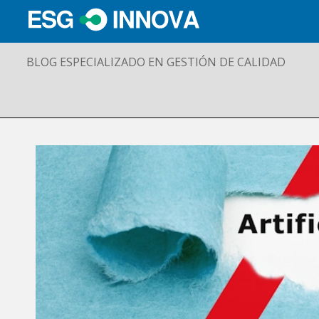
BLOG ESPECIALIZADO EN GESTIÓN DE CALIDAD