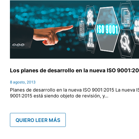
Los planes de desarrollo en la nueva ISO 9001:2
8 agosto, 2013
Planes de desarrollo en la nueva ISO 9001:2015 La nueva 
9001:2015 está siendo objeto de revisión, y…
QUIERO LEER MÁS