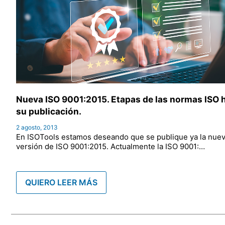
Nueva ISO 9001:2015. Etapas de las normas ISO 
su publicación.
2 agosto, 2013
En ISOTools estamos deseando que se publique ya la nue
versión de ISO 9001:2015. Actualmente la ISO 9001:…
QUIERO LEER MÁS