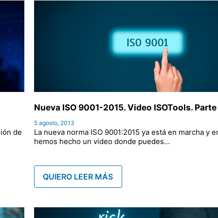
Nueva ISO 9001-2015. Video ISOTools. Parte 
5 agosto, 2013
ión de
La nueva norma ISO 9001:2015 ya está en marcha y e
hemos hecho un video donde puedes…
QUIERO LEER MÁS