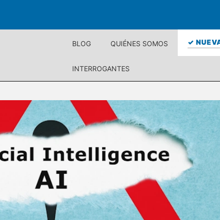
✓ NUEVA
BLOG
QUIÉNES SOMOS
INTERROGANTES