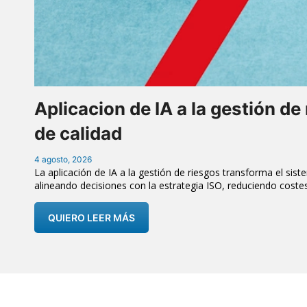
Aplicacion de IA a la gestión de
de calidad
4 agosto, 2026
La aplicación de IA a la gestión de riesgos transforma el sistem
alineando decisiones con la estrategia ISO, reduciendo cost
QUIERO LEER MÁS