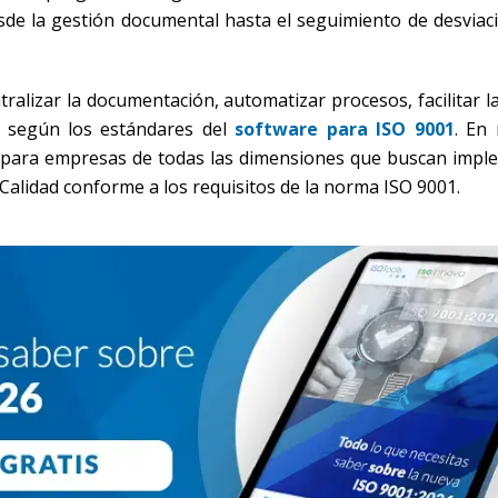
de la gestión documental hasta el seguimiento de desviaci
ralizar la documentación, automatizar procesos, facilitar l
o según los estándares del
software para ISO 9001
. En
 para empresas de todas las dimensiones que buscan impl
Calidad conforme a los requisitos de la norma ISO 9001.