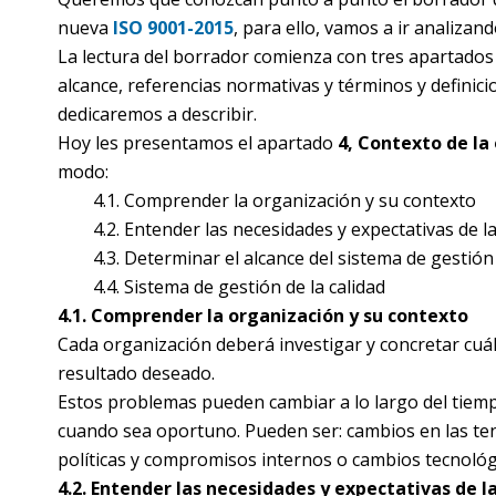
nueva
ISO 9001-2015
, para ello, vamos a ir analiz
La lectura del borrador comienza con tres apartados
alcance, referencias normativas y términos y definic
dedicaremos a describir.
Hoy les presentamos el apartado
4, Contexto de la
modo:
4.1. Comprender la organización y su contexto
4.2. Entender las necesidades y expectativas de la
4.3. Determinar el alcance del sistema de gestión d
4.4. Sistema de gestión de la calidad
4.1. Comprender la organización y su contexto
Cada organización deberá investigar y concretar cuá
resultado deseado.
Estos problemas pueden cambiar a lo largo del tiempo,
cuando sea oportuno. Pueden ser: cambios en las tend
políticas y compromisos internos o cambios tecnológ
4.2. Entender las necesidades y expectativas de l