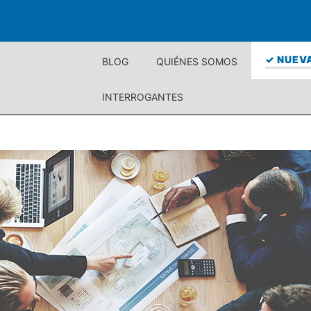
✓ NUEVA
BLOG
QUIÉNES SOMOS
INTERROGANTES