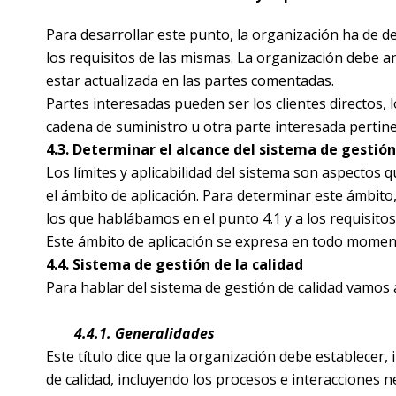
Para desarrollar este punto, la organización ha de d
los requisitos de las mismas. La organización debe ant
estar actualizada en las partes comentadas.
Partes interesadas pueden ser los clientes directos, l
cadena de suministro u otra parte interesada pertine
4.3. Determinar el alcance del sistema de gestión
Los límites y aplicabilidad del sistema son aspectos 
el ámbito de aplicación. Para determinar este ámbito
los que hablábamos en el punto 4.1 y a los requisitos
Este ámbito de aplicación se expresa en todo moment
4.4. Sistema de gestión de la calidad
Para hablar del sistema de gestión de calidad vamos
4.4.1. Generalidades
Este título dice que la organización debe establece
de calidad, incluyendo los procesos e interacciones n