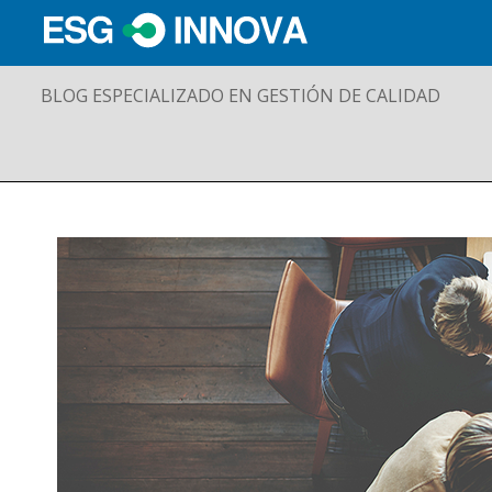
BLOG ESPECIALIZADO EN GESTIÓN DE CALIDAD