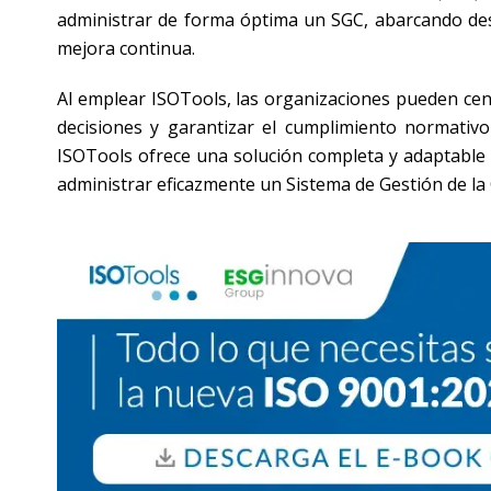
administrar de forma óptima un SGC, abarcando des
mejora continua.
Al emplear ISOTools, las organizaciones pueden cent
decisiones y garantizar el cumplimiento normativ
ISOTools ofrece una solución completa y adaptable
administrar eficazmente un Sistema de Gestión de la 