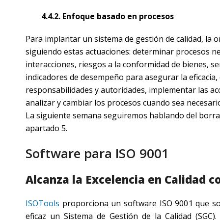
4.4.2. Enfoque basado en procesos
Para implantar un sistema de gestión de calidad, la
siguiendo estas actuaciones: determinar procesos ne
interacciones, riesgos a la conformidad de bienes, ser
indicadores de desempeño para asegurar la eficacia, 
responsabilidades y autoridades, implementar las acc
analizar y cambiar los procesos cuando sea necesario
La siguiente semana seguiremos hablando del borra
apartado 5.
Software para ISO 9001
Alcanza la Excelencia en Calidad c
ISOTools
proporciona un software ISO 9001 que so
eficaz un Sistema de Gestión de la Calidad (SGC).