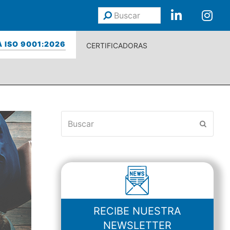
Buscar
Enviar
 ISO 9001:2026
CERTIFICADORAS
Buscar
Enviar
RECIBE NUESTRA
NEWSLETTER