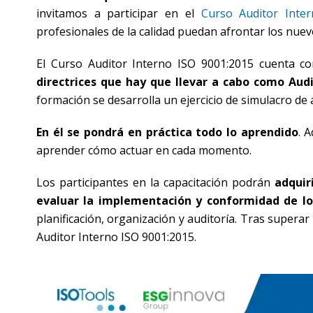
invitamos a participar en el
Curso Auditor Inte
profesionales de la calidad puedan afrontar los nuev
El Curso Auditor Interno ISO 9001:2015 cuenta c
directrices que hay que llevar a cabo como Audi
formación se desarrolla un ejercicio de simulacro de 
En él se pondrá en práctica todo lo aprendido
. 
aprender cómo actuar en cada momento.
Los participantes en la capacitación podrán
adquiri
evaluar la implementación y conformidad de lo
planificación, organización y auditoría. Tras supera
Auditor Interno ISO 9001:2015.