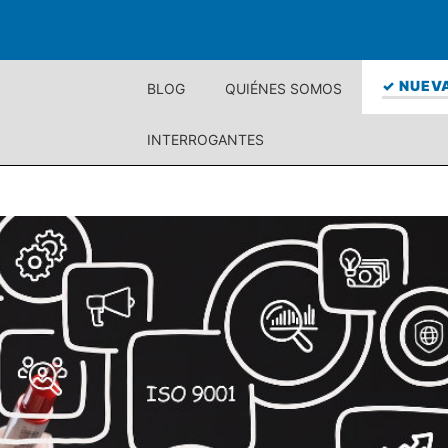
✓ NUEVA
BLOG
QUIÉNES SOMOS
INTERROGANTES