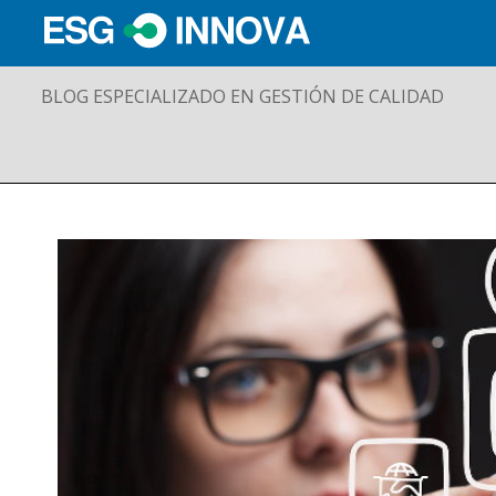
BLOG ESPECIALIZADO EN GESTIÓN DE CALIDAD