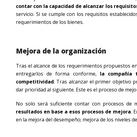
contar con la capacidad de alcanzar los requisi
servicio. Si se cumple con los requisitos estableci
requerimientos de los bienes.
Mejora de la organización
Tras el alcance de los requerimientos propuestos en 
entregarlos de forma conforme,
la compañía 
competitividad
. Tras alcanzar el primer objetivo p
dar prioridad al siguiente. Este es el proceso de mejo
No solo será suficiente contar con procesos de 
resultados en base a esos procesos de mejora
. 
en la mejora del desempeño; mejora de los niveles de 