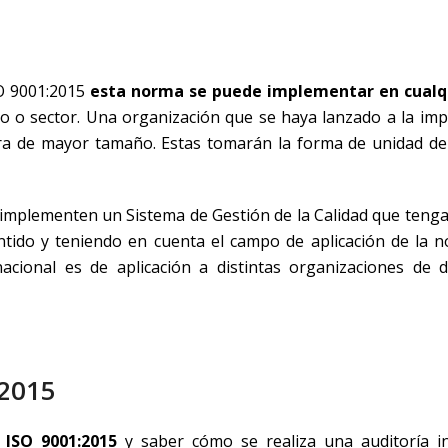
SO 9001:2015
esta norma se puede implementar en cualqu
 o sector. Una organización que se haya lanzado a la imp
tra de mayor tamaño. Estas tomarán la forma de unidad de
implementen un Sistema de Gestión de la Calidad que tenga
tido y teniendo en cuenta el campo de aplicación de la 
cional es de aplicación a distintas organizaciones de d
:2015
 ISO 9001:2015
y saber cómo se realiza una auditoría in