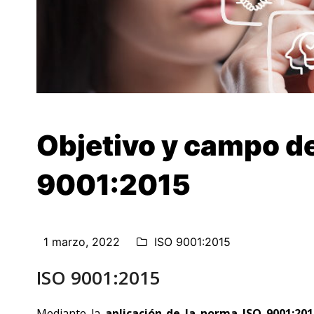
Objetivo y campo de
9001:2015
1 marzo, 2022
ISO 9001:2015
ISO 9001:2015
Mediante la
aplicación de la norma ISO 9001:201