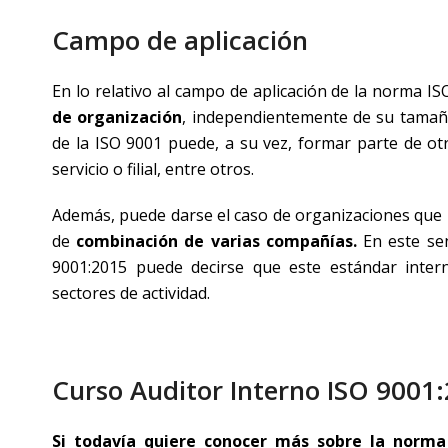
Campo de aplicación
En lo relativo al campo de aplicación de la norma I
de organización
, independientemente de su tamaño
de la ISO 9001 puede, a su vez, formar parte de o
servicio o filial, entre otros.
Además, puede darse el caso de organizaciones que 
de
combinación de varias compañías.
En este sen
9001:2015 puede decirse que este estándar interna
sectores de actividad.
Curso Auditor Interno ISO 9001
Si todavía quiere conocer más sobre la norma