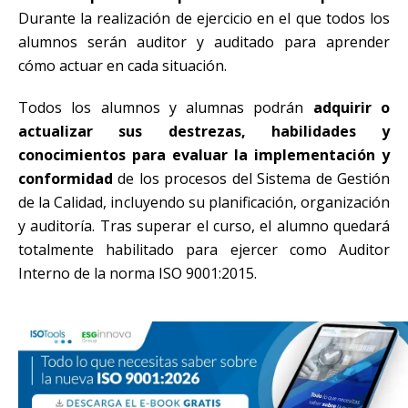
Durante la realización de ejercicio en el que todos los
alumnos serán auditor y auditado para aprender
cómo actuar en cada situación.
Todos los alumnos y alumnas podrán
adquirir o
actualizar sus destrezas, habilidades y
conocimientos para evaluar la implementación y
conformidad
de los procesos del Sistema de Gestión
de la Calidad, incluyendo su planificación, organización
y auditoría. Tras superar el curso, el alumno quedará
totalmente habilitado para ejercer como Auditor
Interno de la norma ISO 9001:2015.