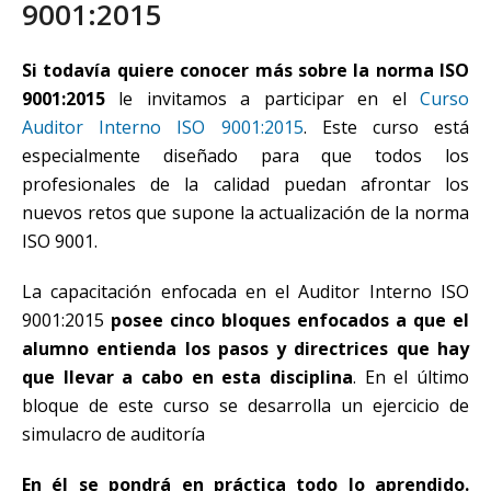
9001:2015
Si todavía quiere conocer más sobre la norma ISO
9001:2015
le invitamos a participar en el
Curso
Auditor Interno ISO 9001:2015
. Este curso está
especialmente diseñado para que todos los
profesionales de la calidad puedan afrontar los
nuevos retos que supone la actualización de la norma
ISO 9001.
La capacitación enfocada en el Auditor Interno ISO
9001:2015
posee cinco bloques enfocados a que el
alumno entienda los pasos y directrices que hay
que llevar a cabo en esta disciplina
. En el último
bloque de este curso se desarrolla un ejercicio de
simulacro de auditoría
En él se pondrá en práctica todo lo aprendido.