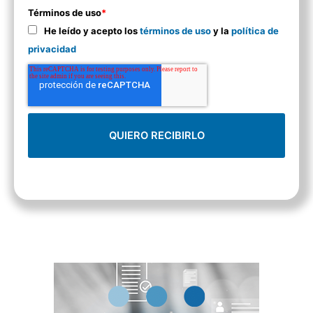
Términos de uso
*
He leído y acepto los
términos de uso
y la
política de
privacidad