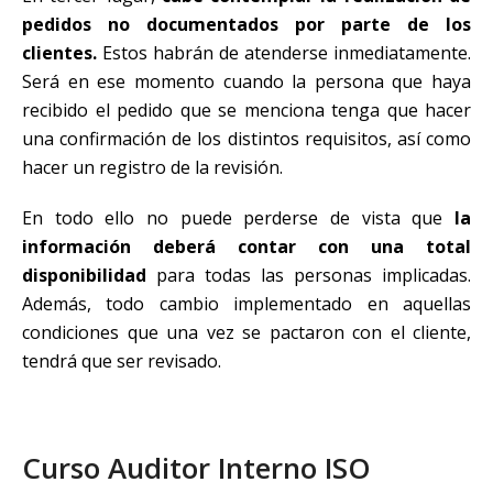
pedidos no documentados por parte de los
clientes.
Estos habrán de atenderse inmediatamente.
Será en ese momento cuando la persona que haya
recibido el pedido que se menciona tenga que hacer
una confirmación de los distintos requisitos, así como
hacer un registro de la revisión.
En todo ello no puede perderse de vista que
la
información deberá contar con una total
disponibilidad
para todas las personas implicadas.
Además, todo cambio implementado en aquellas
condiciones que una vez se pactaron con el cliente,
tendrá que ser revisado.
Curso Auditor Interno ISO