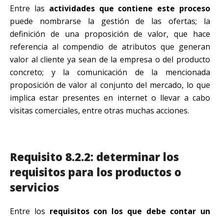
Entre las
actividades que contiene este proceso
puede nombrarse la gestión de las ofertas; la
definición de una proposición de valor, que hace
referencia al compendio de atributos que generan
valor al cliente ya sean de la empresa o del producto
concreto; y la comunicación de la mencionada
proposición de valor al conjunto del mercado, lo que
implica estar presentes en internet o llevar a cabo
visitas comerciales, entre otras muchas acciones.
Requisito 8.2.2: determinar los
requisitos para los productos o
servicios
Entre los
requisitos con los que debe contar un