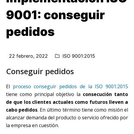
9001: conseguir
pedidos
22 febrero, 2022
ISO 9001:2015
Conseguir pedidos
El
proceso conseguir pedidos de la ISO 9001:2015
tiene como principal objetivo la
consecución tanto
de que los clientes actuales como futuros lleven a
cabo pedidos
. En último término tiene como misión el
alcanzar demanda del producto o servicio ofrecido por
la empresa en cuestión.