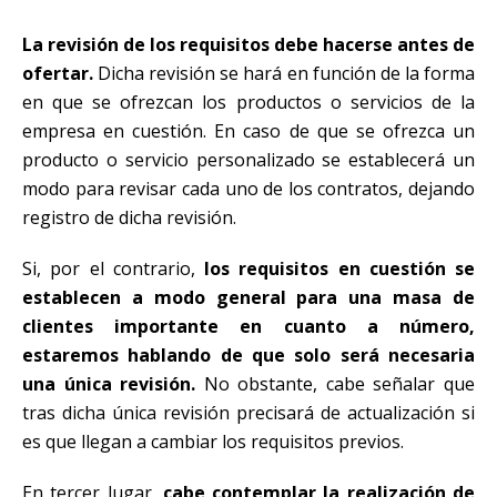
La revisión de los requisitos debe hacerse antes de
ofertar.
Dicha revisión se hará en función de la forma
en que se ofrezcan los productos o servicios de la
empresa en cuestión. En caso de que se ofrezca un
producto o servicio personalizado se establecerá un
modo para revisar cada uno de los contratos, dejando
registro de dicha revisión.
Si, por el contrario,
los requisitos en cuestión se
establecen a modo general para una masa de
clientes importante en cuanto a número,
estaremos hablando de que solo será necesaria
una única revisión.
No obstante, cabe señalar que
tras dicha única revisión precisará de actualización si
es que llegan a cambiar los requisitos previos.
En tercer lugar,
cabe contemplar la realización de