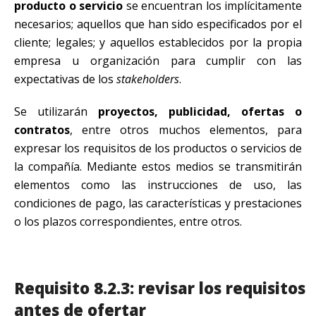
producto o servicio
se encuentran los implícitamente
necesarios; aquellos que han sido especificados por el
cliente; legales; y aquellos establecidos por la propia
empresa u organización para cumplir con las
expectativas de los
stakeholders
.
Se utilizarán
proyectos, publicidad, ofertas o
contratos
, entre otros muchos elementos, para
expresar los requisitos de los productos o servicios de
la compañía. Mediante estos medios se transmitirán
elementos como las instrucciones de uso, las
condiciones de pago, las características y prestaciones
o los plazos correspondientes, entre otros.
Requisito 8.2.3: revisar los requisitos
antes de ofertar