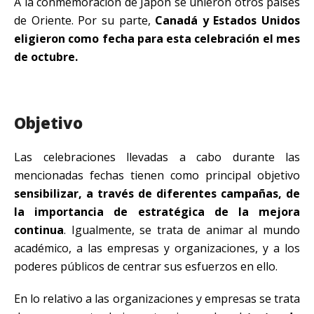
A la conmemoración de Japón se unieron otros países
de Oriente. Por su parte,
Canadá y Estados Unidos
eligieron como fecha para esta celebración el mes
de octubre.
Objetivo
Las celebraciones llevadas a cabo durante las
mencionadas fechas tienen como principal objetivo
sensibilizar, a través de diferentes campañas, de
la importancia de estratégica de la mejora
continua
. Igualmente, se trata de animar al mundo
académico, a las empresas y organizaciones, y a los
poderes públicos de centrar sus esfuerzos en ello.
En lo relativo a las organizaciones y empresas se trata