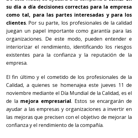
su día a día decisiones correctas para la empresa
como tal, para las partes interesadas y para los
clientes
. Por su parte, los profesionales de la calidad
juegan un papel importante como garantía para las
organizaciones. De este modo, pueden entender e
interiorizar el rendimiento, identificando los riesgos
existentes para la confianza y la reputación de la
empresa.
El fin último y el cometido de los profesionales de la
Calidad, a quienes se homenajea este jueves 11 de
noviembre mediante el Día Mundial de la Calidad, es el
de la
mejora empresarial
. Estos se encargarán de
ayudar a las empresas y organizaciones a invertir en
las mejoras que precisen con el objetivo de mejorar la
confianza y el rendimiento de la compañía.