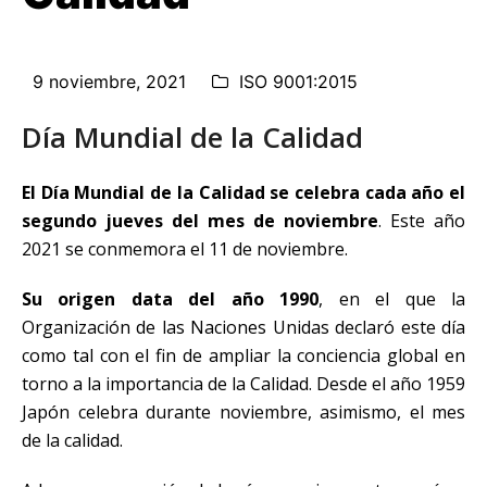
9 noviembre, 2021
ISO 9001:2015
Día Mundial de la Calidad
El Día Mundial de la Calidad se celebra cada año el
segundo jueves del mes de noviembre
. Este año
2021 se conmemora el 11 de noviembre.
Su origen data del año 1990
, en el que la
Organización de las Naciones Unidas declaró este día
como tal con el fin de ampliar la conciencia global en
torno a la importancia de la Calidad. Desde el año 1959
Japón celebra durante noviembre, asimismo, el mes
de la calidad.