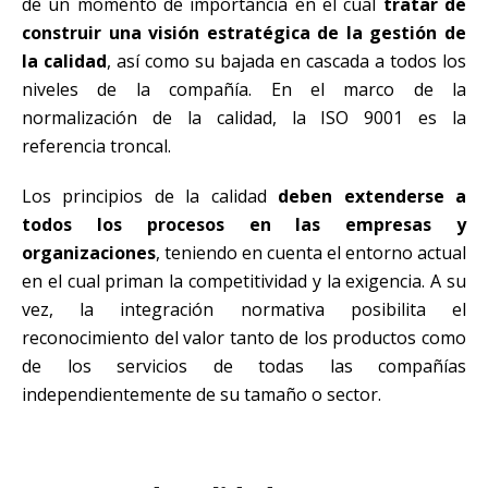
de un momento de importancia en el cual
tratar de
construir una visión estratégica de la gestión de
la calidad
, así como su bajada en cascada a todos los
niveles de la compañía. En el marco de la
normalización de la calidad, la ISO 9001 es la
referencia troncal.
Los principios de la calidad
deben extenderse a
todos los procesos en las empresas y
organizaciones
, teniendo en cuenta el entorno actual
en el cual priman la competitividad y la exigencia. A su
vez, la integración normativa posibilita el
reconocimiento del valor tanto de los productos como
de los servicios de todas las compañías
independientemente de su tamaño o sector.