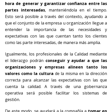
hora de generar y garantizar confianza entre las
partes interesadas
, manteniéndola en el tiempo.
Esto será posible a través del contexto, ayudando a
que el conjunto de la empresa u organización llegue a
entender la importancia de las necesidades y
expectativas con las que cuentan tanto los clientes
como las parte interesadas, de manera más amplia.
Igualmente, los profesionales de la Calidad mediante
el liderazgo podrán
conseguir y ayudar a que las
organizaciones y empresas alineen tanto los
valores como la cultura
de la misma en la dirección
correcta para alcanzar las expectativas con las que
cuenta la calidad. A través de una gobernanza
operativa será posible facilitar los sistemas de
gestión.
De este modo, se ayudará a la compañía a
tomar en