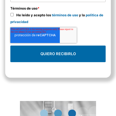
Términos de uso
*
He leído y acepto los
términos de uso
y la
política de
privacidad