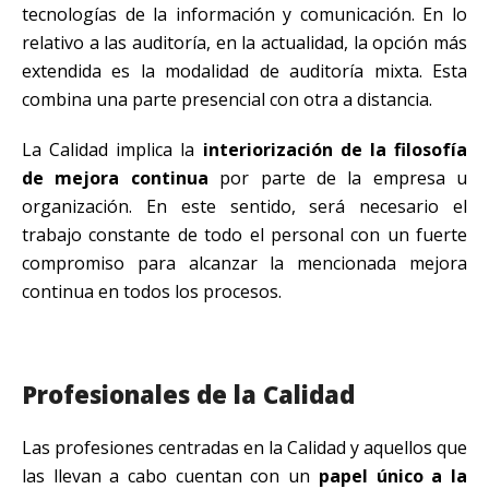
tecnologías de la información y comunicación. En lo
relativo a las auditoría, en la actualidad, la opción más
extendida es la modalidad de auditoría mixta. Esta
combina una parte presencial con otra a distancia.
La Calidad implica la
interiorización de la filosofía
de mejora continua
por parte de la empresa u
organización. En este sentido, será necesario el
trabajo constante de todo el personal con un fuerte
compromiso para alcanzar la mencionada mejora
continua en todos los procesos.
Profesionales de la Calidad
Las profesiones centradas en la Calidad y aquellos que
las llevan a cabo cuentan con un
papel único a la