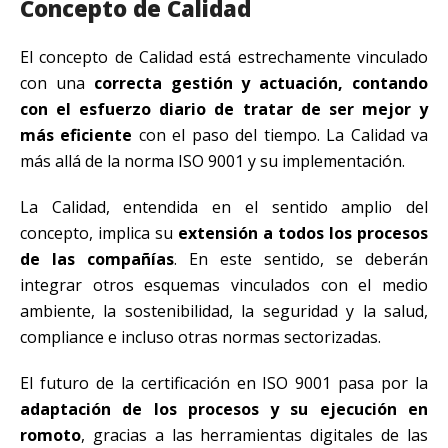
Concepto de Calidad
El concepto de Calidad está estrechamente vinculado
con una
correcta gestión y actuación, contando
con el esfuerzo diario de tratar de ser mejor y
más eficiente
con el paso del tiempo. La Calidad va
más allá de la norma ISO 9001 y su implementación.
La Calidad, entendida en el sentido amplio del
concepto, implica su
extensión a todos los procesos
de las compañías
. En este sentido, se deberán
integrar otros esquemas vinculados con el medio
ambiente, la sostenibilidad, la seguridad y la salud,
compliance e incluso otras normas sectorizadas.
El futuro de la certificación en ISO 9001 pasa por la
adaptación de los procesos y su ejecución en
romoto
, gracias a las herramientas digitales de las