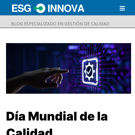
BLOG ESPECIALIZADO EN GESTIÓN DE CALIDAD
Día Mundial de la
Buscar
Enviar
Calidad