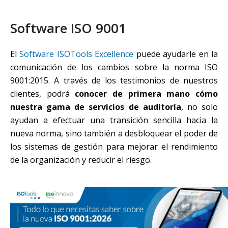
Software ISO 9001
El
Software ISOTools Excellence
puede ayudarle en la
comunicación de los cambios sobre la norma ISO
9001:2015. A través de los testimonios de nuestros
clientes, podrá
conocer de primera mano cómo
nuestra gama de servicios de auditoría
, no solo
ayudan a efectuar una transición sencilla hacia la
nueva norma, sino también a desbloquear el poder de
los sistemas de gestión para mejorar el rendimiento
de la organización y reducir el riesgo.