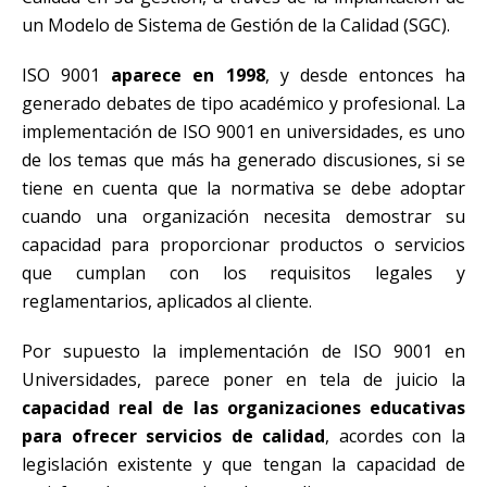
un Modelo de Sistema de Gestión de la Calidad (SGC).
ISO 9001
aparece en 1998
, y desde entonces ha
generado debates de tipo académico y profesional. La
implementación de ISO 9001 en universidades, es uno
de los temas que más ha generado discusiones, si se
tiene en cuenta que la normativa se debe adoptar
cuando una organización necesita demostrar su
capacidad para proporcionar productos o servicios
que cumplan con los requisitos legales y
reglamentarios, aplicados al cliente.
Por supuesto la implementación de ISO 9001 en
Universidades, parece poner en tela de juicio la
capacidad real de las organizaciones educativas
para ofrecer servicios de calidad
, acordes con la
legislación existente y que tengan la capacidad de