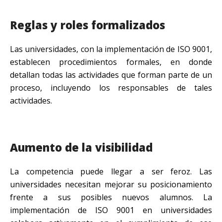
Reglas y roles formalizados
Las universidades, con la implementación de ISO 9001,
establecen procedimientos formales, en donde
detallan todas las actividades que forman parte de un
proceso, incluyendo los responsables de tales
actividades.
Aumento de la visibilidad
La competencia puede llegar a ser feroz. Las
universidades necesitan mejorar su posicionamiento
frente a sus posibles nuevos alumnos. La
implementación de ISO 9001 en universidades