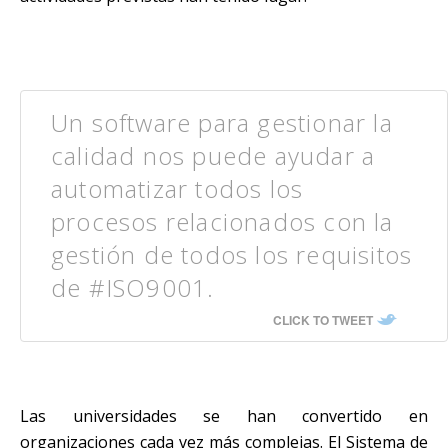
Un software para gestionar la
calidad nos puede ayudar a
automatizar todos los
procesos relacionados con la
gestión de todos los requisitos
de #ISO9001.
CLICK TO TWEET
Las universidades se han convertido en
organizaciones cada vez más complejas. El Sistema de