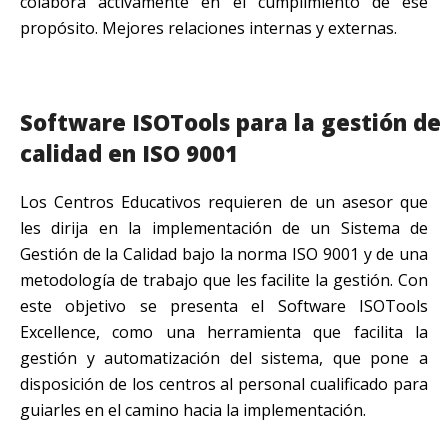
colabora activamente en el cumplimiento de ese
propósito. Mejores relaciones internas y externas.
Software ISOTools para la gestión de
calidad en ISO 9001
Los Centros Educativos requieren de un asesor que
les dirija en la implementación de un Sistema de
Gestión de la Calidad bajo la norma ISO 9001 y de una
metodología de trabajo que les facilite la gestión. Con
este objetivo se presenta el Software ISOTools
Excellence, como una herramienta que facilita la
gestión y automatización del sistema, que pone a
disposición de los centros al personal cualificado para
guiarles en el camino hacia la implementación.