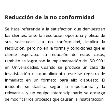
Reducción de la no conformidad
Se hace referencia a la satisfacción que demuestran
los clientes, ante la resolución oportuna y eficaz de
sus solicitudes. La no conformidad, implica la
resolución, pero no en la forma y condiciones que el
cliente esperaba. La reducción de estos casos,
también se logra con la implementación de ISO 9001
en Universidades. Cuando se produce un caso de
insatisfacción o incumplimiento, este se registra de
inmediato en un formato para ello dispuesto. El
incidente se clasifica según la importancia y la
relevancia, y un equipo interdisciplinario se encarga
de modificar los procesos que causan la insatisfacción.