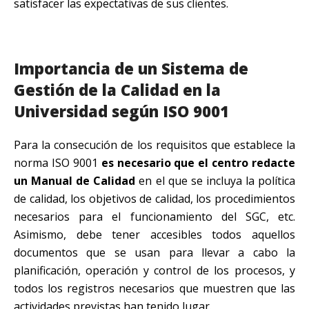
satisfacer las expectativas de sus clientes.
Importancia de un Sistema de
Gestión de la Calidad en la
Universidad según ISO 9001
Para la consecución de los requisitos que establece la
norma ISO 9001
es necesario que el centro redacte
un Manual de Calidad
en el que se incluya la política
de calidad, los objetivos de calidad, los procedimientos
necesarios para el funcionamiento del SGC, etc.
Asimismo, debe tener accesibles todos aquellos
documentos que se usan para llevar a cabo la
planificación, operación y control de los procesos, y
todos los registros necesarios que muestren que las
actividades previstas han tenido lugar.