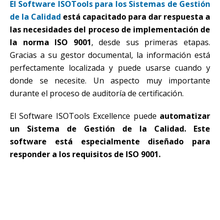
El Software ISOTools para los Sistemas de Gestión
de la Calidad
está capacitado para dar respuesta a
las necesidades del proceso de implementación de
la norma ISO 9001
, desde sus primeras etapas.
Gracias a su gestor documental, la información está
perfectamente localizada y puede usarse cuando y
donde se necesite. Un aspecto muy importante
durante el proceso de auditoría de certificación.
El Software ISOTools Excellence puede
automatizar
un Sistema de Gestión de la Calidad. Este
software está especialmente diseñado para
responder a los requisitos de ISO 9001.