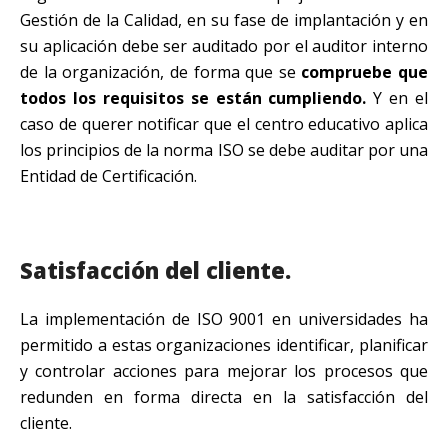
Gestión de la Calidad, en su fase de implantación y en
su aplicación debe ser auditado por el auditor interno
de la organización, de forma que se
compruebe que
todos los requisitos se están cumpliendo.
Y en el
caso de querer notificar que el centro educativo aplica
los principios de la norma ISO se debe auditar por una
Entidad de Certificación.
Satisfacción del cliente.
La implementación de ISO 9001 en universidades ha
permitido a estas organizaciones identificar, planificar
y controlar acciones para mejorar los procesos que
redunden en forma directa en la satisfacción del
cliente.