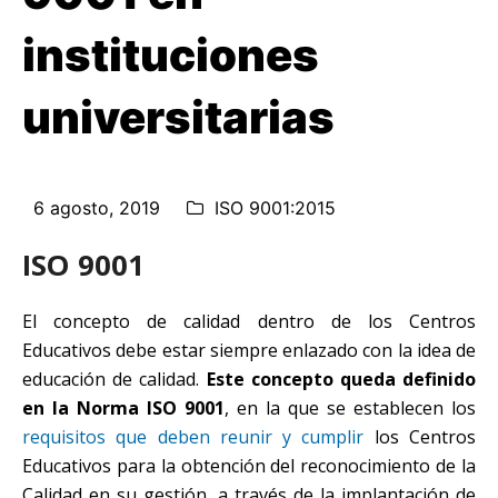
instituciones
universitarias
6 agosto, 2019
ISO 9001:2015
ISO 9001
El concepto de calidad dentro de los Centros
Educativos debe estar siempre enlazado con la idea de
educación de calidad.
Este concepto queda definido
en la Norma ISO 9001
, en la que se establecen los
requisitos que deben reunir y cumplir
los Centros
Educativos para la obtención del reconocimiento de la
Calidad en su gestión, a través de la implantación de