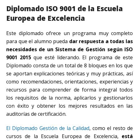
Diplomado ISO 9001 de la Escuela
Europea de Excelencia
Este diplomado ofrece un programa muy completo
para que el alumno pueda
dar respuesta a todas las
necesidades de un Sistema de Gestión según ISO
9001 2015
que esté liderando. El programa de este
Diplomado consta de un total de 8 bloques en los que
se aportan explicaciones teóricas y muy prácticas, así
como recomendaciones, orientaciones, experiencias y
recursos para comprender de forma integral todos
los requisitos de la norma, aplicarlos y gestionarlos
con éxito y obtener los mejores resultados en las
auditorías de certificación.
El Diplomado Gestión de la Calidad
, como el resto de
cursos de la Escuela Europea de Excelencia,
está