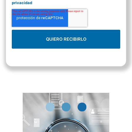
privacidad