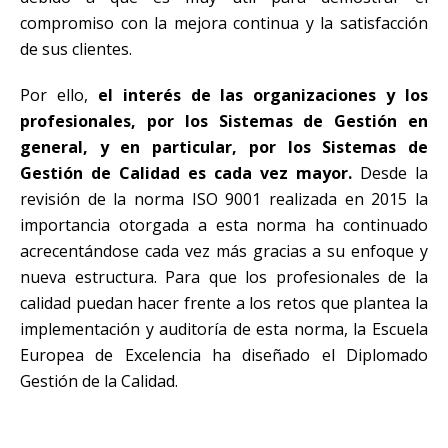
compromiso con la mejora continua y la satisfacción
de sus clientes.
Por ello,
el interés de las organizaciones y los
profesionales, por los Sistemas de Gestión en
general, y en particular, por los Sistemas de
Gestión de Calidad es cada vez mayor.
Desde la
revisión de la norma ISO 9001 realizada en 2015 la
importancia otorgada a esta norma ha continuado
acrecentándose cada vez más gracias a su enfoque y
nueva estructura. Para que los profesionales de la
calidad puedan hacer frente a los retos que plantea la
implementación y auditoría de esta norma, la Escuela
Europea de Excelencia ha diseñado el Diplomado
Gestión de la Calidad.