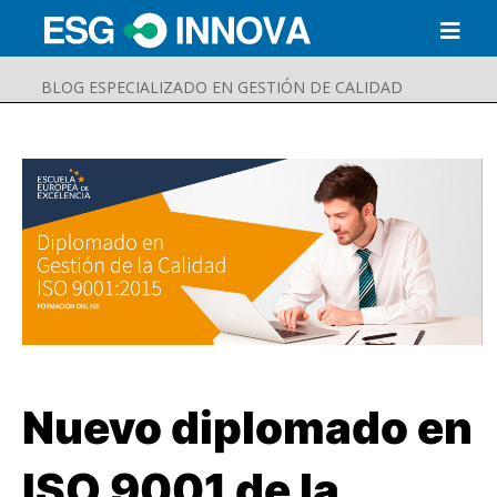
BLOG ESPECIALIZADO EN GESTIÓN DE CALIDAD
Nuevo diplomado en
Buscar
Enviar
ISO 9001 de la