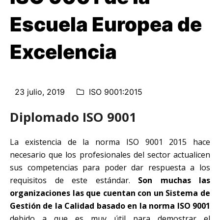
Escuela Europea de
Excelencia
23 julio, 2019
ISO 9001:2015
Diplomado ISO 9001
La existencia de la norma ISO 9001 2015 hace
necesario que los profesionales del sector actualicen
sus competencias para poder dar respuesta a los
requisitos de este estándar.
Son muchas las
organizaciones las que cuentan con un Sistema de
Gestión de la Calidad basado en la norma ISO 9001
debido a que es muy útil para demostrar el