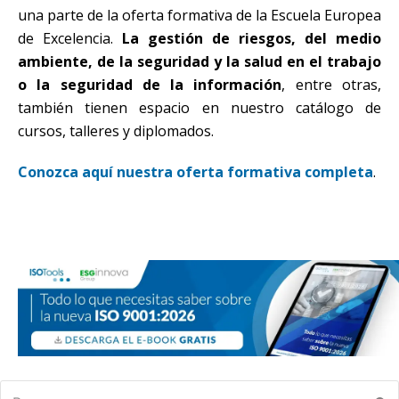
una parte de la oferta formativa de la Escuela Europea
de Excelencia.
La gestión de riesgos, del medio
ambiente, de la seguridad y la salud en el trabajo
o la seguridad de la información
, entre otras,
también tienen espacio en nuestro catálogo de
cursos, talleres y diplomados.
Conozca aquí nuestra oferta formativa completa
.
Buscar