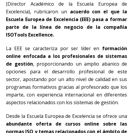
(Director Académico de la Escuela Europea de
Excelencia), rubricaron un
acuerdo con el que la
Escuela Europea de Excelencia (EEE) pasa a formar
parte de la línea de negocio de la compañía
ISOTools Excellence.
La EEE se caracteriza por ser líder en
formación
online enfocada a los profesionales de sistemas
de gestión
, proporcionando un amplio abanico de
opciones para el desarrollo profesional de este
sector, apostando por un alto nivel de calidad en sus
programas formativos gracias al profesorado que los
imparte, con experiencia internacional en diferentes
aspectos relacionados con los sistemas de gestión.
Desde la Escuela Europea de Excelencia se ofrece una
abundante oferta de cursos online sobre las
normas ISO y temas relacionados con el ámbito de