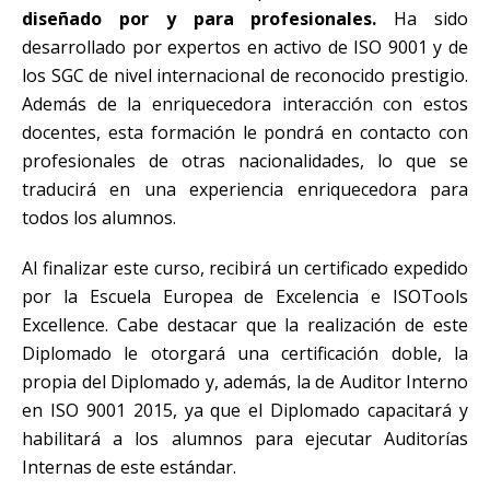
diseñado por y para profesionales.
Ha sido
desarrollado por expertos en activo de ISO 9001 y de
los SGC de nivel internacional de reconocido prestigio.
Además de la enriquecedora interacción con estos
docentes, esta formación le pondrá en contacto con
profesionales de otras nacionalidades, lo que se
traducirá en una experiencia enriquecedora para
todos los alumnos.
Al finalizar este curso, recibirá un certificado expedido
por la Escuela Europea de Excelencia e ISOTools
Excellence. Cabe destacar que la realización de este
Diplomado le otorgará una certificación doble, la
propia del Diplomado y, además, la de Auditor Interno
en ISO 9001 2015, ya que el Diplomado capacitará y
habilitará a los alumnos para ejecutar Auditorías
Internas de este estándar.