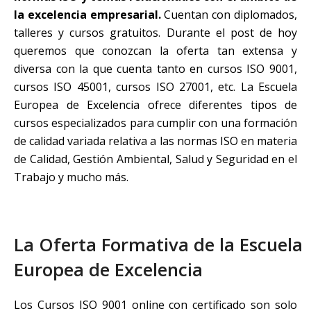
la excelencia empresarial.
Cuentan con diplomados,
talleres y cursos gratuitos. Durante el post de hoy
queremos que conozcan la oferta tan extensa y
diversa con la que cuenta tanto en cursos ISO 9001,
cursos ISO 45001, cursos ISO 27001, etc. La Escuela
Europea de Excelencia ofrece diferentes tipos de
cursos especializados para cumplir con una formación
de calidad variada relativa a las normas ISO en materia
de Calidad, Gestión Ambiental, Salud y Seguridad en el
Trabajo y mucho más.
La Oferta Formativa de la Escuela
Europea de Excelencia
Los Cursos ISO 9001 online con certificado son solo