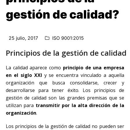
gestión de calidad?
25 julio, 2017
ISO 9001:2015
Principios de la gestión de calidad
La calidad aparece como
principio de una empresa
en el siglo XXI
y se encuentra vinculado a aquella
organización que busca consolidarse, crecer y
desarrollarse para tener éxito. Los principios de
gestión de calidad son las grandes premisas que se
utilizan para
transmitir por la alta dirección de la
organización
.
Los principios de la gestión de calidad no pueden ser