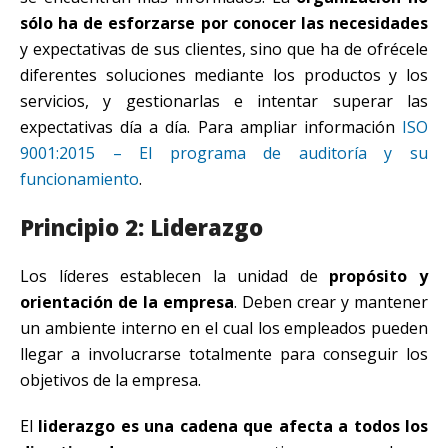
sólo ha de esforzarse por conocer las necesidades
y expectativas de sus clientes, sino que ha de ofrécele
diferentes soluciones mediante los productos y los
servicios, y gestionarlas e intentar superar las
expectativas día a día. Para ampliar información
ISO
9001:2015 – El programa de auditoría y su
funcionamiento
.
Principio 2: Liderazgo
Los líderes establecen la unidad de
propósito y
orientación de la empresa
. Deben crear y mantener
un ambiente interno en el cual los empleados pueden
llegar a involucrarse totalmente para conseguir los
objetivos de la empresa.
El
liderazgo es una cadena que afecta a todos los