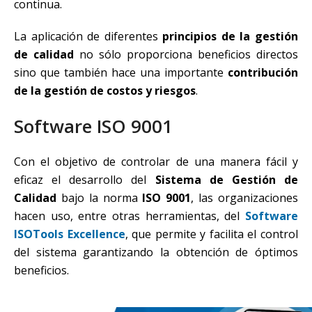
continua.
La aplicación de diferentes
principios de la gestión
de calidad
no sólo proporciona beneficios directos
sino que también hace una importante
contribución
de la gestión de costos y riesgos
.
Software ISO 9001
Con el objetivo de controlar de una manera fácil y
eficaz el desarrollo del
Sistema de Gestión de
Calidad
bajo la norma
ISO 9001
, las organizaciones
hacen uso, entre otras herramientas, del
Software
ISOTools Excellence
, que permite y facilita el control
del sistema garantizando la obtención de óptimos
beneficios.