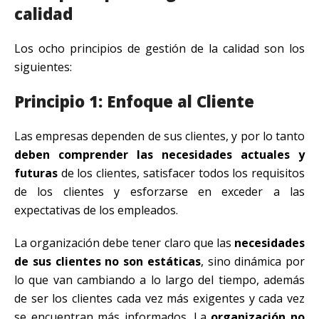
calidad
Los ocho principios de gestión de la calidad son los
siguientes:
Principio 1: Enfoque al Cliente
Las empresas dependen de sus clientes, y por lo tanto
deben comprender las necesidades actuales y
futuras
de los clientes, satisfacer todos los requisitos
de los clientes y esforzarse en exceder a las
expectativas de los empleados.
La organización debe tener claro que las
necesidades
de sus clientes no son estáticas
, sino dinámica por
lo que van cambiando a lo largo del tiempo, además
de ser los clientes cada vez más exigentes y cada vez
se encuentran más informados. La
organización no