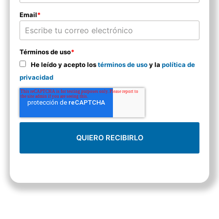
Email
*
Términos de uso
*
He leído y acepto los
términos de uso
y la
política de
privacidad