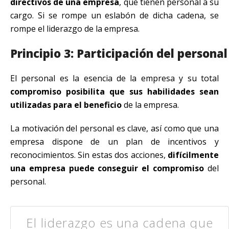
directivos de una empresa
, que tienen personal a su
cargo. Si se rompe un eslabón de dicha cadena, se
rompe el liderazgo de la empresa.
Principio 3: Participación del personal
El personal es la esencia de la empresa y su total
compromiso posibilita que sus habilidades sean
utilizadas para el beneficio
de la empresa.
La motivación del personal es clave, así como que una
empresa dispone de un plan de incentivos y
reconocimientos. Sin estas dos acciones,
difícilmente
una empresa puede conseguir el compromiso
del
personal.
El liderazgo es una cadena que