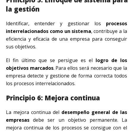
la gestión
Identificar, entender y gestionar los
procesos
interrelacionados como un sistema
, contribuye a la
eficiencia y eficacia de una empresa para conseguir
sus objetivos.
El fin último que se persigue es el
logro de los
objetivos marcados
. Para ellos será necesario que la
empresa detecte y gestione de forma correcta todos
los procesos interrelacionados.
Principio 6: Mejora continua
La mejora continua del
desempeño general de las
empresas
debe ser un objetivo permanente. La
mejora continua de los procesos se consigue con el