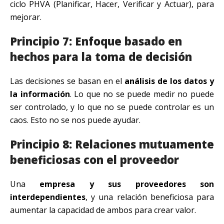
ciclo PHVA (Planificar, Hacer, Verificar y Actuar), para
mejorar.
Principio 7: Enfoque basado en
hechos para la toma de decisión
Las decisiones se basan en el
análisis de los datos y
la información
. Lo que no se puede medir no puede
ser controlado, y lo que no se puede controlar es un
caos. Esto no se nos puede ayudar.
Principio 8: Relaciones mutuamente
beneficiosas con el proveedor
Una
empresa y sus proveedores son
interdependientes
, y una relación beneficiosa para
aumentar la capacidad de ambos para crear valor.