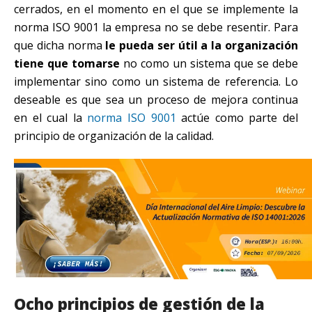
cerrados, en el momento en el que se implemente la
norma ISO 9001 la empresa no se debe resentir. Para
que dicha norma
le pueda ser útil a la organización
tiene que tomarse
no como un sistema que se debe
implementar sino como un sistema de referencia. Lo
deseable es que sea un proceso de mejora continua
en el cual la
norma ISO 9001
actúe como parte del
principio de organización de la calidad.
Ocho principios de gestión de la