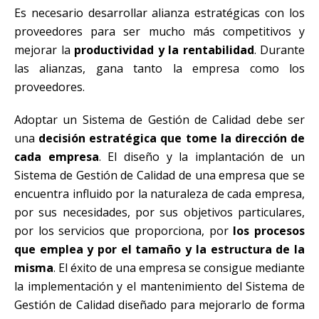
Es necesario desarrollar alianza estratégicas con los
proveedores para ser mucho más competitivos y
mejorar la
productividad y la rentabilidad
. Durante
las alianzas, gana tanto la empresa como los
proveedores.
Adoptar un Sistema de Gestión de Calidad debe ser
una
decisión estratégica que tome la dirección de
cada empresa
. El diseño y la implantación de un
Sistema de Gestión de Calidad de una empresa que se
encuentra influido por la naturaleza de cada empresa,
por sus necesidades, por sus objetivos particulares,
por los servicios que proporciona, por
los procesos
que emplea y por el tamaño y la estructura de la
misma
. El éxito de una empresa se consigue mediante
la implementación y el mantenimiento del Sistema de
Gestión de Calidad diseñado para mejorarlo de forma