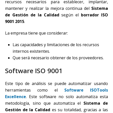
recursos necesarios para establecer, implantar,
mantener y realizar la mejora continua del
Sistema
de Gestión de la Calidad
según el
borrador
ISO
9001 2015
.
La empresa tiene que considerar:
Las capacidades y limitaciones de los recursos
internos existentes.
Que será necesario obtener de los proveedores.
Software ISO 9001
Este tipo de análisis se puede automatizar usando
herramientas como el
Software ISOTools
Excellence
. Este software no solo automatiza esta
metodología, sino que automatiza el
Sistema de
Gestión de la Calidad
es su totalidad, gracias a las