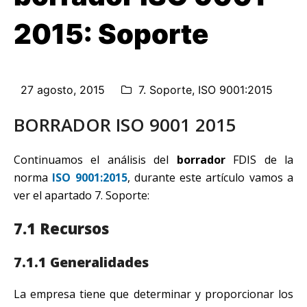
2015: Soporte
27 agosto, 2015
7. Soporte
,
ISO 9001:2015
BORRADOR ISO 9001 2015
Continuamos el análisis del
borrador
FDIS de la
norma
ISO 9001:2015
, durante este artículo vamos a
ver el apartado 7. Soporte:
7.1 Recursos
7.1.1 Generalidades
La empresa tiene que determinar y proporcionar los