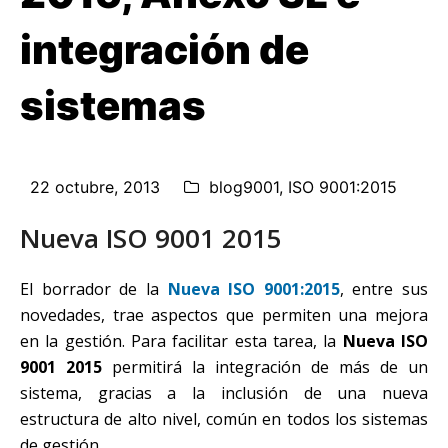
integración de
sistemas
22 octubre, 2013
blog9001
,
ISO 9001:2015
Nueva ISO 9001 2015
El borrador de la
Nueva ISO 9001:2015
, entre sus
novedades, trae aspectos que permiten una mejora
en la gestión. Para facilitar esta tarea, la
Nueva ISO
9001 2015
permitirá la integración de más de un
sistema, gracias a la inclusión de una nueva
estructura de alto nivel, común en todos los sistemas
de gestión.