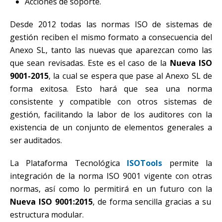
Acciones de soporte.
Desde 2012 todas las normas ISO de sistemas de
gestión reciben el mismo formato a consecuencia del
Anexo SL, tanto las nuevas que aparezcan como las
que sean revisadas. Este es el caso de la
Nueva ISO
9001-2015
, la cual se espera que pase al Anexo SL de
forma exitosa. Esto hará que sea una norma
consistente y compatible con otros sistemas de
gestión, facilitando la labor de los auditores con la
existencia de un conjunto de elementos generales a
ser auditados.
La Plataforma Tecnológica
ISOTools
permite la
integración de la norma ISO 9001 vigente con otras
normas, así como lo permitirá en un futuro con la
Nueva ISO 9001:2015
, de forma sencilla gracias a su
estructura modular.