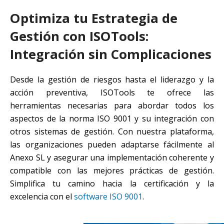
Optimiza tu Estrategia de
Gestión con ISOTools:
Integración sin Complicaciones
Desde la gestión de riesgos hasta el liderazgo y la
acción preventiva, ISOTools te ofrece las
herramientas necesarias para abordar todos los
aspectos de la norma ISO 9001 y su integración con
otros sistemas de gestión. Con nuestra plataforma,
las organizaciones pueden adaptarse fácilmente al
Anexo SL y asegurar una implementación coherente y
compatible con las mejores prácticas de gestión.
Simplifica tu camino hacia la certificación y la
excelencia con el
software ISO 9001
.