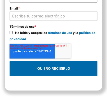
Email
*
Términos de uso
*
He leído y acepto los
términos de uso
y la
política de
privacidad