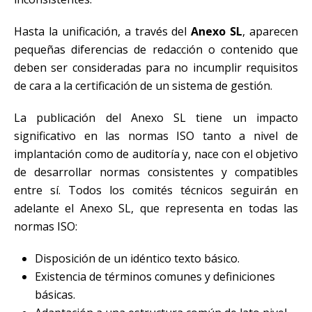
Hasta la unificación, a través del
Anexo SL
, aparecen
pequeñas diferencias de redacción o contenido que
deben ser consideradas para no incumplir requisitos
de cara a la certificación de un sistema de gestión.
La publicación del Anexo SL tiene un impacto
significativo en las normas ISO tanto a nivel de
implantación como de auditoría y, nace con el objetivo
de desarrollar normas consistentes y compatibles
entre sí. Todos los comités técnicos seguirán en
adelante el Anexo SL, que representa en todas las
normas ISO:
Disposición de un idéntico texto básico.
Existencia de términos comunes y definiciones
básicas.