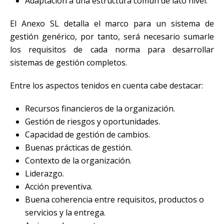
Adaptación a una estructura común de lato nivel.
El Anexo SL detalla el marco para un sistema de
gestión genérico, por tanto, será necesario sumarle
los requisitos de cada norma para desarrollar
sistemas de gestión completos.
Entre los aspectos tenidos en cuenta cabe destacar:
Recursos financieros de la organización.
Gestión de riesgos y oportunidades.
Capacidad de gestión de cambios.
Buenas prácticas de gestión.
Contexto de la organización.
Liderazgo.
Acción preventiva.
Buena coherencia entre requisitos, productos o
servicios y la entrega.