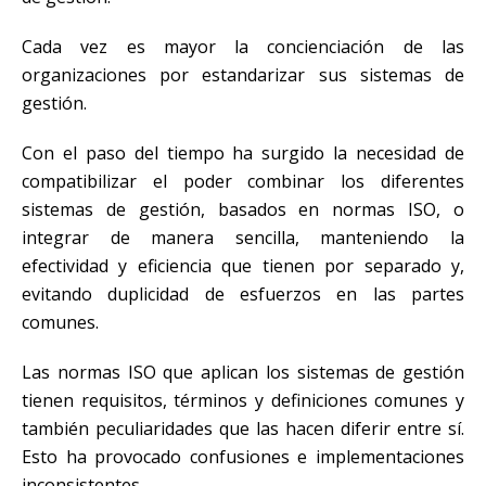
Cada vez es mayor la concienciación de las
organizaciones por estandarizar sus sistemas de
gestión.
Con el paso del tiempo ha surgido la necesidad de
compatibilizar el poder combinar los diferentes
sistemas de gestión, basados en normas ISO, o
integrar de manera sencilla, manteniendo la
efectividad y eficiencia que tienen por separado y,
evitando duplicidad de esfuerzos en las partes
comunes.
Las normas ISO que aplican los sistemas de gestión
tienen requisitos, términos y definiciones comunes y
también peculiaridades que las hacen diferir entre sí.
Esto ha provocado confusiones e implementaciones
inconsistentes.