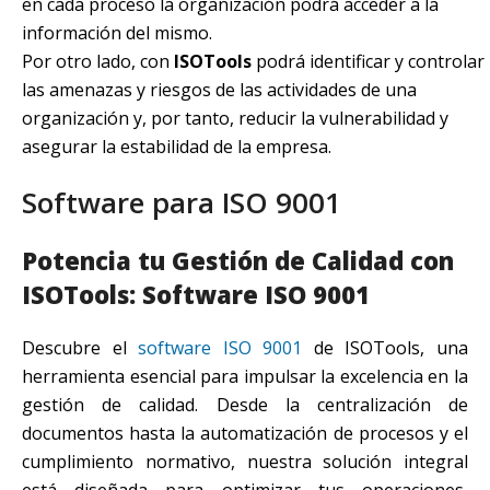
en cada proceso la organización podrá acceder a la
información del mismo.
Por otro lado, con
ISOTools
podrá identificar y controlar
las amenazas y riesgos de las actividades de una
organización y, por tanto, reducir la vulnerabilidad y
asegurar la estabilidad de la empresa.
Software para ISO 9001
Potencia tu Gestión de Calidad con
ISOTools: Software ISO 9001
Descubre el
software ISO 9001
de ISOTools, una
herramienta esencial para impulsar la excelencia en la
gestión de calidad. Desde la centralización de
documentos hasta la automatización de procesos y el
cumplimiento normativo, nuestra solución integral