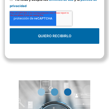
privacidad