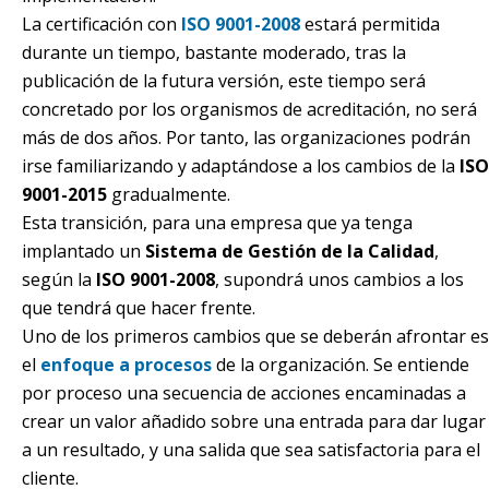
La certificación con
ISO 9001-2008
estará permitida
durante un tiempo, bastante moderado, tras la
publicación de la futura versión, este tiempo será
concretado por los organismos de acreditación, no será
más de dos años. Por tanto, las organizaciones podrán
irse familiarizando y adaptándose a los cambios de la
ISO
9001-2015
gradualmente.
Esta transición, para una empresa que ya tenga
implantado un
Sistema de Gestión de la Calidad
,
según la
ISO 9001-2008
, supondrá unos cambios a los
que tendrá que hacer frente.
Uno de los primeros cambios que se deberán afrontar es
el
enfoque a procesos
de la organización. Se entiende
por proceso una secuencia de acciones encaminadas a
crear un valor añadido sobre una entrada para dar lugar
a un resultado, y una salida que sea satisfactoria para el
cliente.