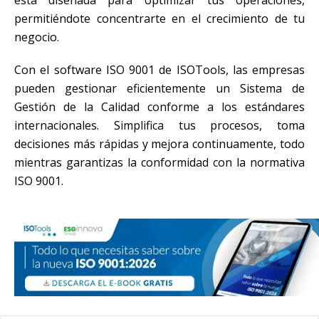
está diseñada para optimizar tus operaciones,
permitiéndote concentrarte en el crecimiento de tu
negocio.
Con el software ISO 9001 de ISOTools, las empresas
pueden gestionar eficientemente un Sistema de
Gestión de la Calidad conforme a los estándares
internacionales. Simplifica tus procesos, toma
decisiones más rápidas y mejora continuamente, todo
mientras garantizas la conformidad con la normativa
ISO 9001.