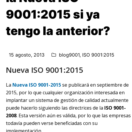
9001:2015 si ya
tengo la anterior?
15 agosto, 2013
blog9001
,
ISO 9001:2015
Nueva ISO 9001:2015
La
Nueva ISO 9001-2015
se publicará en septiembre de
2015, por lo que cualquier organización interesada en
implantar un sistema de gestión de calidad actualmente
puede hacerlo siguiendo las directrices de la
ISO 9001-
2008
. Esta versión aún es válida, por lo que las empresas
todavía pueden verse beneficiadas con su
implementación.