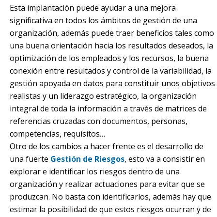
Esta implantación puede ayudar a una mejora
significativa en todos los ámbitos de gestión de una
organización, además puede traer beneficios tales como
una buena orientación hacia los resultados deseados, la
optimización de los empleados y los recursos, la buena
conexión entre resultados y control de la variabilidad, la
gestión apoyada en datos para constituir unos objetivos
realistas y un liderazgo estratégico, la organización
integral de toda la información a través de matrices de
referencias cruzadas con documentos, personas,
competencias, requisitos…
Otro de los cambios a hacer frente es el desarrollo de
una fuerte
Gestión de Riesgos
, esto va a consistir en
explorar e identificar los riesgos dentro de una
organización y realizar actuaciones para evitar que se
produzcan. No basta con identificarlos, además hay que
estimar la posibilidad de que estos riesgos ocurran y de