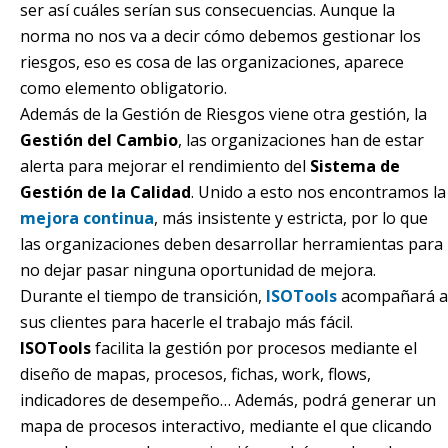
ser así cuáles serían sus consecuencias. Aunque la
norma no nos va a decir cómo debemos gestionar los
riesgos, eso es cosa de las organizaciones, aparece
como elemento obligatorio.
Además de la Gestión de Riesgos viene otra gestión, la
Gestión del Cambio
, las organizaciones han de estar
alerta para mejorar el rendimiento del
Sistema de
Gestión de la Calidad
. Unido a esto nos encontramos la
mejora continua
, más insistente y estricta, por lo que
las organizaciones deben desarrollar herramientas para
no dejar pasar ninguna oportunidad de mejora.
Durante el tiempo de transición,
ISOTools
acompañará a
sus clientes para hacerle el trabajo más fácil.
ISOTools
facilita la gestión por procesos mediante el
diseño de mapas, procesos, fichas, work, flows,
indicadores de desempeño… Además, podrá generar un
mapa de procesos interactivo, mediante el que clicando