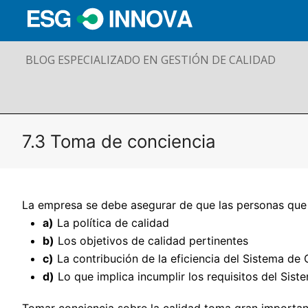
BLOG ESPECIALIZADO EN GESTIÓN DE CALIDAD
7.3 Toma de conciencia
La empresa se debe asegurar de que las personas que l
a)
La política de calidad
b)
Los objetivos de calidad pertinentes
c)
La contribución de la eficiencia del Sistema de 
d)
Lo que implica incumplir los requisitos del Sist