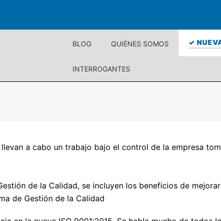
✓ NUEVA
BLOG
QUIÉNES SOMOS
INTERROGANTES
levan a cabo un trabajo bajo el control de la empresa tom
Gestión de la Calidad, se incluyen los beneficios de mejor
ema de Gestión de la Calidad