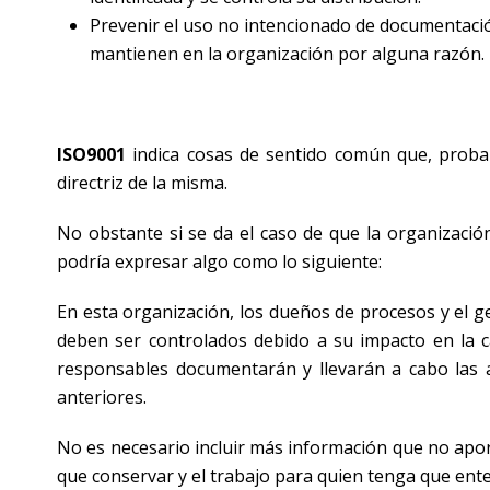
Prevenir el uso no intencionado de documentación
mantienen en la organización por alguna razón.
ISO9001
indica cosas de sentido común que, probab
directriz de la misma.
No obstante si se da el caso de que la organizaci
podría expresar algo como lo siguiente:
En esta organización, los dueños de procesos y el 
deben ser controlados debido a su impacto en la cal
responsables documentarán y llevarán a cabo las a
anteriores.
No es necesario incluir más información que no apo
que conservar y el trabajo para quien tenga que ente