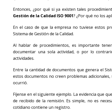
Entonces, ¿por qué si ya existen tales procedimi
Gestión de la Calidad ISO 9001
? ¿Por qué no los a
En el caso de que la empresa no tuviese estos pr
Sistema de Gestión de la Calidad.
Al hablar de procedimientos, es importante tene
documentar una sola actividad, o por lo contrari
actividades.
Entre la cantidad de documentos que genera el Sist
estos documentos no creen problemas adicionales, s
ocurrió.
Fíjense en el siguiente ejemplo. La evidencia que que
de recibido de la remisión. Es simple, no es nece
cotidiano contiene un registro.