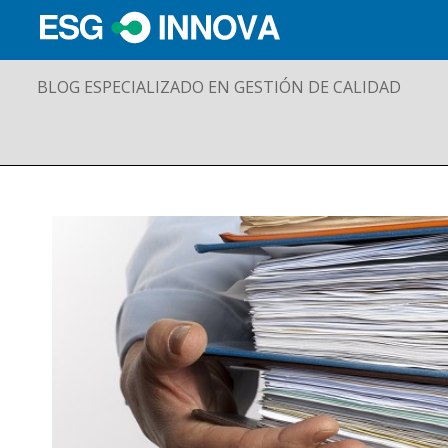
BLOG ESPECIALIZADO EN GESTIÓN DE CALIDAD