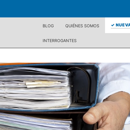
✓ NUEVA
BLOG
QUIÉNES SOMOS
INTERROGANTES