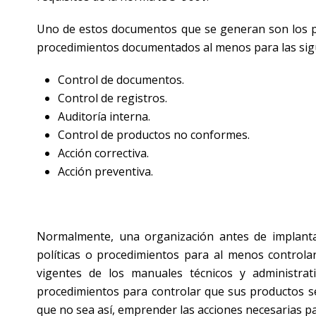
Uno de estos documentos que se generan son los pr
procedimientos documentados al menos para las sigu
Control de documentos.
Control de registros.
Auditoría interna.
Control de productos no conformes.
Acción correctiva.
Acción preventiva.
Normalmente, una organización antes de implan
políticas o procedimientos para al menos control
vigentes de los manuales técnicos y administrat
procedimientos para controlar que sus productos se
que no sea así, emprender las acciones necesarias p