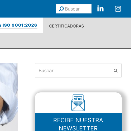
Buscar
Enviar
 ISO 9001:2026
CERTIFICADORAS
Buscar
Enviar
RECIBE NUESTRA
NEWSLETTER