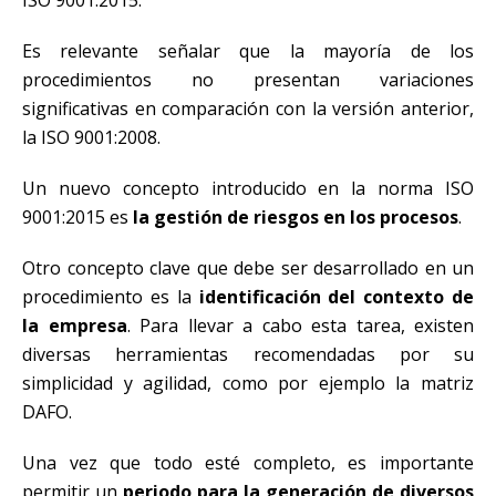
Es relevante señalar que la mayoría de los
procedimientos no presentan variaciones
significativas en comparación con la versión anterior,
la ISO 9001:2008.
Un nuevo concepto introducido en la norma ISO
9001:2015 es
la gestión de riesgos en los procesos
.
Otro concepto clave que debe ser desarrollado en un
procedimiento es la
identificación del contexto de
la empresa
. Para llevar a cabo esta tarea, existen
diversas herramientas recomendadas por su
simplicidad y agilidad, como por ejemplo la matriz
DAFO.
Una vez que todo esté completo, es importante
permitir un
periodo para la generación de diversos