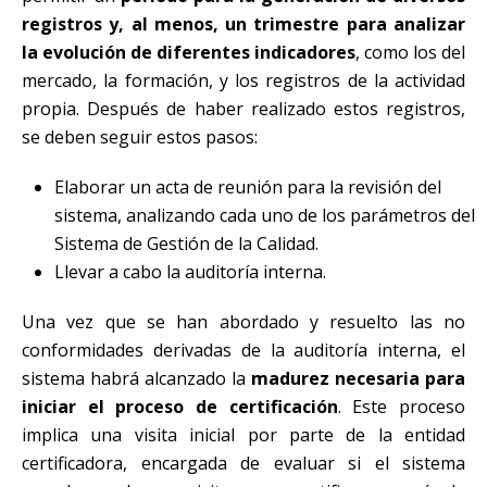
registros y, al menos, un trimestre para analizar
la evolución de diferentes indicadores
, como los del
mercado, la formación, y los registros de la actividad
propia. Después de haber realizado estos registros,
se deben seguir estos pasos:
Elaborar un acta de reunión para la revisión del
sistema, analizando cada uno de los parámetros del
Sistema de Gestión de la Calidad.
Llevar a cabo la auditoría interna.
Una vez que se han abordado y resuelto las no
conformidades derivadas de la auditoría interna, el
sistema habrá alcanzado la
madurez necesaria para
iniciar el proceso de certificación
. Este proceso
implica una visita inicial por parte de la entidad
certificadora, encargada de evaluar si el sistema