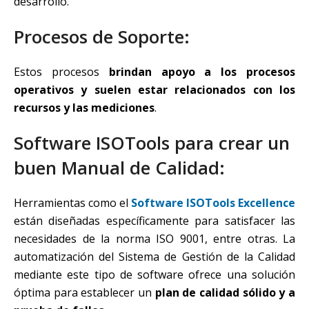
desarrollo.
Procesos de Soporte:
Estos procesos
brindan apoyo a los procesos
operativos y suelen estar relacionados con los
recursos y las mediciones
.
Software ISOTools para crear un
buen Manual de Calidad:
Herramientas como el
Software ISOTools Excellence
están diseñadas específicamente para satisfacer las
necesidades de la norma ISO 9001, entre otras. La
automatización del Sistema de Gestión de la Calidad
mediante este tipo de software ofrece una solución
óptima para establecer un
plan de calidad sólido y a