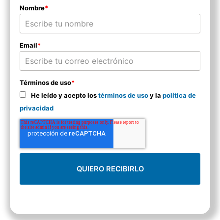
Nombre
*
Email
*
Términos de uso
*
He leído y acepto los
términos de uso
y la
política de
privacidad