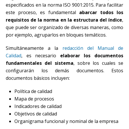
especificados en la norma ISO 9001:2015. Para facilitar
este proceso, es fundamental
abarcar todos los
requisitos de la norma en la estructura del índice
,
que puede ser organizado de diversas maneras, como
por ejemplo, agruparlos en bloques temáticos.
Simultáneamente a la
redacción del Manual de
Calidad
, es necesario
elaborar los documentos
fundamentales del sistema
, sobre los cuales se
configurarán los demás documentos. Estos
documentos básicos incluyen:
Política de calidad
Mapa de procesos
Indicadores de calidad
Objetivos de calidad
Organigrama funcional y nominal de la empresa