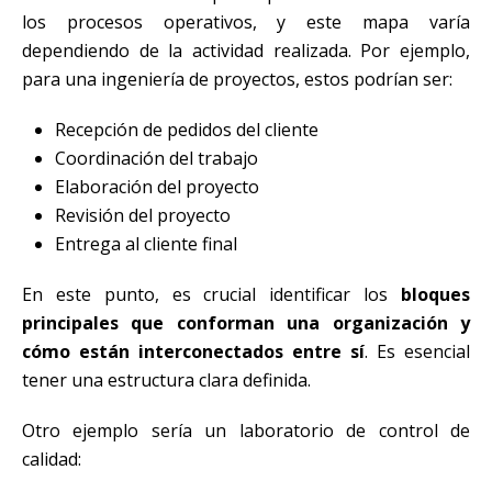
los procesos operativos, y este mapa varía
dependiendo de la actividad realizada. Por ejemplo,
para una ingeniería de proyectos, estos podrían ser:
Recepción de pedidos del cliente
Coordinación del trabajo
Elaboración del proyecto
Revisión del proyecto
Entrega al cliente final
En este punto, es crucial identificar los
bloques
principales que conforman una organización y
cómo están interconectados entre sí
. Es esencial
tener una estructura clara definida.
Otro ejemplo sería un laboratorio de control de
calidad: