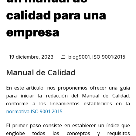
calidad para una
empresa
19 diciembre, 2023
blog9001
,
ISO 9001:2015
Manual de Calidad
En este artículo, nos proponemos ofrecer una guía
para iniciar la redacción del Manual de Calidad,
conforme a los lineamientos establecidos en la
normativa ISO 9001:2015
.
El primer paso consiste en establecer un índice que
englobe todos los conceptos y requisitos