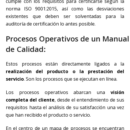
cumple con los requisitos para certificarse según la
norma ISO 9001:2015, así como las desviaciones
existentes que deben ser solventadas para la
auditoría de certificación lo antes posible.
Procesos Operativos de un Manual
de Calidad:
Estos procesos están directamente ligados a la
realización del producto o la prestación del
servicio
. Son los procesos que se ejecutan en línea.
Los procesos operativos abarcan una
visión
completa del cliente
, desde el entendimiento de sus
requisitos hasta el análisis de su satisfacción una vez
que han recibido el producto o servicio.
En el centro de un mapa de procesos se encuentran