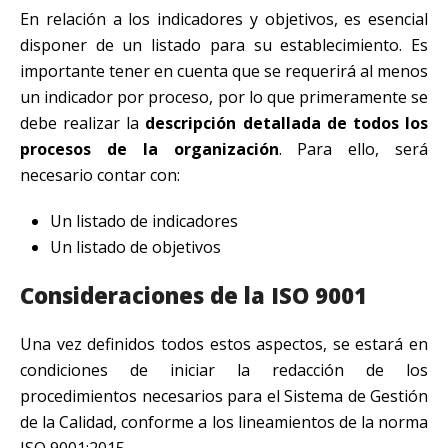
En relación a los indicadores y objetivos, es esencial
disponer de un listado para su establecimiento. Es
importante tener en cuenta que se requerirá al menos
un indicador por proceso, por lo que primeramente se
debe realizar la
descripción detallada de todos los
procesos de la organización
. Para ello, será
necesario contar con:
Un listado de indicadores
Un listado de objetivos
Consideraciones de la ISO 9001
Una vez definidos todos estos aspectos, se estará en
condiciones de iniciar la redacción de los
procedimientos necesarios para el Sistema de Gestión
de la Calidad, conforme a los lineamientos de la norma
ISO 9001:2015.