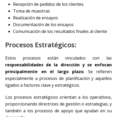
Recepción de pedidos de los clientes
Toma de muestras
Realización de ensayos
Documentación de los ensayos
Comunicación de los resultados finales al cliente
Procesos Estratégicos:
Estos procesos están vinculados con las
responsabilidades de la dirección y se enfocan
principalmente en el largo plazo
. Se refieren
especialmente a procesos de planificación y aquellos
ligados a factores clave y estratégicos.
Los procesos estratégicos orientan a los operativos,
proporcionando directrices de gestión o estrategias, y
también a los procesos de apoyo que ayudan en su