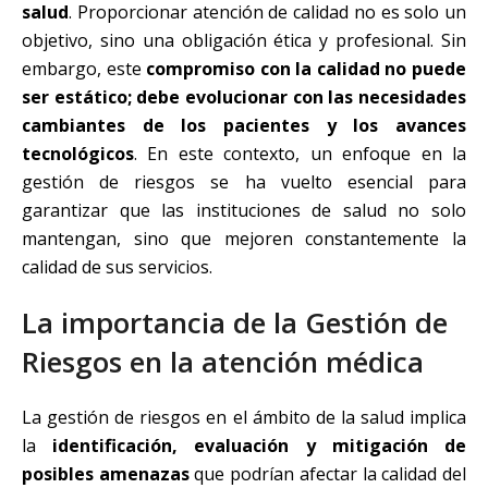
salud
. Proporcionar atención de calidad no es solo un
objetivo, sino una obligación ética y profesional. Sin
embargo, este
compromiso con la calidad no puede
ser estático; debe evolucionar con las necesidades
cambiantes de los pacientes y los avances
tecnológicos
. En este contexto, un enfoque en la
gestión de riesgos se ha vuelto esencial para
garantizar que las instituciones de salud no solo
mantengan, sino que mejoren constantemente la
calidad de sus servicios.
La importancia de la Gestión de
Riesgos en la atención médica
La gestión de riesgos en el ámbito de la salud implica
la
identificación, evaluación y mitigación de
posibles amenazas
que podrían afectar la calidad del