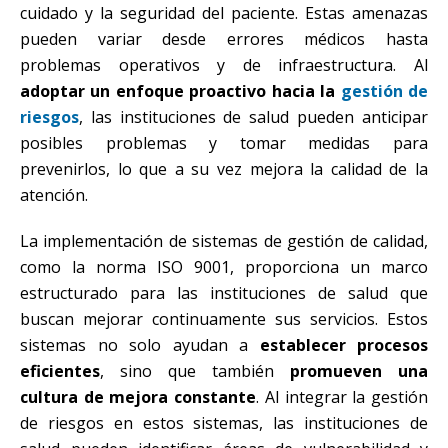
cuidado y la seguridad del paciente. Estas amenazas
pueden variar desde errores médicos hasta
problemas operativos y de infraestructura. Al
adoptar un enfoque proactivo hacia la
gestión de
riesgos
, las instituciones de salud pueden anticipar
posibles problemas y tomar medidas para
prevenirlos, lo que a su vez mejora la calidad de la
atención.
La implementación de sistemas de gestión de calidad,
como la norma ISO 9001, proporciona un marco
estructurado para las instituciones de salud que
buscan mejorar continuamente sus servicios. Estos
sistemas no solo ayudan a
establecer procesos
eficientes
, sino que también
promueven una
cultura de mejora constante
. Al integrar la gestión
de riesgos en estos sistemas, las instituciones de