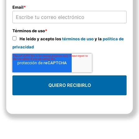
Email
*
Términos de uso
*
He leído y acepto los
términos de uso
y la
política de
privacidad