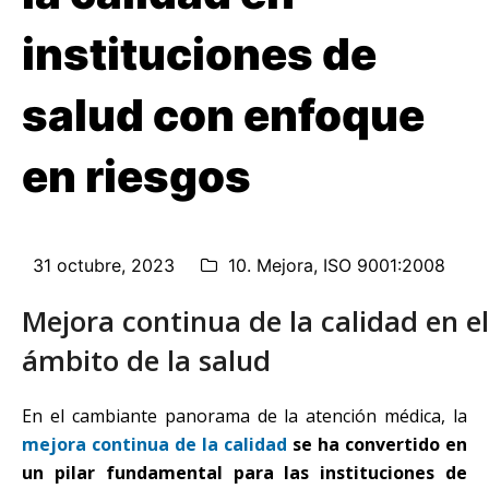
instituciones de
salud con enfoque
en riesgos
31 octubre, 2023
10. Mejora
,
ISO 9001:2008
Mejora continua de la calidad en el
ámbito de la salud
En el cambiante panorama de la atención médica, la
mejora continua de la calidad
se ha convertido en
un pilar fundamental para las instituciones de