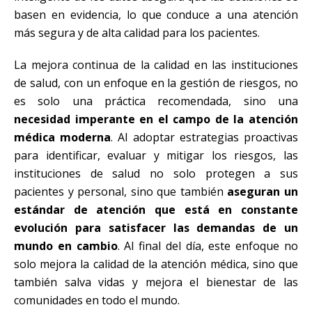
basen en evidencia, lo que conduce a una atención
más segura y de alta calidad para los pacientes.
La mejora continua de la calidad en las instituciones
de salud, con un enfoque en la gestión de riesgos, no
es solo una práctica recomendada, sino una
necesidad imperante en el campo de la atención
médica moderna
. Al adoptar estrategias proactivas
para identificar, evaluar y mitigar los riesgos, las
instituciones de salud no solo protegen a sus
pacientes y personal, sino que también
aseguran un
estándar de atención que está en constante
evolución para satisfacer las demandas de un
mundo en cambio
. Al final del día, este enfoque no
solo mejora la calidad de la atención médica, sino que
también salva vidas y mejora el bienestar de las
comunidades en todo el mundo.