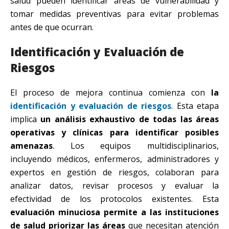
salud pueden identificar áreas de vulnerabilidad y
tomar medidas preventivas para evitar problemas
antes de que ocurran.
Identificación y Evaluación de
Riesgos
El proceso de mejora continua comienza con
la
identificación y evaluación de riesgos
. Esta etapa
implica
un análisis exhaustivo de todas las áreas
operativas y clínicas para identificar posibles
amenazas
. Los equipos multidisciplinarios,
incluyendo médicos, enfermeros, administradores y
expertos en gestión de riesgos, colaboran para
analizar datos, revisar procesos y evaluar la
efectividad de los protocolos existentes. Esta
evaluación minuciosa permite a las instituciones
de salud priorizar las áreas
que necesitan atención