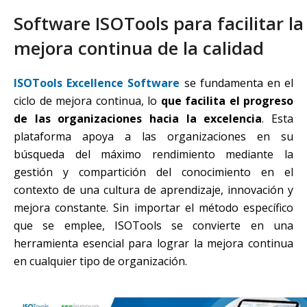
Software ISOTools para facilitar la
mejora continua de la calidad
ISOTools Excellence Software
se fundamenta en el
ciclo de mejora continua, lo
que facilita el progreso
de las organizaciones hacia la excelencia
. Esta
plataforma apoya a las organizaciones en su
búsqueda del máximo rendimiento mediante la
gestión y compartición del conocimiento en el
contexto de una cultura de aprendizaje, innovación y
mejora constante. Sin importar el método específico
que se emplee, ISOTools se convierte en una
herramienta esencial para lograr la mejora continua
en cualquier tipo de organización.