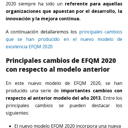
2020 siempre ha sido un
referente para aquellas
organizaciones que apuestan por el desarrollo, la
innovación y la mejora continua.
A continuación detallaremos los
principales cambios
que se han producido en el nuevo modelo de
excelencia EFQM 2020
Principales cambios de EFQM 2020
con respecto al modelo anterior
En este nuevo modelo de EFQM 2020, se han
producido una serie de
importantes cambios con
respecto al anterior modelo del año 2013.
Entre los
principales cambios se pueden destacar los
siguientes:
El nuevo modelo EFQM 2020 incorpora una nueva