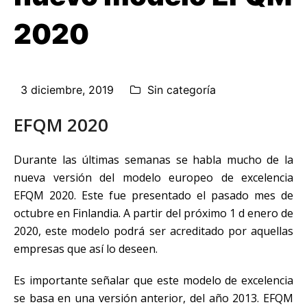
2020
3 diciembre, 2019
Sin categoría
EFQM 2020
Durante las últimas semanas se habla mucho de la
nueva versión del modelo europeo de excelencia
EFQM 2020. Este fue presentado el pasado mes de
octubre en Finlandia. A partir del próximo 1 d enero de
2020, este modelo podrá ser acreditado por aquellas
empresas que así lo deseen.
Es importante señalar que este modelo de excelencia
se basa en una versión anterior, del año 2013. EFQM