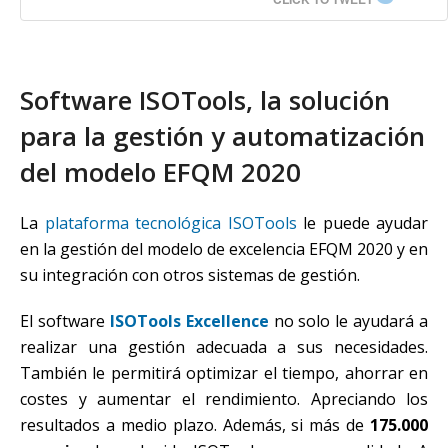
Software ISOTools, la solución
para la gestión y automatización
del modelo EFQM 2020
La
plataforma tecnológica ISOTools
le puede ayudar
en la gestión del modelo de excelencia EFQM 2020 y en
su integración con otros sistemas de gestión.
El software
ISOTools Excellence
no solo le ayudará a
realizar una gestión adecuada a sus necesidades.
También le permitirá optimizar el tiempo, ahorrar en
costes y aumentar el rendimiento. Apreciando los
resultados a medio plazo. Además, si más de
175.000