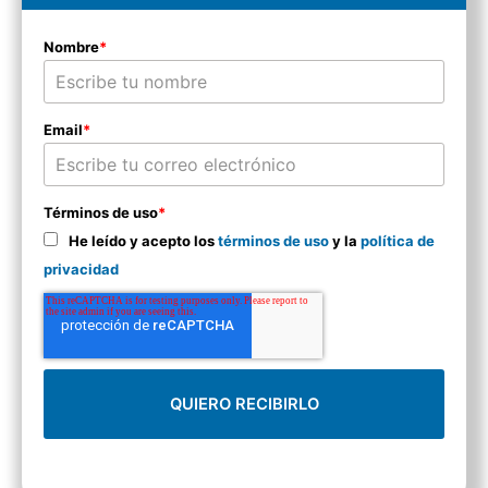
Nombre
*
Email
*
Términos de uso
*
He leído y acepto los
términos de uso
y la
política de
privacidad