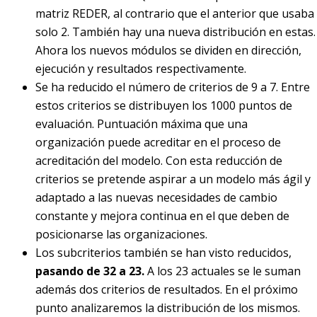
matriz REDER, al contrario que el anterior que usaba
solo 2. También hay una nueva distribución en estas.
Ahora los nuevos módulos se dividen en dirección,
ejecución y resultados respectivamente.
Se ha reducido el número de criterios de 9 a 7. Entre
estos criterios se distribuyen los 1000 puntos de
evaluación. Puntuación máxima que una
organización puede acreditar en el proceso de
acreditación del modelo. Con esta reducción de
criterios se pretende aspirar a un modelo más ágil y
adaptado a las nuevas necesidades de cambio
constante y mejora continua en el que deben de
posicionarse las organizaciones.
Los subcriterios también se han visto reducidos,
pasando de 32 a 23.
A los 23 actuales se le suman
además dos criterios de resultados. En el próximo
punto analizaremos la distribución de los mismos.