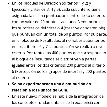
En los bloques de Dirección (criterios 1 y 2) y
Ejecución (criterios 3, 4 y 5), cada subcriterio tiene
asignada la misma puntuación dentro de su criterio,
con un valor de 20 puntos cada uno. A excepción de
los subcriterios del criterio 4 (crear valor sostenible)
que puntúan con un total de 50 puntos. Por su parte,
en el bloque de Resultados, al no haber subcriterios
en los criterios 6 y 7, la puntuación se realiza a nivel
criterio. Por tanto, los 400 puntos que corresponden
al bloque de Resultados se distribuyen a partes
iguales entre los dos criterios: 200 puntos al criterio
6 (Percepción de los grupos de interés) y 200 puntos
al criterio.
Se ha experimentado una disminución en
relación a los Puntos de Guía.
En este nuevo modelo se habla de la integración de
los conceptos fundamentales de la excelencia con