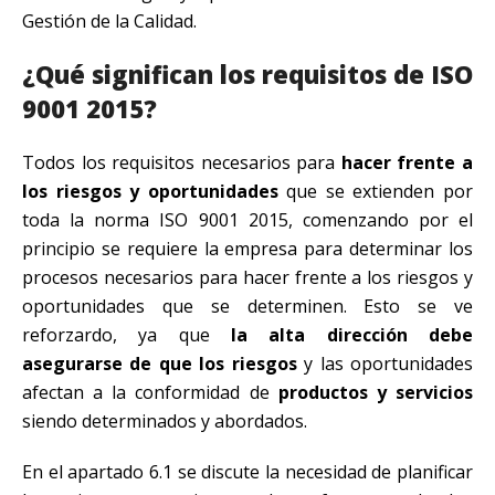
Gestión de la Calidad.
¿Qué significan los requisitos de ISO
9001 2015?
Todos los requisitos necesarios para
hacer frente a
los riesgos y oportunidades
que se extienden por
toda la norma ISO 9001 2015, comenzando por el
principio se requiere la empresa para determinar los
procesos necesarios para hacer frente a los riesgos y
oportunidades que se determinen. Esto se ve
reforzardo, ya que
la alta dirección debe
asegurarse de que los riesgos
y las oportunidades
afectan a la conformidad de
productos y servicios
siendo determinados y abordados.
En el apartado 6.1 se discute la necesidad de planificar