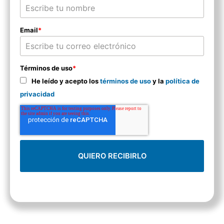
Email
*
Términos de uso
*
He leído y acepto los
términos de uso
y la
política de
privacidad