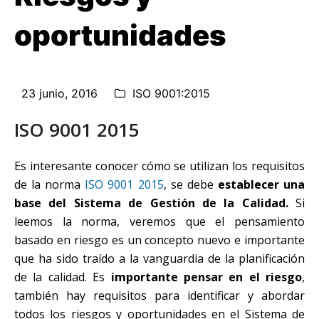
oportunidades
23 junio, 2016
ISO 9001:2015
ISO 9001 2015
Es interesante conocer cómo se utilizan los requisitos
de la norma
ISO 9001 2015
, se debe
establecer una
base del Sistema de Gestión de la Calidad.
Si
leemos la norma, veremos que el pensamiento
basado en riesgo es un concepto nuevo e importante
que ha sido traído a la vanguardia de la planificación
de la calidad. Es
importante pensar en el riesgo
,
también hay requisitos para identificar y abordar
todos los riesgos y oportunidades en el Sistema de