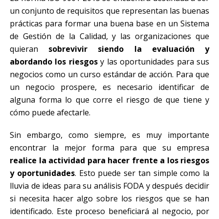
un conjunto de requisitos que representan las buenas
prácticas para formar una buena base en un Sistema
de Gestión de la Calidad, y las organizaciones que
quieran
sobrevivir siendo la evaluación y
abordando los riesgos
y las oportunidades para sus
negocios como un curso estándar de acción. Para que
un negocio prospere, es necesario identificar de
alguna forma lo que corre el riesgo de que tiene y
cómo puede afectarle.
Sin embargo, como siempre, es muy importante
encontrar la mejor forma para que su empresa
realice la actividad para hacer frente a los riesgos
y oportunidades
. Esto puede ser tan simple como la
lluvia de ideas para su análisis FODA y después decidir
si necesita hacer algo sobre los riesgos que se han
identificado. Este proceso beneficiará al negocio, por