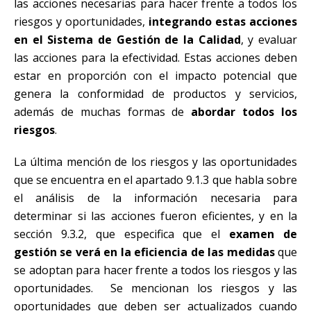
las acciones necesarias para hacer frente a todos los
riesgos y oportunidades,
integrando estas acciones
en el Sistema de Gestión de la Calidad
, y evaluar
las acciones para la efectividad. Estas acciones deben
estar en proporción con el impacto potencial que
genera la conformidad de productos y servicios,
además de muchas formas de
abordar todos los
riesgos
.
La última mención de los riesgos y las oportunidades
que se encuentra en el apartado 9.1.3 que habla sobre
el análisis de la información necesaria para
determinar si las acciones fueron eficientes, y en la
sección 9.3.2, que especifica que el
examen de
gestión se verá en la eficiencia de las medidas
que
se adoptan para hacer frente a todos los riesgos y las
oportunidades. Se mencionan los riesgos y las
oportunidades que deben ser actualizados cuando