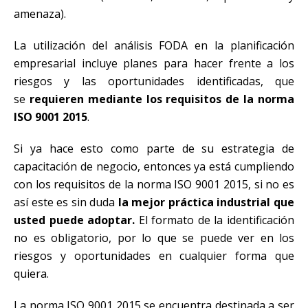
amenaza).
La utilización del análisis FODA en la planificación
empresarial incluye planes para hacer frente a los
riesgos y las oportunidades identificadas, que
se
requieren mediante los requisitos de la norma
ISO 9001 2015
.
Si ya hace esto como parte de su estrategia de
capacitación de negocio, entonces ya está cumpliendo
con los requisitos de la norma ISO 9001 2015, si no es
así este es sin duda
la mejor práctica industrial que
usted puede adoptar.
El formato de la identificación
no es obligatorio, por lo que se puede ver en los
riesgos y oportunidades en cualquier forma que
quiera.
La norma ISO 9001 2015 se encuentra destinada a ser