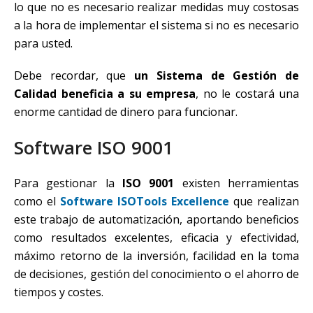
lo que no es necesario realizar medidas muy costosas
a la hora de implementar el sistema si no es necesario
para usted.
Debe recordar, que
un Sistema de Gestión de
Calidad beneficia a su empresa
, no le costará una
enorme cantidad de dinero para funcionar.
Software ISO 9001
Para gestionar la
ISO 9001
existen herramientas
como el
Software ISOTools Excellence
que realizan
este trabajo de automatización, aportando beneficios
como resultados excelentes, eficacia y efectividad,
máximo retorno de la inversión, facilidad en la toma
de decisiones, gestión del conocimiento o el ahorro de
tiempos y costes.