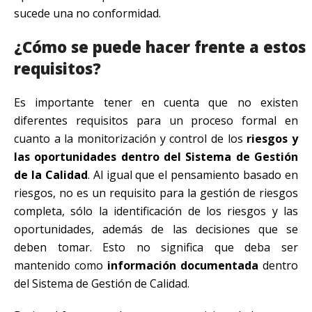
sucede una no conformidad.
¿Cómo se puede hacer frente a estos
requisitos?
Es importante tener en cuenta que no existen
diferentes requisitos para un proceso formal en
cuanto a la monitorización y control de los
riesgos y
las oportunidades dentro del Sistema de Gestión
de la Calidad
. Al igual que el pensamiento basado en
riesgos, no es un requisito para la gestión de riesgos
completa, sólo la identificación de los riesgos y las
oportunidades, además de las decisiones que se
deben tomar. Esto no significa que deba ser
mantenido como
información documentada
dentro
del Sistema de Gestión de Calidad.