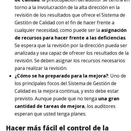
torno a la involucración de la alta dirección en la
revisión de los resultados que ofrece el Sistema de
Gestión de Calidad con el fin de hacer frente a
cualquier necesidad, como puede ser la
asignación
de recursos para hacer frente a las deficiencias
.
Se espera que la revisión por la dirección pueda ser
analizada y sea capaz de ofrecer los resultados de la
revisión. Se deben asignar los recursos necesarios
para realizar la revisión.
¿Cómo se ha preparado para la mejora?
: Uno de
los principales focos del Sistema de Gestión de
Calidad es la mejora continua, y esto debe estar
previsto. Aunque puede que no tenga
una gran
cantidad de tareas de mejora
, los auditores
esperan que usted tenga planes.
Hacer más fácil el control de la