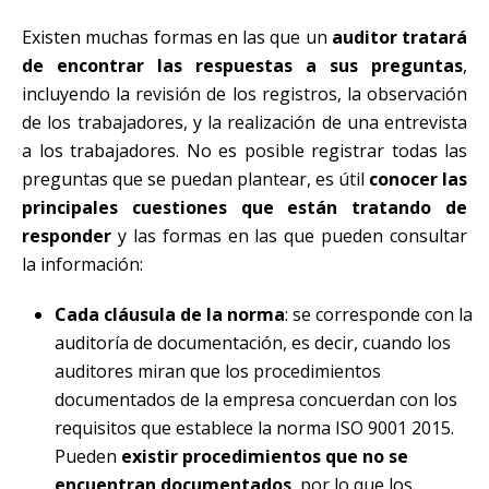
Existen muchas formas en las que un
auditor tratará
de encontrar las respuestas a sus preguntas
,
incluyendo la revisión de los registros, la observación
de los trabajadores, y la realización de una entrevista
a los trabajadores. No es posible registrar todas las
preguntas que se puedan plantear, es útil
conocer las
principales cuestiones que están tratando de
responder
y las formas en las que pueden consultar
la información:
Cada cláusula de la norma
: se corresponde con la
auditoría de documentación, es decir, cuando los
auditores miran que los procedimientos
documentados de la empresa concuerdan con los
requisitos que establece la norma ISO 9001 2015.
Pueden
existir procedimientos que no se
encuentran documentados
, por lo que los