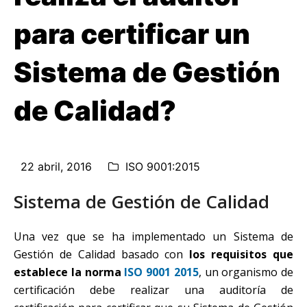
para certificar un
Sistema de Gestión
de Calidad?
22 abril, 2016
ISO 9001:2015
Sistema de Gestión de Calidad
Una vez que se ha implementado un Sistema de
Gestión de Calidad basado con
los requisitos que
establece la norma
ISO 9001 2015
, un organismo de
certificación debe realizar una auditoría de