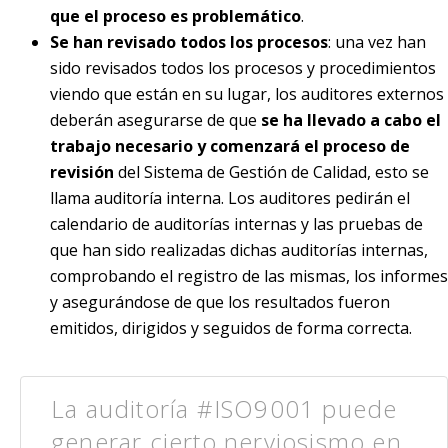
que el proceso es problemático
.
Se han revisado todos los procesos
: una vez han
sido revisados todos los procesos y procedimientos
viendo que están en su lugar, los auditores externos
deberán asegurarse de que
se ha llevado a cabo el
trabajo necesario y comenzará el proceso de
revisión
del Sistema de Gestión de Calidad, esto se
llama auditoría interna. Los auditores pedirán el
calendario de auditorías internas y las pruebas de
que han sido realizadas dichas auditorías internas,
comprobando el registro de las mismas, los informes
y asegurándose de que los resultados fueron
emitidos, dirigidos y seguidos de forma correcta.
La auditoría #ISO9001 puede
generar cierto nerviosismo en