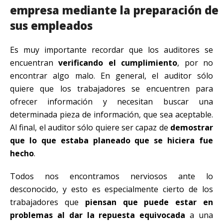
empresa mediante la preparación de
sus empleados
Es muy importante recordar que los auditores se
encuentran
verificando el cumplimiento
, por no
encontrar algo malo. En general, el auditor sólo
quiere que los trabajadores se encuentren para
ofrecer información y necesitan buscar una
determinada pieza de información, que sea aceptable.
Al final, el auditor sólo quiere ser capaz de
demostrar
que lo que estaba planeado que se hiciera fue
hecho
.
Todos nos encontramos nerviosos ante lo
desconocido, y esto es especialmente cierto de los
trabajadores que
piensan que puede estar en
problemas al dar la repuesta equivocada
a una