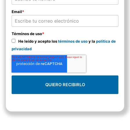
Email
*
Términos de uso
*
He leído y acepto los
términos de uso
y la
política de
privacidad