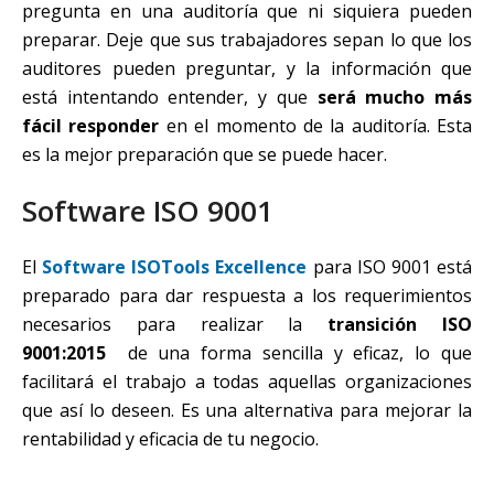
pregunta en una auditoría que ni siquiera pueden
preparar. Deje que sus trabajadores sepan lo que los
auditores pueden preguntar, y la información que
está intentando entender, y que
será mucho más
fácil responder
en el momento de la auditoría. Esta
es la mejor preparación que se puede hacer.
Software ISO 9001
El
Software ISOTools Excellence
para ISO 9001 está
preparado para dar respuesta a los requerimientos
necesarios para realizar la
transición ISO
9001:2015
de una forma sencilla y eficaz, lo que
facilitará el trabajo a todas aquellas organizaciones
que así lo deseen. Es una alternativa para mejorar la
rentabilidad y eficacia de tu negocio.