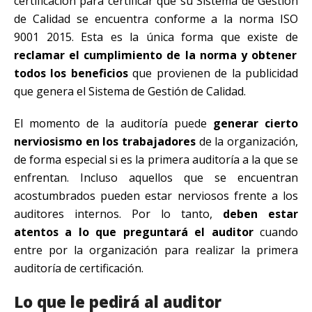
certificación para certificar que su Sistema de Gestión
de Calidad se encuentra conforme a la norma ISO
9001 2015. Esta es la única forma que existe de
reclamar el cumplimiento de la norma y obtener
todos los beneficios
que provienen de la publicidad
que genera el Sistema de Gestión de Calidad.
El momento de la auditoría puede
generar cierto
nerviosismo en los trabajadores
de la organización,
de forma especial si es la primera auditoría a la que se
enfrentan. Incluso aquellos que se encuentran
acostumbrados pueden estar nerviosos frente a los
auditores internos. Por lo tanto,
deben estar
atentos a lo que preguntará el auditor
cuando
entre por la organización para realizar la primera
auditoría de certificación.
Lo que le pedirá al auditor