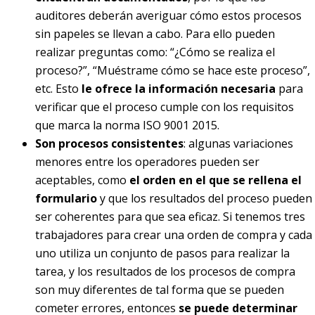
auditores deberán averiguar cómo estos procesos
sin papeles se llevan a cabo. Para ello pueden
realizar preguntas como: “¿Cómo se realiza el
proceso?”, “Muéstrame cómo se hace este proceso”,
etc. Esto
le ofrece la información necesaria
para
verificar que el proceso cumple con los requisitos
que marca la norma ISO 9001 2015.
Son procesos consistentes
: algunas variaciones
menores entre los operadores pueden ser
aceptables, como
el orden en el que se rellena el
formulario
y que los resultados del proceso pueden
ser coherentes para que sea eficaz. Si tenemos tres
trabajadores para crear una orden de compra y cada
uno utiliza un conjunto de pasos para realizar la
tarea, y los resultados de los procesos de compra
son muy diferentes de tal forma que se pueden
cometer errores, entonces
se puede determinar