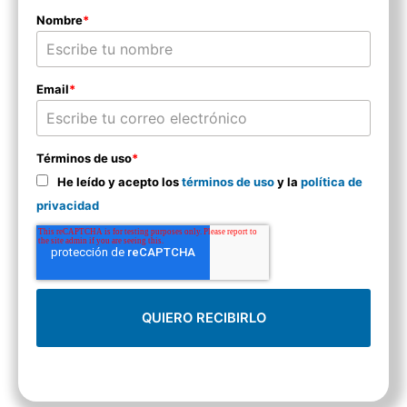
Nombre
*
Email
*
Términos de uso
*
He leído y acepto los
términos de uso
y la
política de
privacidad