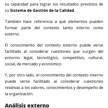
su capacidad para lograr los resultados previstos de
su
Sistema de Gestión de la Calidad
.
También hace referencia a qué elementos pueden
formar parte del contexto tanto interno como
externo.
El conocimiento del contexto externo puede verse
facilitado al considerar cuestiones que surgen del
entorno legal, tecnológico, competitivo, cultural,
social, de mercado y económico.
Y, por otro lado, el conocimiento del contexto interno
puede verse facilitado al considerar cuestiones
relativas a los valores, conocimientos y desempeño de
la organización.
Análisis externo