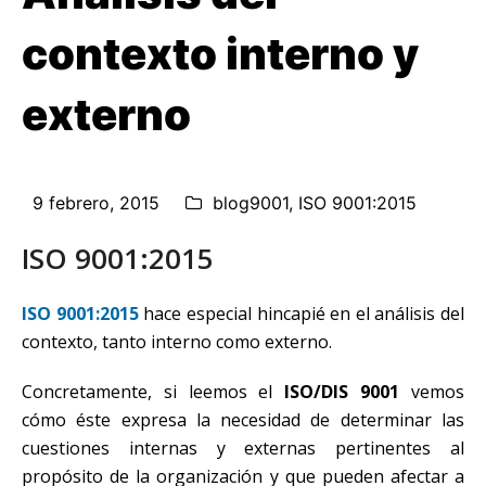
contexto interno y
externo
9 febrero, 2015
blog9001
,
ISO 9001:2015
ISO 9001:2015
ISO 9001:2015
hace especial hincapié en el análisis del
contexto, tanto interno como externo.
Concretamente, si leemos el
ISO/DIS 9001
vemos
cómo éste expresa la necesidad de determinar las
cuestiones internas y externas pertinentes al
propósito de la organización y que pueden afectar a