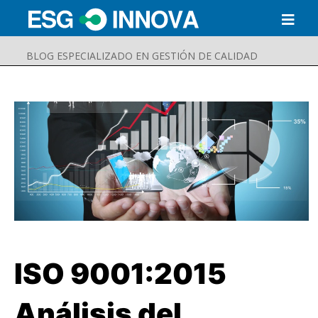
BLOG ESPECIALIZADO EN GESTIÓN DE CALIDAD
ISO 9001:2015
Buscar
Enviar
Análisis del