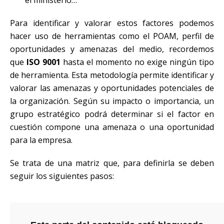
Para identificar y valorar estos factores podemos
hacer uso de herramientas como el POAM, perfil de
oportunidades y amenazas del medio, recordemos
que
ISO 9001
hasta el momento no exige ningún tipo
de herramienta. Esta metodología permite identificar y
valorar las amenazas y oportunidades potenciales de
la organización. Según su impacto o importancia, un
grupo estratégico podrá determinar si el factor en
cuestión compone una amenaza o una oportunidad
para la empresa.
Se trata de una matriz que, para definirla se deben
seguir los siguientes pasos: