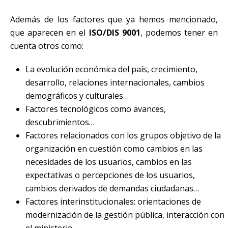
Además de los factores que ya hemos mencionado,
que aparecen en el
ISO/DIS 9001
, podemos tener en
cuenta otros como:
La evolución económica del país, crecimiento,
desarrollo, relaciones internacionales, cambios
demográficos y culturales…
Factores tecnológicos como avances,
descubrimientos…
Factores relacionados con los grupos objetivo de la
organización en cuestión como cambios en las
necesidades de los usuarios, cambios en las
expectativas o percepciones de los usuarios,
cambios derivados de demandas ciudadanas…
Factores interinstitucionales: orientaciones de
modernización de la gestión pública, interacción con
el ministerio…