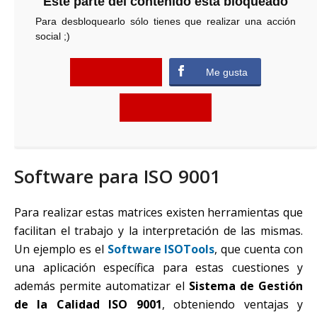
Este parte del contenido está bloqueado
Para desbloquearlo sólo tienes que realizar una acción
social ;)
error
Me gusta
error
Software para ISO 9001
Para realizar estas matrices existen herramientas que
facilitan el trabajo y la interpretación de las mismas.
Un ejemplo es el
Software ISOTools
, que cuenta con
una aplicación específica para estas cuestiones y
además permite automatizar el
Sistema de Gestión
de la Calidad ISO 9001
, obteniendo ventajas y