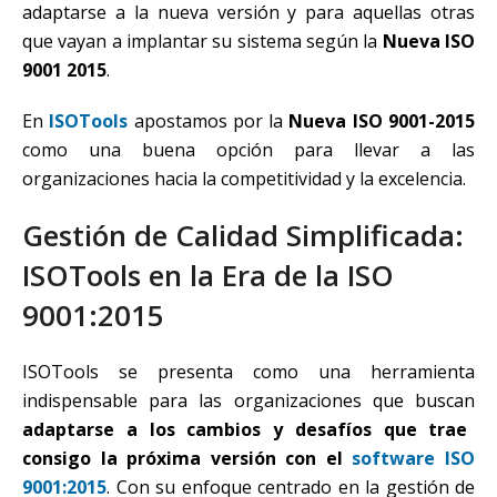
adaptarse a la nueva versión y para aquellas otras
que vayan a implantar su sistema según la
Nueva ISO
9001 2015
.
En
ISOTools
apostamos por la
Nueva ISO 9001-2015
como una buena opción para llevar a las
organizaciones hacia la competitividad y la excelencia.
Gestión de Calidad Simplificada:
ISOTools en la Era de la ISO
9001:2015
ISOTools se presenta como una herramienta
indispensable para las organizaciones que buscan
adaptarse a los cambios y desafíos que trae
consigo la próxima versión con el
software ISO
9001:2015
. Con su enfoque centrado en la gestión de