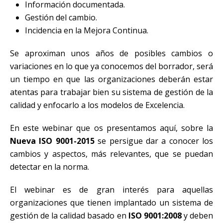
Información documentada.
Gestión del cambio.
Incidencia en la Mejora Continua.
Se aproximan unos años de posibles cambios o
variaciones en lo que ya conocemos del borrador, será
un tiempo en que las organizaciones deberán estar
atentas para trabajar bien su sistema de gestión de la
calidad y enfocarlo a los modelos de Excelencia.
En este webinar que os presentamos aquí, sobre la
Nueva ISO 9001-2015
se persigue dar a conocer los
cambios y aspectos, más relevantes, que se puedan
detectar en la norma.
El webinar es de gran interés para aquellas
organizaciones que tienen implantado un sistema de
gestión de la calidad basado en
ISO 9001:2008
y deben