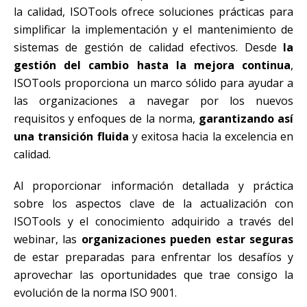
la calidad, ISOTools ofrece soluciones prácticas para
simplificar la implementación y el mantenimiento de
sistemas de gestión de calidad efectivos. Desde
la
gestión del cambio hasta la mejora continua
,
ISOTools proporciona un marco sólido para ayudar a
las organizaciones a navegar por los nuevos
requisitos y enfoques de la norma,
garantizando así
una transición fluida
y exitosa hacia la excelencia en
calidad.
Al proporcionar información detallada y práctica
sobre los aspectos clave de la actualización con
ISOTools y el conocimiento adquirido a través del
webinar, las
organizaciones pueden estar seguras
de estar preparadas para enfrentar los desafíos y
aprovechar las oportunidades que trae consigo la
evolución de la norma ISO 9001.