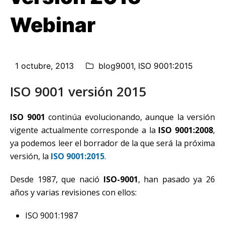
Webinar
1 octubre, 2013
blog9001
,
ISO 9001:2015
ISO 9001 versión 2015
ISO 9001
continúa evolucionando, aunque la versión
vigente actualmente corresponde a la
ISO 9001:2008
,
ya podemos leer el borrador de la que será la próxima
versión, la
ISO 9001:2015
.
Desde 1987, que nació
ISO-9001
, han pasado ya 26
años y varias revisiones con ellos:
ISO 9001:1987