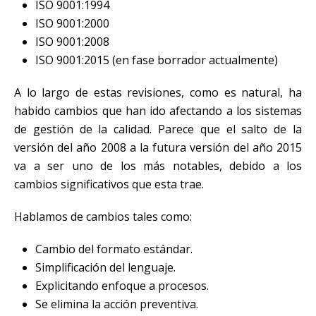
ISO 9001:1994
ISO 9001:2000
ISO 9001:2008
ISO 9001:2015 (en fase borrador actualmente)
A lo largo de estas revisiones, como es natural, ha
habido cambios que han ido afectando a los sistemas
de gestión de la calidad. Parece que el salto de la
versión del año 2008 a la futura versión del año 2015
va a ser uno de los más notables, debido a los
cambios significativos que esta trae.
Hablamos de cambios tales como:
Cambio del formato estándar.
Simplificación del lenguaje.
Explicitando enfoque a procesos.
Se elimina la acción preventiva.