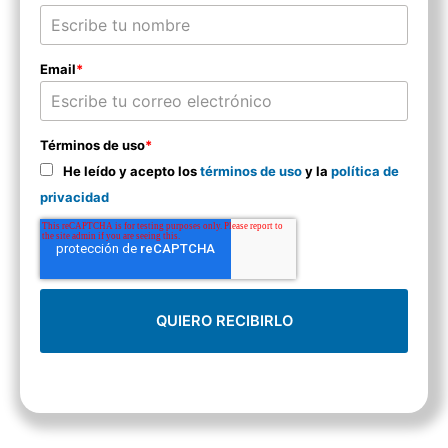
Email
*
Términos de uso
*
He leído y acepto los
términos de uso
y la
política de
privacidad