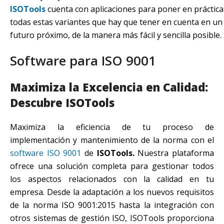
ISOTools
cuenta con aplicaciones para poner en práctica
todas estas variantes que hay que tener en cuenta en un
futuro próximo, de la manera más fácil y sencilla posible.
Software para ISO 9001
Maximiza la Excelencia en Calidad:
Descubre ISOTools
Maximiza la eficiencia de tu proceso de
implementación y mantenimiento de la norma con el
software ISO 9001
de
ISOTools.
Nuestra plataforma
ofrece una solución completa para gestionar todos
los aspectos relacionados con la calidad en tu
empresa. Desde la adaptación a los nuevos requisitos
de la norma ISO 9001:2015 hasta la integración con
otros sistemas de gestión ISO, ISOTools proporciona