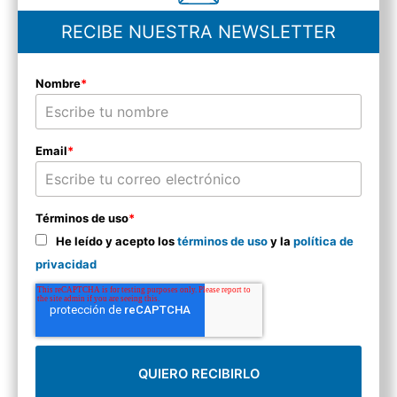
RECIBE NUESTRA NEWSLETTER
Nombre
*
Email
*
Términos de uso
*
He leído y acepto los
términos de uso
y la
política de
privacidad