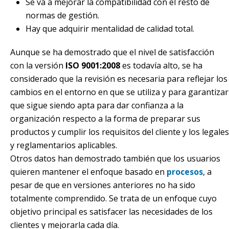
Se va a mejorar la compatibilidad con el resto de
normas de gestión.
Hay que adquirir mentalidad de calidad total.
Aunque se ha demostrado que el nivel de satisfacción
con la versión
ISO 9001:2008
es todavía alto, se ha
considerado que la revisión es necesaria para reflejar los
cambios en el entorno en que se utiliza y para garantizar
que sigue siendo apta para dar confianza a la
organización respecto a la forma de preparar sus
productos y cumplir los requisitos del cliente y los legales
y reglamentarios aplicables.
Otros datos han demostrado también que los usuarios
quieren mantener el enfoque basado en
procesos
, a
pesar de que en versiones anteriores no ha sido
totalmente comprendido. Se trata de un enfoque cuyo
objetivo principal es satisfacer las necesidades de los
clientes y mejorarla cada día.