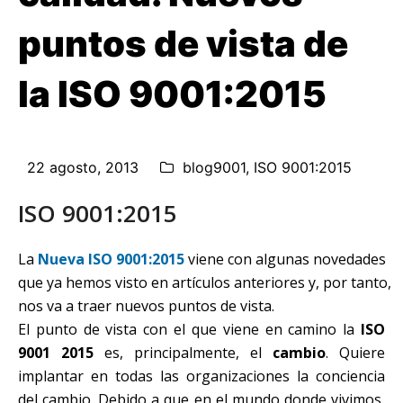
puntos de vista de
la ISO 9001:2015
22 agosto, 2013
blog9001
,
ISO 9001:2015
ISO 9001:2015
La
Nueva ISO 9001:2015
viene con algunas novedades
que ya hemos visto en artículos anteriores y, por tanto,
nos va a traer nuevos puntos de vista.
El punto de vista con el que viene en camino la
ISO
9001 2015
es, principalmente, el
cambio
. Quiere
implantar en todas las organizaciones la conciencia
del cambio. Debido a que en el mundo donde vivimos,