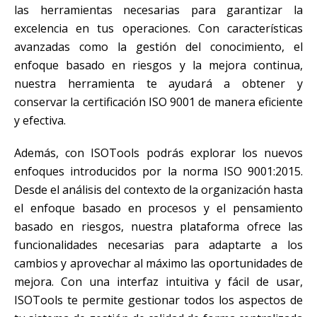
las herramientas necesarias para garantizar la
excelencia en tus operaciones. Con características
avanzadas como la gestión del conocimiento, el
enfoque basado en riesgos y la mejora continua,
nuestra herramienta te ayudará a obtener y
conservar la certificación ISO 9001 de manera eficiente
y efectiva.
Además, con ISOTools podrás explorar los nuevos
enfoques introducidos por la norma ISO 9001:2015.
Desde el análisis del contexto de la organización hasta
el enfoque basado en procesos y el pensamiento
basado en riesgos, nuestra plataforma ofrece las
funcionalidades necesarias para adaptarte a los
cambios y aprovechar al máximo las oportunidades de
mejora. Con una interfaz intuitiva y fácil de usar,
ISOTools te permite gestionar todos los aspectos de