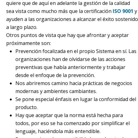
quiere que de aquí en adelante la gestión de la calidad
sea vista como mucho más que la certificación
ISO 9001
y
ayuden a las organizaciones a alcanzar el éxito sostenido
a largo plazo.
Otros puntos de vista que hay que afrontar y aceptar
próximamente son:
Prevención focalizada en el propio Sistema en sí. Las
organizaciones han de olvidarse de las acciones
preventivas que había anteriormente y trabajar
desde el enfoque de la prevención.
Nos abriremos camino hacia prácticas de negocios
modernas y ambientes cambiantes.
Se pone especial énfasis en lugar la conformidad del
producto.
Hay que aceptar que la norma está hecha para
todos, por eso se ha comenzado por simplificar el
lenguaje, haciéndola más entendible.