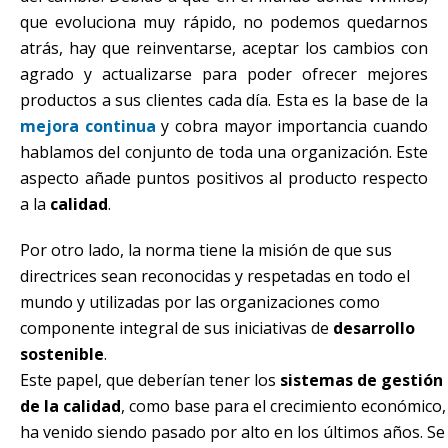
que evoluciona muy rápido, no podemos quedarnos
atrás, hay que reinventarse, aceptar los cambios con
agrado y actualizarse para poder ofrecer mejores
productos a sus clientes cada día. Esta es la base de la
mejora continua
y cobra mayor importancia cuando
hablamos del conjunto de toda una organización. Este
aspecto añade puntos positivos al producto respecto
a la
calidad
.
Por otro lado, la norma tiene la misión de que sus
directrices sean reconocidas y respetadas en todo el
mundo y utilizadas por las organizaciones como
componente integral de sus iniciativas de
desarrollo
sostenible
.
Este papel, que deberían tener los
sistemas de gestión
de la calidad
, como base para el crecimiento económico,
ha venido siendo pasado por alto en los últimos años. Se