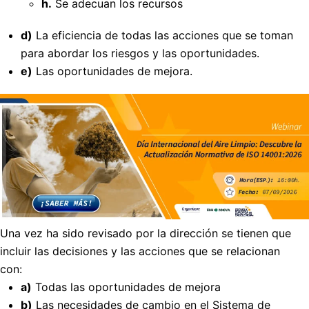
h.
Se adecuan los recursos
d)
La eficiencia de todas las acciones que se toman
para abordar los riesgos y las oportunidades.
e)
Las oportunidades de mejora.
Una vez ha sido revisado por la dirección se tienen que
incluir las decisiones y las acciones que se relacionan
con:
a)
Todas las oportunidades de mejora
b)
Las necesidades de cambio en el Sistema de