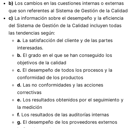
b)
Los cambios en las cuestiones internas o externas
que son referentes al Sistema de Gestión de la Calidad
c)
La información sobre el desempeño y la eficiencia
del Sistema de Gestión de la Calidad incluyen todas
las tendencias según:
a.
La satisfacción del cliente y de las partes
interesadas.
b.
El grado en el que se han conseguido los
objetivos de la calidad
c.
El desempeño de todos los procesos y la
conformidad de los productos
d.
Las no conformidades y las acciones
correctivas
e.
Los resultados obtenidos por el seguimiento y
la medición
f.
Los resultados de las auditorías internas
g.
El desempeño de los proveedores externos