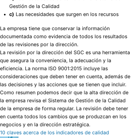
Gestión de la Calidad
c)
Las necesidades que surgen en los recursos
La empresa tiene que conservar la información
documentada como evidencia de todos los resultados
de las revisiones por la dirección.
La revisión por la dirección del SGC es una herramienta
que asegura la conveniencia, la adecuación y la
eficiencia. La norma ISO 9001:2015 incluye las
consideraciones que deben tener en cuenta, además de
las decisiones y las acciones que se tienen que incluir.
Como resumen podemos decir que la alta dirección de
la empresa revisa el Sistema de Gestión de la Calidad
de la empresa de forma regular. La revisión debe tener
en cuenta todos los cambios que se produzcan en los
negocios y en la dirección estratégica.
10 claves acerca de los indicadores de calidad