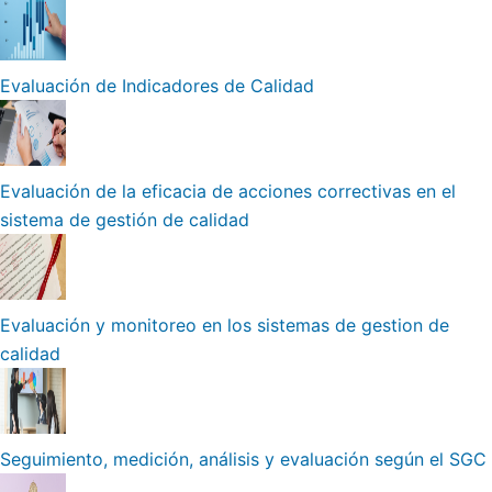
Evaluación de Indicadores de Calidad
Evaluación de la eficacia de acciones correctivas en el
sistema de gestión de calidad
Evaluación y monitoreo en los sistemas de gestion de
calidad
Seguimiento, medición, análisis y evaluación según el SGC