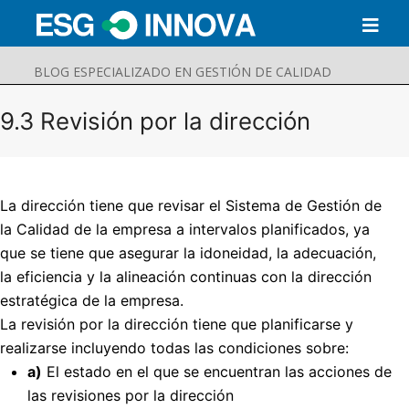
BLOG ESPECIALIZADO EN GESTIÓN DE CALIDAD
9.3 Revisión por la dirección
La dirección tiene que revisar el Sistema de Gestión de
la Calidad de la empresa a intervalos planificados, ya
que se tiene que asegurar la idoneidad, la adecuación,
la eficiencia y la alineación continuas con la dirección
estratégica de la empresa.
La revisión por la dirección tiene que planificarse y
Buscar
realizarse incluyendo todas las condiciones sobre:
Enviar
a)
El estado en el que se encuentran las acciones de
las revisiones por la dirección