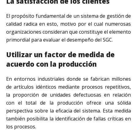
La satisfacción de los clientes
El propósito fundamental de un sistema de gestión de
calidad radica en esto, motivo por el cual numerosas
organizaciones consideran que constituye el elemento
primordial para evaluar el desempeño del SGC.
Utilizar un factor de medida de
acuerdo con la producción
En entornos industriales donde se fabrican millones
de artículos idénticos mediante procesos repetitivos,
la proporción de unidades defectuosas en relación
con el total de la producción ofrece una sólida
perspectiva sobre la eficacia del sistema. Esta medida
también posibilita la identificación de fallas críticas en
los procesos.