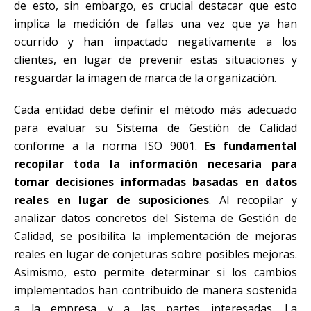
de esto, sin embargo, es crucial destacar que esto
implica la medición de fallas una vez que ya han
ocurrido y han impactado negativamente a los
clientes, en lugar de prevenir estas situaciones y
resguardar la imagen de marca de la organización.
Cada entidad debe definir el método más adecuado
para evaluar su Sistema de Gestión de Calidad
conforme a la norma ISO 9001.
Es fundamental
recopilar toda la información necesaria para
tomar decisiones informadas basadas en datos
reales en lugar de suposiciones
. Al recopilar y
analizar datos concretos del Sistema de Gestión de
Calidad, se posibilita la implementación de mejoras
reales en lugar de conjeturas sobre posibles mejoras.
Asimismo, esto permite determinar si los cambios
implementados han contribuido de manera sostenida
a la empresa y a las partes interesadas. La