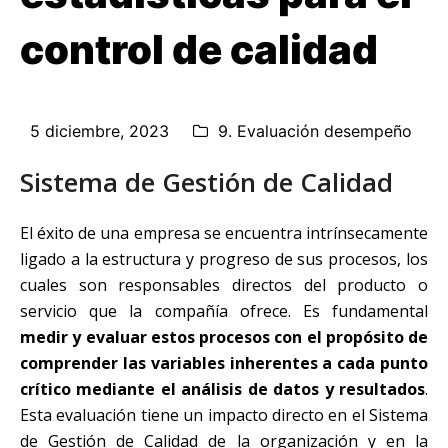
control de calidad
5 diciembre, 2023
9. Evaluación desempeño
Sistema de Gestión de Calidad
El éxito de una empresa se encuentra intrínsecamente
ligado a la estructura y progreso de sus procesos, los
cuales son responsables directos del producto o
servicio que la compañía ofrece. Es fundamental
medir y evaluar estos procesos con el propósito de
comprender las variables inherentes a cada punto
crítico mediante el análisis de datos y resultados
.
Esta evaluación tiene un impacto directo en el Sistema
de Gestión de Calidad de la organización y en la