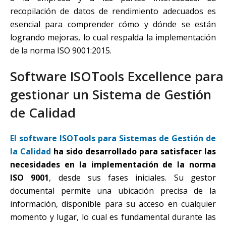
recopilación de datos de rendimiento adecuados es
esencial para comprender cómo y dónde se están
logrando mejoras, lo cual respalda la implementación
de la norma ISO 9001:2015.
Software ISOTools Excellence para
gestionar un Sistema de Gestión
de Calidad
El software ISOTools para Sistemas de Gestión de
la Calidad
ha sido desarrollado para satisfacer las
necesidades en la implementación de la norma
ISO 9001
, desde sus fases iniciales. Su gestor
documental permite una ubicación precisa de la
información, disponible para su acceso en cualquier
momento y lugar, lo cual es fundamental durante las