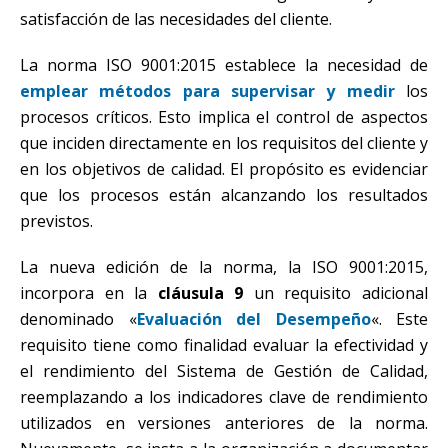
satisfacción de las necesidades del cliente.
La norma ISO 9001:2015 establece la necesidad de
emplear métodos para supervisar y medir
los
procesos críticos. Esto implica el control de aspectos
que inciden directamente en los requisitos del cliente y
en los objetivos de calidad. El propósito es evidenciar
que los procesos están alcanzando los resultados
previstos.
La nueva edición de la norma, la ISO 9001:2015,
incorpora en la
cláusula 9
un requisito adicional
denominado «
Evaluación del Desempeño
«. Este
requisito tiene como finalidad evaluar la efectividad y
el rendimiento del Sistema de Gestión de Calidad,
reemplazando a los indicadores clave de rendimiento
utilizados en versiones anteriores de la norma.