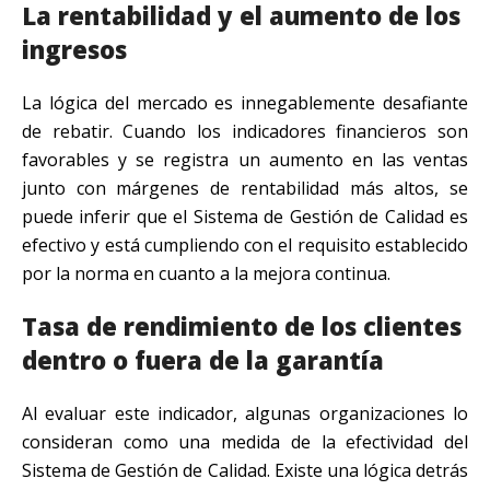
La rentabilidad y el aumento de los
ingresos
La lógica del mercado es innegablemente desafiante
de rebatir. Cuando los indicadores financieros son
favorables y se registra un aumento en las ventas
junto con márgenes de rentabilidad más altos, se
puede inferir que el Sistema de Gestión de Calidad es
efectivo y está cumpliendo con el requisito establecido
por la norma en cuanto a la mejora continua.
Tasa de rendimiento de los clientes
dentro o fuera de la garantía
Al evaluar este indicador, algunas organizaciones lo
consideran como una medida de la efectividad del
Sistema de Gestión de Calidad. Existe una lógica detrás