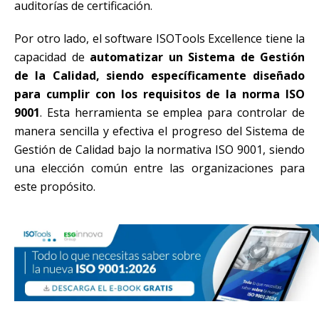
auditorías de certificación.
Por otro lado, el software ISOTools Excellence tiene la
capacidad de
automatizar un Sistema de Gestión
de la Calidad, siendo específicamente diseñado
para cumplir con los requisitos de la norma ISO
9001
. Esta herramienta se emplea para controlar de
manera sencilla y efectiva el progreso del Sistema de
Gestión de Calidad bajo la normativa ISO 9001, siendo
una elección común entre las organizaciones para
este propósito.