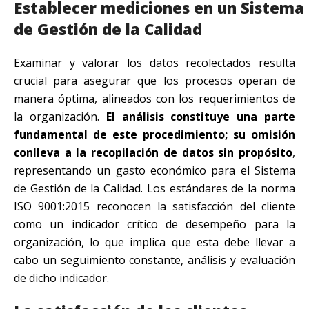
Establecer mediciones en un Sistema
de Gestión de la Calidad
Examinar y valorar los datos recolectados resulta
crucial para asegurar que los procesos operan de
manera óptima, alineados con los requerimientos de
la organización.
El análisis constituye una parte
fundamental de este procedimiento; su omisión
conlleva a la recopilación de datos sin propósito
,
representando un gasto económico para el Sistema
de Gestión de la Calidad. Los estándares de la norma
ISO 9001:2015 reconocen la satisfacción del cliente
como un indicador crítico de desempeño para la
organización, lo que implica que esta debe llevar a
cabo un seguimiento constante, análisis y evaluación
de dicho indicador.