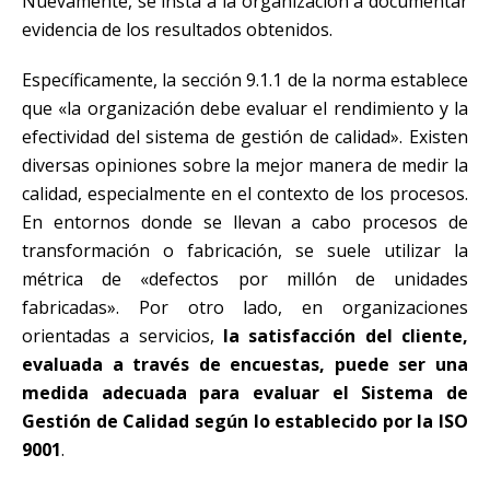
Nuevamente, se insta a la organización a documentar
evidencia de los resultados obtenidos.
Específicamente, la sección 9.1.1 de la norma establece
que «la organización debe evaluar el rendimiento y la
efectividad del sistema de gestión de calidad». Existen
diversas opiniones sobre la mejor manera de medir la
calidad, especialmente en el contexto de los procesos.
En entornos donde se llevan a cabo procesos de
transformación o fabricación, se suele utilizar la
métrica de «defectos por millón de unidades
fabricadas». Por otro lado, en organizaciones
orientadas a servicios,
la satisfacción del cliente,
evaluada a través de encuestas, puede ser una
medida adecuada para evaluar el Sistema de
Gestión de Calidad según lo establecido por la ISO
9001
.