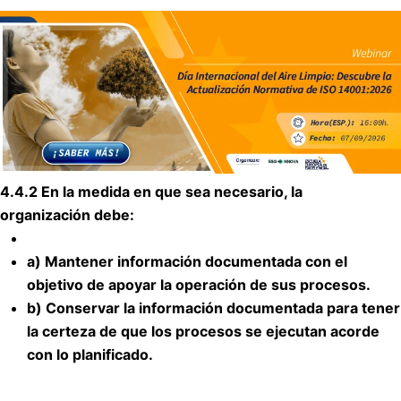
4.4.2 En la medida en que sea necesario, la
organización debe:
a)
Mantener información documentada con el
objetivo de apoyar la operación de sus procesos.
b)
Conservar la información documentada para tener
la certeza de que los procesos se ejecutan acorde
con lo planificado.