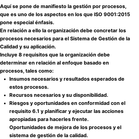
Aquí se pone de manifiesto la gestión por procesos,
que es uno de los aspectos en los que ISO
9001:2015
pone especial énfasis.
En relación a ello la organización debe concretar los
procesos necesarios para el Sistema de Gestión de la
Calidad y su aplicación.
Incluye
8 requisitos
que la organización debe
determinar en relación al enfoque basado en
procesos, tales como:
Insumos necesarios y resultados esperados de
estos procesos.
Recursos necesarios y su disponibilidad.
Riesgos y oportunidades en conformidad con el
requisito 6.1 y planificar y ejecutar las acciones
apropiadas para hacerles frente.
Oportunidades de mejora de los procesos y el
sistema de gestión de la calidad.