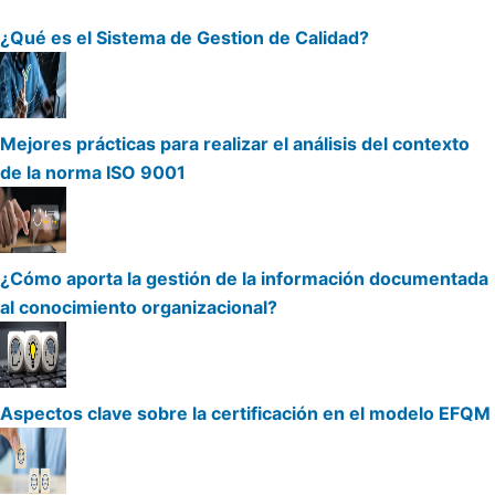
¿Qué es el Sistema de Gestion de Calidad?
Mejores prácticas para realizar el análisis del contexto
de la norma ISO 9001
¿Cómo aporta la gestión de la información documentada
al conocimiento organizacional?
Aspectos clave sobre la certificación en el modelo EFQM