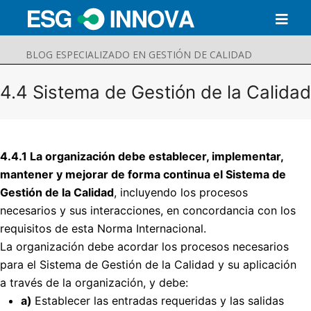
BLOG ESPECIALIZADO EN GESTIÓN DE CALIDAD
4.4 Sistema de Gestión de la Calidad
4.4.1 La organización debe establecer, implementar,
mantener y mejorar de forma continua el Sistema de
Gestión de la Calidad
, incluyendo los procesos
necesarios y sus interacciones, en concordancia con los
requisitos de esta Norma Internacional.
La organización debe acordar los procesos necesarios
Buscar
para el Sistema de Gestión de la Calidad y su aplicación
Enviar
a través de la organización, y debe:
a)
Establecer las entradas requeridas y las salidas