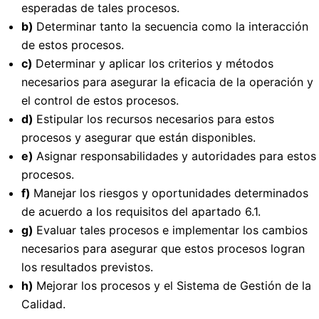
esperadas de tales procesos.
b)
Determinar tanto la secuencia como la interacción
de estos procesos.
c)
Determinar y aplicar los criterios y métodos
necesarios para asegurar la eficacia de la operación y
el control de estos procesos.
d)
Estipular los recursos necesarios para estos
procesos y asegurar que están disponibles.
e)
Asignar responsabilidades y autoridades para estos
procesos.
f)
Manejar los riesgos y oportunidades determinados
de acuerdo a los requisitos del apartado 6.1.
g)
Evaluar tales procesos e implementar los cambios
necesarios para asegurar que estos procesos logran
los resultados previstos.
h)
Mejorar los procesos y el Sistema de Gestión de la
Calidad.