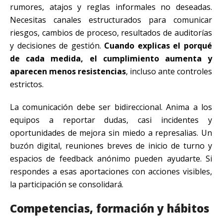
rumores, atajos y reglas informales no deseadas.
Necesitas canales estructurados para comunicar
riesgos, cambios de proceso, resultados de auditorías
y decisiones de gestión.
Cuando explicas el porqué
de cada medida, el cumplimiento aumenta y
aparecen menos resistencias
, incluso ante controles
estrictos.
La comunicación debe ser bidireccional. Anima a los
equipos a reportar dudas, casi incidentes y
oportunidades de mejora sin miedo a represalias. Un
buzón digital, reuniones breves de inicio de turno y
espacios de feedback anónimo pueden ayudarte. Si
respondes a esas aportaciones con acciones visibles,
la participación se consolidará.
Competencias, formación y hábitos