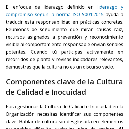
El enfoque de liderazgo definido en
liderazgo y
compromiso según la norma ISO 9001:2015
ayuda a
traducir esta responsabilidad en prácticas concretas.
Reuniones de seguimiento que miran causas raíz,
recursos asignados a prevención y reconocimiento
visible al comportamiento responsable envían señales
potentes. Cuando tú participas activamente en
recorridos de planta y revisas indicadores relevantes,
demuestras que la cultura no es un discurso vacío.
Componentes clave de la Cultura
de Calidad e Inocuidad
Para gestionar la Cultura de Calidad e Inocuidad en la
Organización necesitas identificar sus componentes
clave. Hablar de cultura sin desglosarla en elementos
accionables dificulta cualquier plan de mejora.
Al