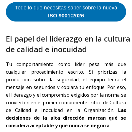
Todo lo que necesitas saber sobre la nueva
ISO 9001:2026
El papel del liderazgo en la cultura
de calidad e inocuidad
Tu comportamiento como líder pesa más que
cualquier procedimiento escrito. Si priorizas la
producción sobre la seguridad, el equipo leerá el
mensaje en segundos y copiará tu enfoque. Por eso,
el liderazgo y el compromiso exigidos por la norma se
convierten en el primer componente crítico de Cultura
de Calidad e Inocuidad en la Organización.
Las
decisiones de la alta dirección marcan qué se
considera aceptable y qué nunca se negocia
.