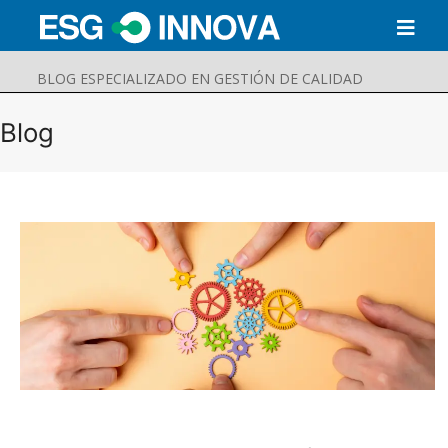
BLOG ESPECIALIZADO EN GESTIÓN DE CALIDAD
Blog
Buscar
Enviar