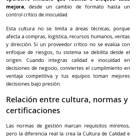
mejora
, desde un cambio de formato hasta un
control crítico de inocuidad.
Esta cultura no se limita a áreas técnicas, porque
afecta a compras, logística, recursos humanos, ventas
y dirección. Si un proveedor crítico no se evalúa con
enfoque de riesgos, tu sistema se debilita desde el
origen. Cuando integras calidad e inocuidad en
decisiones de negocio, conviertes el cumplimiento en
ventaja competitiva y tus equipos toman mejores
decisiones bajo presión.
Relación entre cultura, normas y
certificaciones
Las normas de gestión marcan requisitos mínimos,
pero la diferencia real la crea la Cultura de Calidad e