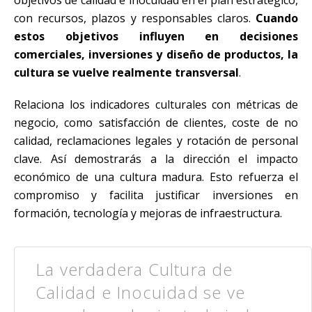
con recursos, plazos y responsables claros.
Cuando
estos objetivos influyen en decisiones
comerciales, inversiones y diseño de productos, la
cultura se vuelve realmente transversal
.
Relaciona los indicadores culturales con métricas de
negocio, como satisfacción de clientes, coste de no
calidad, reclamaciones legales y rotación de personal
clave. Así demostrarás a la dirección el impacto
económico de una cultura madura. Esto refuerza el
compromiso y facilita justificar inversiones en
formación, tecnología y mejoras de infraestructura.
La verdadera Cultura de
Calidad e Inocuidad se ve