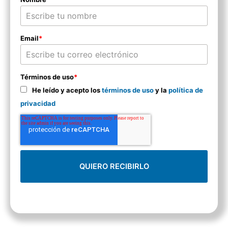
Email
*
Términos de uso
*
He leído y acepto los
términos de uso
y la
política de
privacidad