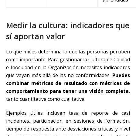
Medir la cultura: indicadores que
sí aportan valor
Lo que mides determina lo que las personas perciben
como importante. Para gestionar la Cultura de Calidad
e Inocuidad en la Organización necesitas indicadores
que vayan más allá de las no conformidades.
Puedes
combinar métricas de resultado con métricas de
comportamiento para tener una visión completa
,
tanto cuantitativa como cualitativa.
Ejemplos útiles incluyen tasa de reporte de casi
incidentes, participación en sesiones de formación,
tiempo de respuesta ante desviaciones críticas y nivel