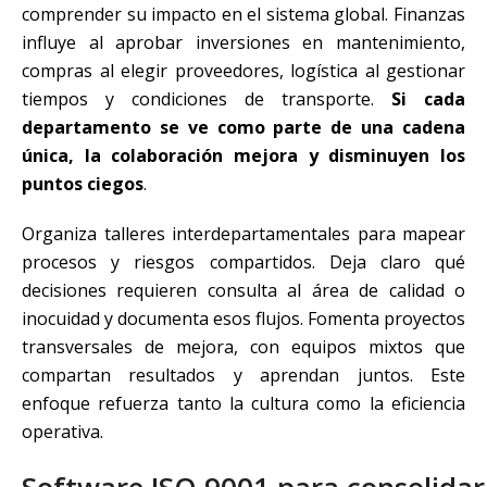
comprender su impacto en el sistema global. Finanzas
influye al aprobar inversiones en mantenimiento,
compras al elegir proveedores, logística al gestionar
tiempos y condiciones de transporte.
Si cada
departamento se ve como parte de una cadena
única, la colaboración mejora y disminuyen los
puntos ciegos
.
Organiza talleres interdepartamentales para mapear
procesos y riesgos compartidos. Deja claro qué
decisiones requieren consulta al área de calidad o
inocuidad y documenta esos flujos. Fomenta proyectos
transversales de mejora, con equipos mixtos que
compartan resultados y aprendan juntos. Este
enfoque refuerza tanto la cultura como la eficiencia
operativa.
Software ISO 9001 para consolidar