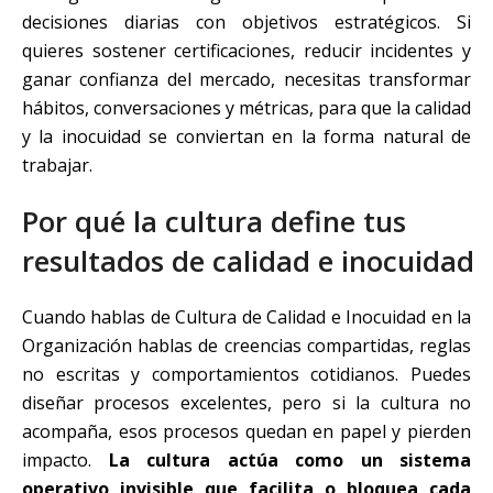
decisiones diarias con objetivos estratégicos. Si
quieres sostener certificaciones, reducir incidentes y
ganar confianza del mercado, necesitas transformar
hábitos, conversaciones y métricas, para que la calidad
y la inocuidad se conviertan en la forma natural de
trabajar.
Por qué la cultura define tus
resultados de calidad e inocuidad
Cuando hablas de Cultura de Calidad e Inocuidad en la
Organización hablas de creencias compartidas, reglas
no escritas y comportamientos cotidianos. Puedes
diseñar procesos excelentes, pero si la cultura no
acompaña, esos procesos quedan en papel y pierden
impacto.
La cultura actúa como un sistema
operativo invisible que facilita o bloquea cada