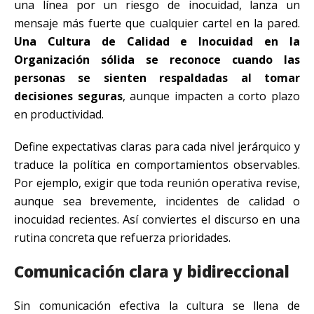
una línea por un riesgo de inocuidad, lanza un
mensaje más fuerte que cualquier cartel en la pared.
Una Cultura de Calidad e Inocuidad en la
Organización sólida se reconoce cuando las
personas se sienten respaldadas al tomar
decisiones seguras
, aunque impacten a corto plazo
en productividad.
Define expectativas claras para cada nivel jerárquico y
traduce la política en comportamientos observables.
Por ejemplo, exigir que toda reunión operativa revise,
aunque sea brevemente, incidentes de calidad o
inocuidad recientes. Así conviertes el discurso en una
rutina concreta que refuerza prioridades.
Comunicación clara y bidireccional
Sin comunicación efectiva la cultura se llena de