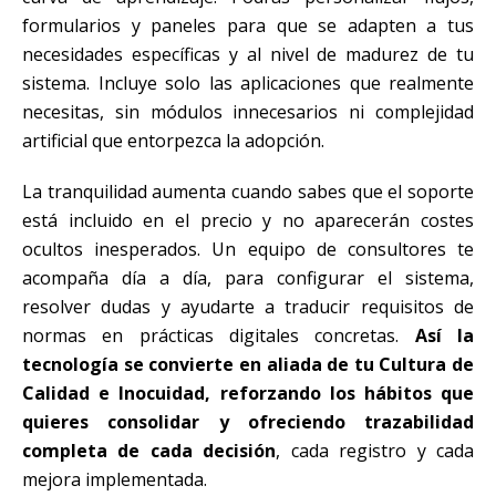
formularios y paneles para que se adapten a tus
necesidades específicas y al nivel de madurez de tu
sistema. Incluye solo las aplicaciones que realmente
necesitas, sin módulos innecesarios ni complejidad
artificial que entorpezca la adopción.
La tranquilidad aumenta cuando sabes que el soporte
está incluido en el precio y no aparecerán costes
ocultos inesperados. Un equipo de consultores te
acompaña día a día, para configurar el sistema,
resolver dudas y ayudarte a traducir requisitos de
normas en prácticas digitales concretas.
Así la
tecnología se convierte en aliada de tu Cultura de
Calidad e Inocuidad, reforzando los hábitos que
quieres consolidar y ofreciendo trazabilidad
completa de cada decisión
, cada registro y cada
mejora implementada.