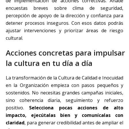
de implementación de acciones correctivas. Añade
encuestas breves sobre clima de seguridad,
percepción de apoyo de la dirección y confianza para
detener procesos inseguros. Con esos datos podrás
ajustar intervenciones y priorizar áreas de riesgo
cultural.
Acciones concretas para impulsar
la cultura en tu día a día
La transformación de la Cultura de Calidad e Inocuidad
en la Organización empieza con pasos pequeños y
sostenidos. No necesitas grandes campañas iniciales,
sino coherencia diaria, seguimiento y refuerzo
positivo.
Selecciona pocas acciones de alto
impacto, ejecútalas bien y comunícalas con
claridad
, para generar credibilidad antes de ampliar el