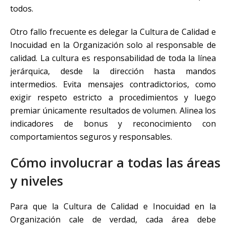
todos.
Otro fallo frecuente es delegar la Cultura de Calidad e
Inocuidad en la Organización solo al responsable de
calidad. La cultura es responsabilidad de toda la línea
jerárquica, desde la dirección hasta mandos
intermedios. Evita mensajes contradictorios, como
exigir respeto estricto a procedimientos y luego
premiar únicamente resultados de volumen. Alinea los
indicadores de bonus y reconocimiento con
comportamientos seguros y responsables.
Cómo involucrar a todas las áreas
y niveles
Para que la Cultura de Calidad e Inocuidad en la
Organización cale de verdad, cada área debe