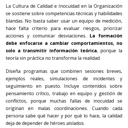
La Cultura de Calidad e Inocuidad en la Organización
se sostiene sobre competencias técnicas y habilidades
blandas. No basta saber usar un equipo de medición,
hace falta criterio para evaluar riesgos, priorizar
acciones y comunicar desviaciones.
La formación
debe enfocarse a cambiar comportamientos, no
solo a transmitir información teórica
, porque la
teoría sin práctica no transforma la realidad.
Diseña programas que combinen sesiones breves,
ejemplos reales, simulaciones de incidentes y
seguimiento en puesto. Incluye contenidos sobre
pensamiento crítico, trabajo en equipo y gestión de
conflictos, porque muchas fallas de inocuidad se
originan en malas coordinaciones. Cuando cada
persona sabe qué hacer y por qué lo hace, la calidad
deja de depender de héroes aislados.