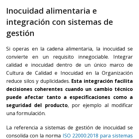
Inocuidad alimentaria e
integración con sistemas de
gestión
Si operas en la cadena alimentaria, la inocuidad se
convierte en un requisito innegociable. Integrar
calidad e inocuidad dentro de un único marco de
Cultura de Calidad e Inocuidad en la Organización
reduce silos y duplicidades.
Esta integración facilita
decisiones coherentes cuando un cambio técnico
puede afectar tanto a especificaciones como a
seguridad del producto
, por ejemplo al modificar
una formulación.
La referencia a sistemas de gestión de inocuidad se
consolida con la norma
ISO 22000:2018 para sistemas