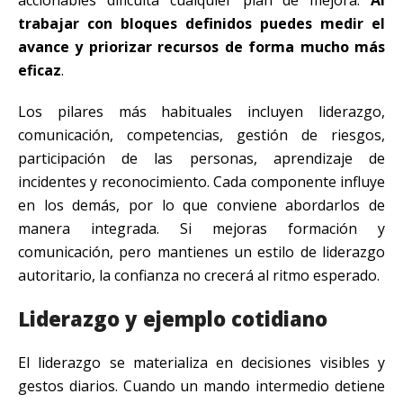
trabajar con bloques definidos puedes medir el
avance y priorizar recursos de forma mucho más
eficaz
.
Los pilares más habituales incluyen liderazgo,
comunicación, competencias, gestión de riesgos,
participación de las personas, aprendizaje de
incidentes y reconocimiento. Cada componente influye
en los demás, por lo que conviene abordarlos de
manera integrada. Si mejoras formación y
comunicación, pero mantienes un estilo de liderazgo
autoritario, la confianza no crecerá al ritmo esperado.
Liderazgo y ejemplo cotidiano
El liderazgo se materializa en decisiones visibles y
gestos diarios. Cuando un mando intermedio detiene