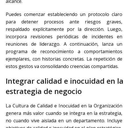
alcance.
Puedes comenzar estableciendo un protocolo claro
para detener procesos ante riesgos graves,
respaldado explícitamente por la dirección. Luego,
incorpora revisiones periódicas de incidentes en
reuniones de liderazgo. A continuación, lanza un
programa de reconocimiento a comportamientos
ejemplares, con historias concretas. La repetición de
estos gestos va consolidando creencias compartidas.
Integrar calidad e inocuidad en la
estrategia de negocio
La Cultura de Calidad e Inocuidad en la Organización
genera más valor cuando se integra en la estrategia,
no cuando vive aislada en un departamento. Incluye
objetivos de calidad e inocuidad en el plan estratégico,