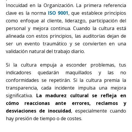
Inocuidad en la Organización. La primera referencia
clave es la norma
ISO 9001
, que establece principios
como enfoque al cliente, liderazgo, participación del
personal y mejora continua. Cuando la cultura está
alineada con estos principios, las auditorías dejan de
ser un evento traumático y se convierten en una
validación natural del trabajo diario.
Si la cultura empuja a esconder problemas, tus
indicadores quedarán maquillados y las no
conformidades se repetirán. Si la cultura premia la
transparencia, cada incidente impulsa una mejora
significativa.
La madurez cultural se refleja en
cómo reaccionas ante errores, reclamos y
desviaciones de inocuidad
, especialmente cuando
hay presión de tiempo o de costes.