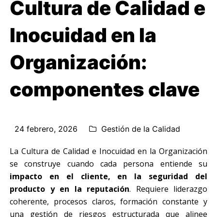
Cultura de Calidad e
Inocuidad en la
Organización:
componentes clave
24 febrero, 2026
Gestión de la Calidad
La Cultura de Calidad e Inocuidad en la Organización
se construye cuando cada persona entiende su
impacto en el cliente, en la seguridad del
producto y en la reputación
. Requiere liderazgo
coherente, procesos claros, formación constante y
una gestión de riesgos estructurada que alinee