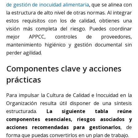
de gestión de inocuidad alimentaria
, que se alinea con
la estructura de alto nivel de otras normas. Al integrar
estos requisitos con los de calidad, obtienes una
visión más completa del riesgo. Puedes coordinar
mejor APPCC, controles de proveedores,
mantenimiento higiénico y gestión documental sin
perder agilidad.
Componentes clave y acciones
prácticas
Para impulsar la Cultura de Calidad e Inocuidad en la
Organización resulta útil disponer de una síntesis
estructurada.
La siguiente tabla reúne
componentes esenciales, riesgos asociados y
acciones recomendadas para gestionarlos
, de
forma que puedas convertirlos en un plan de trabajo.