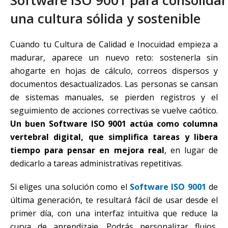
una cultura sólida y sostenible
Cuando tu Cultura de Calidad e Inocuidad empieza a
madurar, aparece un nuevo reto: sostenerla sin
ahogarte en hojas de cálculo, correos dispersos y
documentos desactualizados. Las personas se cansan
de sistemas manuales, se pierden registros y el
seguimiento de acciones correctivas se vuelve caótico.
Un buen Software ISO 9001 actúa como columna
vertebral digital, que simplifica tareas y libera
tiempo para pensar en mejora real
, en lugar de
dedicarlo a tareas administrativas repetitivas.
Si eliges una solución como el
Software ISO 9001
de
última generación, te resultará fácil de usar desde el
primer día, con una interfaz intuitiva que reduce la
curva de aprendizaje. Podrás personalizar flujos,