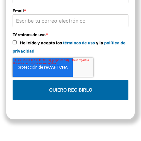
Email
*
Términos de uso
*
He leído y acepto los
términos de uso
y la
política de
privacidad