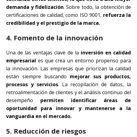
demanda y fidelización
. Sobre todo, la obtención de
certificaciones de calidad, como ISO 9001,
refuerza la
credibilidad y el prestigio de la marca.
4. Fomento de la innovación
Una de las ventajas clave de la
inversión en calidad
empresarial
es que crea un entorno propenso para
la innovación. Las empresas que priorizan la calidad
están siempre buscando
mejorar sus productos,
procesos y servicios
. La recopilación de datos, la
retroalimentación de clientes y el análisis continuo del
desempeño
permiten identificar áreas de
oportunidad para innovar y mantenerse a la
vanguardia en el mercado.
5. Reducción de riesgos