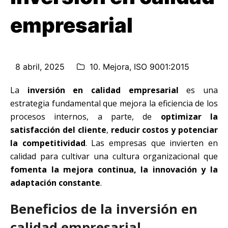
empresarial
8 abril, 2025
10. Mejora
,
ISO 9001:2015
La
inversión en calidad empresarial
es una
estrategia fundamental que mejora la eficiencia de los
procesos internos, a parte, de
optimizar la
satisfacción del cliente
,
reducir costos y potenciar
la competitividad
. Las empresas que invierten en
calidad para cultivar una cultura organizacional que
fomenta la mejora continua, la innovación y la
adaptación constante
.
Beneficios de la inversión en
calidad empresarial