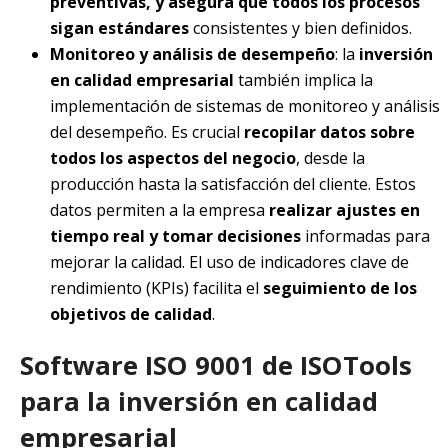
preventivas, y asegura que todos los procesos
sigan estándares
consistentes y bien definidos.
Monitoreo y análisis de desempeño
: la
inversión
en calidad empresarial
también implica la
implementación de sistemas de monitoreo y análisis
del desempeño. Es crucial
recopilar datos sobre
todos los aspectos del negocio
, desde la
producción hasta la satisfacción del cliente. Estos
datos permiten a la empresa
realizar ajustes en
tiempo real y tomar decisiones
informadas para
mejorar la calidad. El uso de indicadores clave de
rendimiento (KPIs) facilita el
seguimiento de los
objetivos de calidad
.
Software ISO 9001 de ISOTools
para la inversión en calidad
empresarial