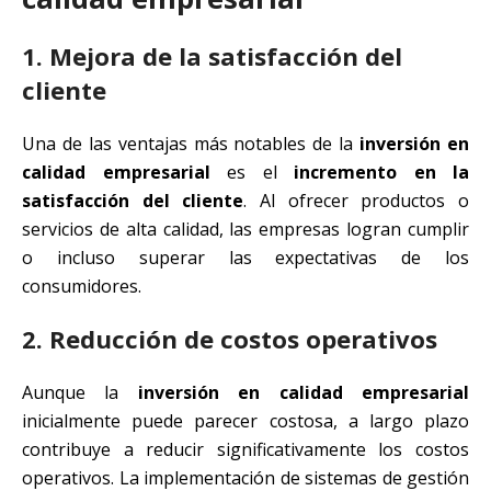
1. Mejora de la satisfacción del
cliente
Una de las ventajas más notables de la
inversión en
calidad empresarial
es el
incremento en la
satisfacción del cliente
. Al ofrecer productos o
servicios de alta calidad, las empresas logran cumplir
o incluso superar las expectativas de los
consumidores.
2. Reducción de costos operativos
Aunque la
inversión en calidad empresarial
inicialmente puede parecer costosa, a largo plazo
contribuye a reducir significativamente los costos
operativos. La implementación de sistemas de gestión