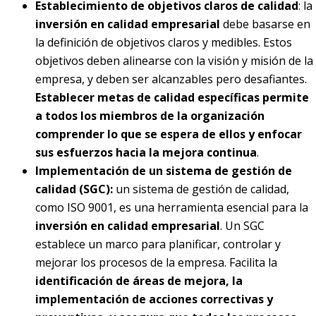
Establecimiento de objetivos claros de calidad
: la
inversión en calidad empresarial
debe basarse en
la definición de objetivos claros y medibles. Estos
objetivos deben alinearse con la visión y misión de la
empresa, y deben ser alcanzables pero desafiantes.
Establecer metas de calidad específicas permite
a todos los miembros de la organización
comprender lo que se espera de ellos y enfocar
sus esfuerzos hacia la mejora continua
.
Implementación de un sistema de gestión de
calidad (SGC):
un sistema de gestión de calidad,
como ISO 9001, es una herramienta esencial para la
inversión en calidad empresarial
. Un SGC
establece un marco para planificar, controlar y
mejorar los procesos de la empresa. Facilita la
identificación de áreas de mejora, la
implementación de acciones correctivas y