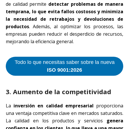
de calidad permite
detectar problemas de manera
temprana, lo que evita fallos costosos y minimiza
la necesidad de retrabajos y devoluciones de
productos
. Además, al optimizar los procesos, las
empresas pueden reducir el desperdicio de recursos,
mejorando la eficiencia general.
Todo lo que necesitas saber sobre la nueva
ISO 9001:2026
3. Aumento de la competitividad
La
inversión en calidad empresarial
proporciona
una ventaja competitiva clave en mercados saturados.
La calidad en los productos y servicios
genera
confianza en los clientes, lo que lleva a una mayor