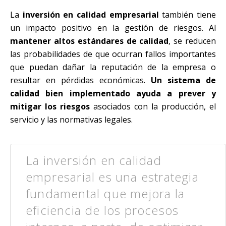
La
inversión en calidad empresarial
también tiene
un impacto positivo en la gestión de riesgos. Al
mantener altos estándares de calidad
, se reducen
las probabilidades de que ocurran fallos importantes
que puedan dañar la reputación de la empresa o
resultar en pérdidas económicas.
Un sistema de
calidad bien implementado ayuda a prever y
mitigar los riesgos
asociados con la producción, el
servicio y las normativas legales.
La inversión en calidad
empresarial es una estrategia
fundamental que mejora la
eficiencia de los procesos