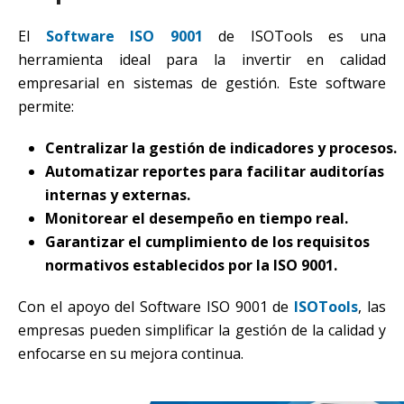
El
Software ISO 9001
de ISOTools es una
herramienta ideal para la invertir en calidad
empresarial en sistemas de gestión. Este software
permite:
Centralizar la gestión de indicadores y procesos.
Automatizar reportes para facilitar auditorías
internas y externas.
Monitorear el desempeño en tiempo real.
Garantizar el cumplimiento de los requisitos
normativos establecidos por la ISO 9001.
Con el apoyo del Software ISO 9001 de
ISOTools
, las
empresas pueden simplificar la gestión de la calidad y
enfocarse en su mejora continua.