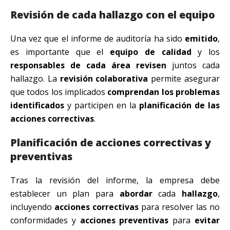
Revisión de cada hallazgo con el equipo
Una vez que el informe de auditoría ha sido
emitido
,
es importante que el
equipo de calidad
y los
responsables de cada área
revisen
juntos cada
hallazgo. La
revisión colaborativa
permite asegurar
que todos los implicados
comprendan los problemas
identificados
y participen en la
planificación de las
acciones correctivas
.
Planificación de acciones correctivas y
preventivas
Tras la revisión del informe, la empresa debe
establecer un plan para
abordar
cada
hallazgo
,
incluyendo
acciones correctivas
para resolver las no
conformidades y
acciones preventivas
para
evitar