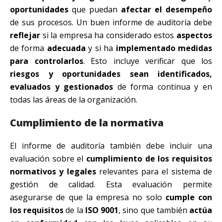
oportunidades
que puedan
afectar el desempeño
de sus procesos. Un buen informe de auditoría debe
reflejar
si la empresa ha considerado estos
aspectos
de forma
adecuada
y si ha
implementado medidas
para controlarlos
. Esto incluye verificar que los
riesgos y oportunidades sean identificados,
evaluados y gestionados
de forma continua y en
todas las áreas de la organización.
Cumplimiento de la normativa
El informe de auditoría también debe incluir una
evaluación sobre el
cumplimiento de los requisitos
normativos y legales
relevantes para el sistema de
gestión de calidad. Esta evaluación permite
asegurarse de que la empresa no solo
cumple con
los requisitos
de la
ISO 9001
, sino que también
actúa