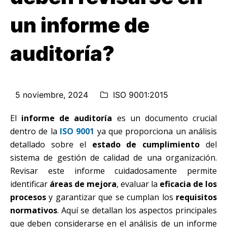
un informe de
auditoría?
5 noviembre, 2024
ISO 9001:2015
El
informe de auditoría
es un documento crucial
dentro de la
ISO 9001
ya que proporciona un análisis
detallado sobre el
estado de cumplimiento
del
sistema de gestión de calidad de una organización.
Revisar este informe cuidadosamente permite
identificar
áreas de mejora
, evaluar la
eficacia de los
procesos
y garantizar que se cumplan los
requisitos
normativos
. Aquí se detallan los aspectos principales
que deben considerarse en el análisis de un informe