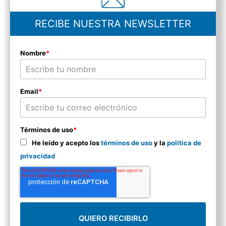
RECIBE NUESTRA NEWSLETTER
Nombre
*
Email
*
Términos de uso
*
He leído y acepto los
términos de uso
y la
política de
privacidad