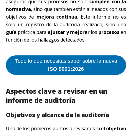
asegurar que sus procesos no solo
cumplen con la
normativa
, sino que también están alineados con sus
objetivos de
mejora continua
. Este informe no es
solo un registro de la auditoría realizada, sino una
guía
práctica para
ajustar y mejorar
los
procesos
en
función de los hallazgos detectados.
Todo lo que necesitas saber sobre la nueva
ISO 9001:2026
Aspectos clave a revisar en un
informe de auditoría
Objetivos y alcance de la auditoría
Uno de los primeros puntos a revisar es si el
objetivo