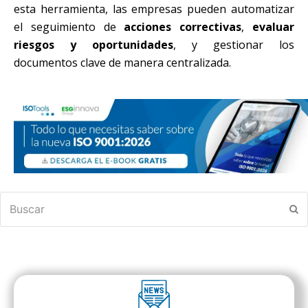
esta herramienta, las empresas pueden automatizar
el seguimiento de
acciones correctivas
,
evaluar
riesgos y oportunidades
, y gestionar los
documentos clave de manera centralizada.
Buscar
En