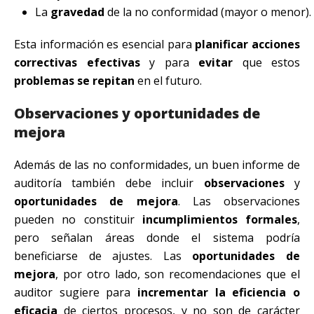
La
gravedad
de la no conformidad (mayor o menor).
Esta información es esencial para
planificar acciones
correctivas efectivas
y para
evitar
que estos
problemas se repitan
en el futuro.
Observaciones y oportunidades de
mejora
Además de las no conformidades, un buen informe de
auditoría también debe incluir
observaciones
y
oportunidades de mejora
. Las observaciones
pueden no constituir
incumplimientos formales
,
pero señalan áreas donde el sistema podría
beneficiarse de ajustes. Las
oportunidades de
mejora
, por otro lado, son recomendaciones que el
auditor sugiere para
incrementar la eficiencia o
eficacia
de ciertos procesos, y no son de carácter