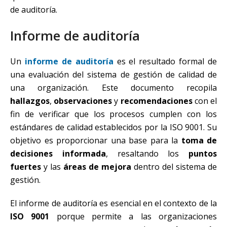
de auditoría.
Informe de auditoría
Un
informe de auditoría
es el resultado formal de
una evaluación del sistema de gestión de calidad de
una organización. Este documento recopila
hallazgos
,
observaciones
y
recomendaciones
con el
fin de verificar que los procesos cumplen con los
estándares de calidad establecidos por la ISO 9001. Su
objetivo es proporcionar una base para la
toma de
decisiones informada
, resaltando los
puntos
fuertes
y las
áreas de mejora
dentro del sistema de
gestión.
El informe de auditoría es esencial en el contexto de la
ISO 9001
porque permite a las organizaciones