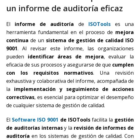
un informe de auditoría eficaz
El
informe de auditoría
de
ISOTools
es una
herramienta fundamental en el proceso de
mejora
continua
de un
sistema de gestión de calidad ISO
9001
. Al revisar este informe, las organizaciones
pueden
identificar áreas de mejora
, evaluar la
eficacia de sus procesos y asegurarse de que
cumplen
con los requisitos normativos
. Una revisión
exhaustiva y colaborativa del informe, acompañada de
la
implementación y seguimiento de acciones
correctivas
, es esencial para optimizar el desempeño
de cualquier sistema de gestión de calidad.
El
Software ISO 9001
de ISOTools
facilita la
gestión
de auditorías internas
y la
revisión de informes de
auditoría
en los sistemas de gestión de calidad. Con