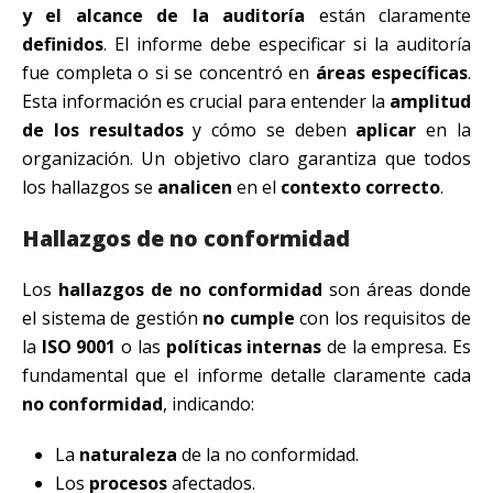
y el alcance de la auditoría
están claramente
definidos
. El informe debe especificar si la auditoría
fue completa o si se concentró en
áreas específicas
.
Esta información es crucial para entender la
amplitud
de los resultados
y cómo se deben
aplicar
en la
organización. Un objetivo claro garantiza que todos
los hallazgos se
analicen
en el
contexto correcto
.
Hallazgos de no conformidad
Los
hallazgos de no conformidad
son áreas donde
el sistema de gestión
no cumple
con los requisitos de
la
ISO 9001
o las
políticas internas
de la empresa. Es
fundamental que el informe detalle claramente cada
no conformidad
, indicando:
La
naturaleza
de la no conformidad.
Los
procesos
afectados.