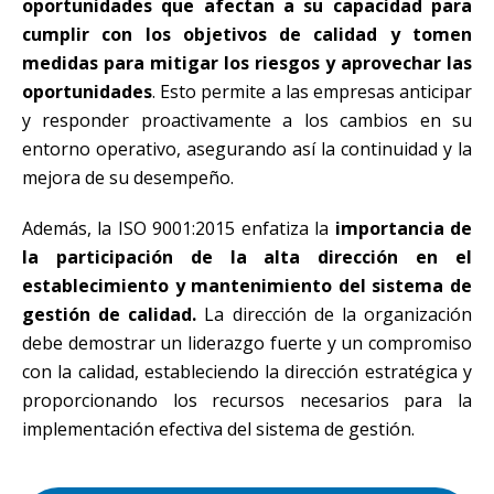
oportunidades que afectan a su capacidad para
cumplir con los objetivos de calidad y tomen
medidas para mitigar los riesgos y aprovechar las
oportunidades
. Esto permite a las empresas anticipar
y responder proactivamente a los cambios en su
entorno operativo, asegurando así la continuidad y la
mejora de su desempeño.
Además, la ISO 9001:2015 enfatiza la
importancia de
la participación de la alta dirección en el
establecimiento y mantenimiento del sistema de
gestión de calidad.
La dirección de la organización
debe demostrar un liderazgo fuerte y un compromiso
con la calidad, estableciendo la dirección estratégica y
proporcionando los recursos necesarios para la
implementación efectiva del sistema de gestión.