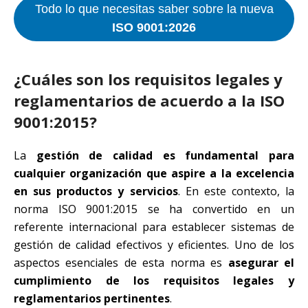
Todo lo que necesitas saber sobre la nueva
ISO 9001:2026
¿Cuáles son los requisitos legales y
reglamentarios de acuerdo a la ISO
9001:2015?
La
gestión de calidad es fundamental para
cualquier organización que aspire a la excelencia
en sus productos y servicios
. En este contexto, la
norma ISO 9001:2015 se ha convertido en un
referente internacional para establecer sistemas de
gestión de calidad efectivos y eficientes. Uno de los
aspectos esenciales de esta norma es
asegurar el
cumplimiento de los requisitos legales y
reglamentarios pertinentes
.