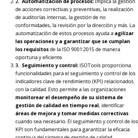
Automatización de procesos:
Implica la gestión
de acciones correctivas y preventivas, la realización
de auditorías internas, la gestión de no
conformidades, la revisión por la dirección y más. La
automatización de estos procesos ayuda a
agilizar
las operaciones y a garantizar que se cumplan
los requisitos
de la ISO 9001:2015 de manera
oportuna y eficiente.
Seguimiento y control:
ISOTools proporciona
funcionalidades para el seguimiento y control de los
indicadores clave de rendimiento (KPI) relacionados
con la calidad. Esto permite a las organizaciones
monitorear el desempeño de su sistema de
gestión de calidad en tiempo real
, identificar
áreas de mejora y tomar medidas correctivas
cuando sea necesario. El seguimiento y control de los
KPI son fundamentales para garantizar la eficacia
continua del sistema de gestión de calidad.