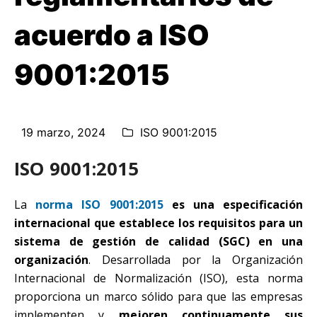
acuerdo a ISO
9001:2015
19 marzo, 2024
ISO 9001:2015
ISO 9001:2015
La
norma ISO 9001:2015
es una especificación
internacional que establece los requisitos para un
sistema de gestión de calidad (SGC) en una
organización
. Desarrollada por la Organización
Internacional de Normalización (ISO), esta norma
proporciona un marco sólido para que las empresas
implementen y
mejoren continuamente sus