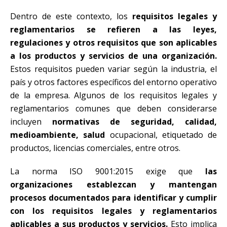
Dentro de este contexto, los
requisitos legales y
reglamentarios se refieren a las leyes,
regulaciones y otros requisitos que son aplicables
a los productos y servicios de una organización.
Estos requisitos pueden variar según la industria, el
país y otros factores específicos del entorno operativo
de la empresa. Algunos de los requisitos legales y
reglamentarios comunes que deben considerarse
incluyen
normativas de seguridad, calidad,
medioambiente, salud
ocupacional, etiquetado de
productos, licencias comerciales, entre otros.
La norma ISO 9001:2015 exige que
las
organizaciones establezcan y mantengan
procesos documentados para identificar y cumplir
con los requisitos legales y reglamentarios
aplicables a sus productos y servicios.
Esto implica