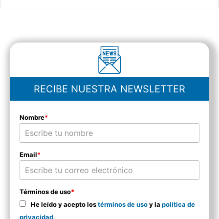
RECIBE NUESTRA NEWSLETTER
Nombre
*
Email
*
Términos de uso
*
He leído y acepto los
términos de uso
y la
política de
privacidad