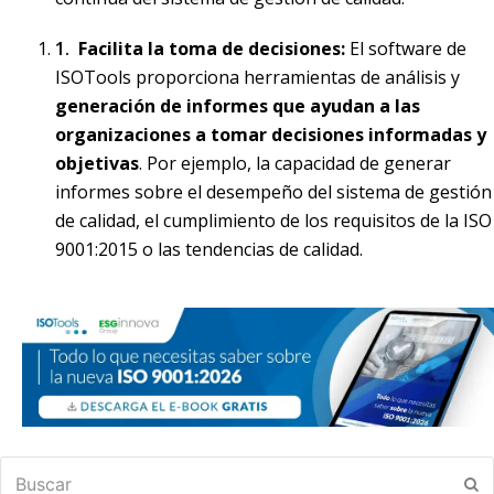
Facilita la toma de decisiones:
El software de
ISOTools proporciona herramientas de análisis y
generación de informes que ayudan a las
organizaciones a tomar decisiones informadas y
objetivas
. Por ejemplo, la capacidad de generar
informes sobre el desempeño del sistema de gestión
de calidad, el cumplimiento de los requisitos de la ISO
9001:2015 o las tendencias de calidad.
Buscar
En