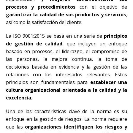
procesos y procedimientos
con el objetivo de
garantizar la calidad de sus productos y servicios
,
así como la satisfacción del cliente.
La ISO 9001:2015 se basa en una serie de
principios
de gestión de calidad
, que incluyen un enfoque
basado en procesos, el liderazgo, el compromiso de
las personas, la mejora continua, la toma de
decisiones basada en evidencia y la gestión de las
relaciones con los interesados relevantes. Estos
principios son fundamentales para
establecer una
cultura organizacional orientada a la calidad y la
excelencia
.
Una de las características clave de la norma es su
enfoque en la gestión de riesgos. La norma requiere
que las
organizaciones identifiquen los riesgos y