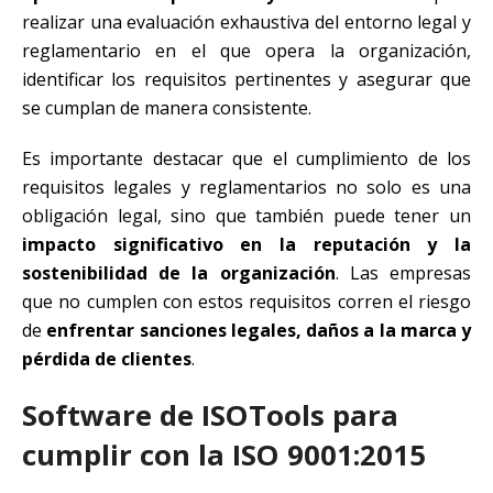
realizar una evaluación exhaustiva del entorno legal y
reglamentario en el que opera la organización,
identificar los requisitos pertinentes y asegurar que
se cumplan de manera consistente.
Es importante destacar que el cumplimiento de los
requisitos legales y reglamentarios no solo es una
obligación legal, sino que también puede tener un
impacto significativo en la reputación y la
sostenibilidad de la organización
. Las empresas
que no cumplen con estos requisitos corren el riesgo
de
enfrentar sanciones legales, daños a la marca y
pérdida de clientes
.
Software de ISOTools para
cumplir con la ISO 9001:2015