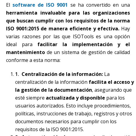
El
software de ISO 9001
se ha convertido en una
herramienta invaluable para las organizaciones
que buscan cumplir con los requisitos de la norma
ISO 9001:2015 de manera eficiente y efectiva.
Hay
varias razones por las que ISOTools es una opción
ideal para
facilitar la implementación y el
mantenimiento
de un sistema de gestión de calidad
conforme a esta norma:
Centralización de la información:
La
centralización de la información
facilita el acceso y
la gestión de la documentación
, asegurando que
esté siempre
actualizada y disponible
para los
usuarios autorizados. Esto incluye procedimientos,
políticas, instrucciones de trabajo, registros y otros
documentos necesarios para cumplir con los
requisitos de la ISO 9001:2015.