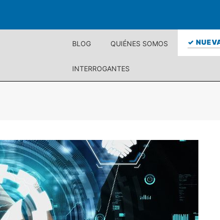
✓ NUEVA
BLOG
QUIÉNES SOMOS
INTERROGANTES