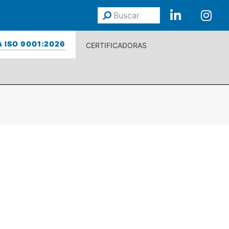
Buscar
Enviar
 ISO 9001:2026
CERTIFICADORAS