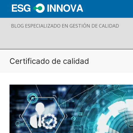
BLOG ESPECIALIZADO EN GESTIÓN DE CALIDAD
Certificado de calidad