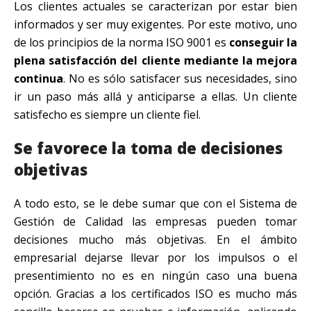
Los clientes actuales se caracterizan por estar bien
informados y ser muy exigentes. Por este motivo, uno
de los principios de la norma ISO 9001 es
conseguir la
plena satisfacción del cliente mediante la mejora
continua
. No es sólo satisfacer sus necesidades, sino
ir un paso más allá y anticiparse a ellas. Un cliente
satisfecho es siempre un cliente fiel.
Se favorece la toma de decisiones
objetivas
A todo esto, se le debe sumar que con el Sistema de
Gestión de Calidad las empresas pueden tomar
decisiones mucho más objetivas. En el ámbito
empresarial dejarse llevar por los impulsos o el
presentimiento no es en ningún caso una buena
opción. Gracias a los certificados ISO es mucho más