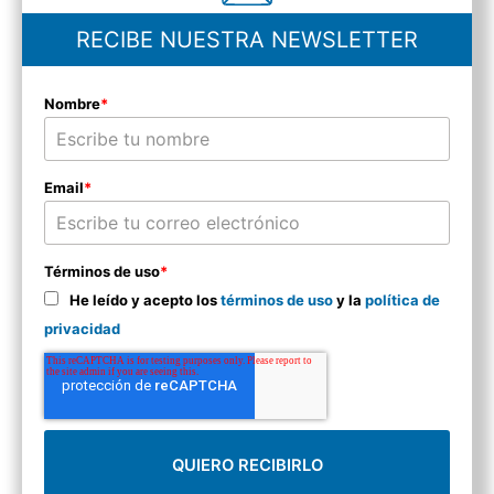
RECIBE NUESTRA NEWSLETTER
Nombre
*
Email
*
Términos de uso
*
He leído y acepto los
términos de uso
y la
política de
privacidad