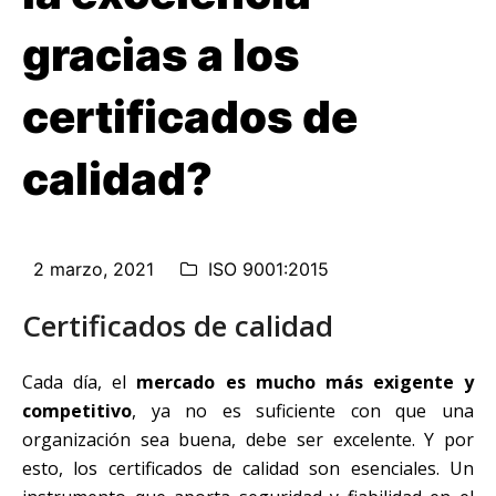
gracias a los
certificados de
calidad?
2 marzo, 2021
ISO 9001:2015
Certificados de calidad
Cada día, el
mercado es mucho más exigente y
competitivo
, ya no es suficiente con que una
organización sea buena, debe ser excelente. Y por
esto, los certificados de calidad son esenciales. Un