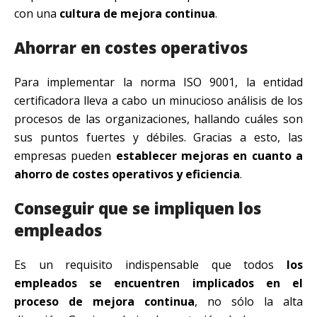
con una
cultura de mejora continua
.
Ahorrar en costes operativos
Para implementar la norma ISO 9001, la entidad
certificadora lleva a cabo un minucioso análisis de los
procesos de las organizaciones, hallando cuáles son
sus puntos fuertes y débiles. Gracias a esto, las
empresas pueden
establecer mejoras en cuanto a
ahorro de costes operativos y eficiencia
.
Conseguir que se impliquen los
empleados
Es un requisito indispensable que todos
los
empleados se encuentren implicados en el
proceso de mejora continua
, no sólo la alta