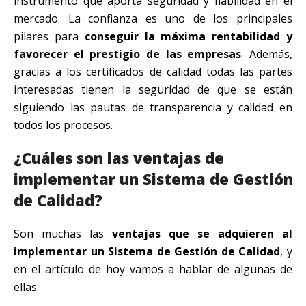
instrumento que aporta seguridad y fiabilidad en el
mercado. La confianza es uno de los principales
pilares para
conseguir la máxima rentabilidad y
favorecer el prestigio de las empresas
. Además,
gracias a los certificados de calidad todas las partes
interesadas tienen la seguridad de que se están
siguiendo las pautas de transparencia y calidad en
todos los procesos.
¿Cuáles son las ventajas de
implementar un Sistema de Gestión
de Calidad?
Son muchas las
ventajas que se adquieren al
implementar un Sistema de Gestión de Calidad
, y
en el artículo de hoy vamos a hablar de algunas de
ellas: