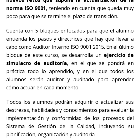
norma ISO 9001
, teniendo en cuenta que queda muy
poco para que se termine el plazo de transición.
Cuenta con 5 bloques enfocados para que el alumno
entienda los pasos y directrices que hay que llevar a
cabo como Auditor Interno ISO 9001 2015. En el último
bloque de este curso, se desarrolla un
ejercicio de
simulacro de auditoría
, en el que se pondrá en
práctica todo lo aprendido, y en el que todos los
alumnos serán auditor y auditado para aprender
cómo actuar en cada momento.
Todos los alumnos podrán adquirir o actualizar sus
destrezas, habilidades y conocimientos para evaluar la
implementación y conformidad de los procesos del
Sistema de Gestión de la Calidad, incluyendo su
planificación, organización y auditoría.