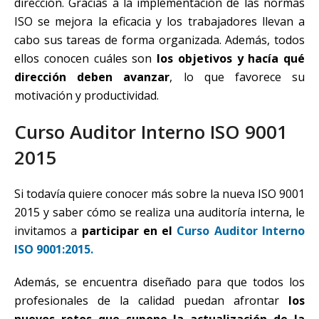
dirección. Gracias a la implementación de las normas
ISO se mejora la eficacia y los trabajadores llevan a
cabo sus tareas de forma organizada. Además, todos
ellos conocen cuáles son
los objetivos y hacía qué
dirección deben avanzar
, lo que favorece su
motivación y productividad.
Curso Auditor Interno ISO 9001
2015
Si todavía quiere conocer más sobre la nueva ISO 9001
2015 y saber cómo se realiza una auditoría interna, le
invitamos a
participar en el
Curso Auditor Interno
ISO 9001:2015.
Además, se encuentra diseñado para que todos los
profesionales de la calidad puedan afrontar
los
nuevos retos que supone la actualización de la