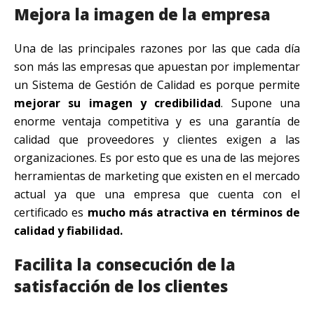
Mejora la imagen de la empresa
Una de las principales razones por las que cada día
son más las empresas que apuestan por implementar
un Sistema de Gestión de Calidad es porque permite
mejorar su imagen y credibilidad
. Supone una
enorme ventaja competitiva y es una garantía de
calidad que proveedores y clientes exigen a las
organizaciones. Es por esto que es una de las mejores
herramientas de marketing que existen en el mercado
actual ya que una empresa que cuenta con el
certificado es
mucho más atractiva en términos de
calidad y fiabilidad.
Facilita la consecución de la
satisfacción de los clientes