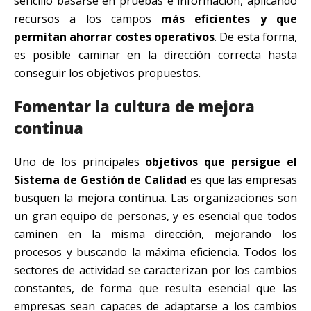
sencillo basarse en pruebas e información, aplicando
recursos a los campos
más eficientes y que
permitan ahorrar costes operativos
. De esta forma,
es posible caminar en la dirección correcta hasta
conseguir los objetivos propuestos.
Fomentar la cultura de mejora
continua
Uno de los principales
objetivos que persigue el
Sistema de Gestión de Calidad
es que las empresas
busquen la mejora continua. Las organizaciones son
un gran equipo de personas, y es esencial que todos
caminen en la misma dirección, mejorando los
procesos y buscando la máxima eficiencia. Todos los
sectores de actividad se caracterizan por los cambios
constantes, de forma que resulta esencial que las
empresas sean capaces de adaptarse a los cambios