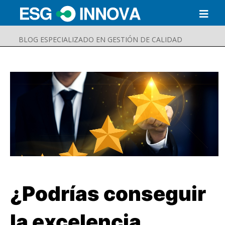
BLOG ESPECIALIZADO EN GESTIÓN DE CALIDAD
¿Podrías conseguir
Buscar
Enviar
la excelencia