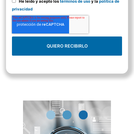
He leído y acepto los
términos de uso
y la
política de
privacidad