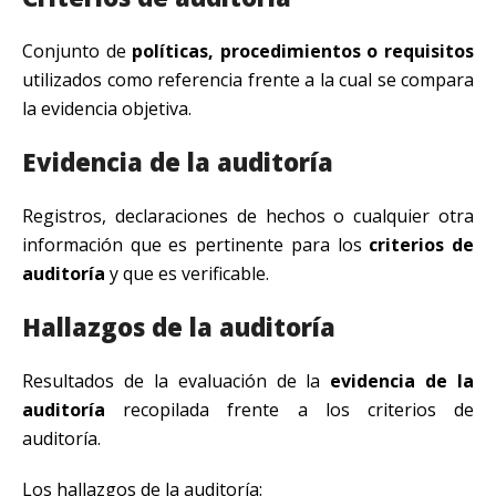
Conjunto de
políticas, procedimientos o requisitos
utilizados como referencia frente a la cual se compara
la evidencia objetiva.
Evidencia de la auditoría
Registros, declaraciones de hechos o cualquier otra
información que es pertinente para los
criterios de
auditoría
y que es verificable.
Hallazgos de la auditoría
Resultados de la evaluación de la
evidencia de la
auditoría
recopilada frente a los criterios de
auditoría.
Los hallazgos de la auditoría: