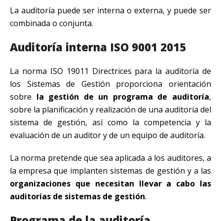
La auditoría puede ser interna o externa, y puede ser
combinada o conjunta.
Auditoría interna ISO 9001 2015
La norma ISO 19011 Directrices para la auditoría de
los Sistemas de Gestión proporciona orientación
sobre
la gestión de un programa de auditoría
,
sobre la planificación y realización de una auditoría del
sistema de gestión, así como la competencia y la
evaluación de un auditor y de un equipo de auditoría.
La norma pretende que sea aplicada a los auditores, a
la empresa que implanten sistemas de gestión y a las
organizaciones que necesitan llevar a cabo las
auditorías de sistemas de gestión
.
Programa de la auditoría