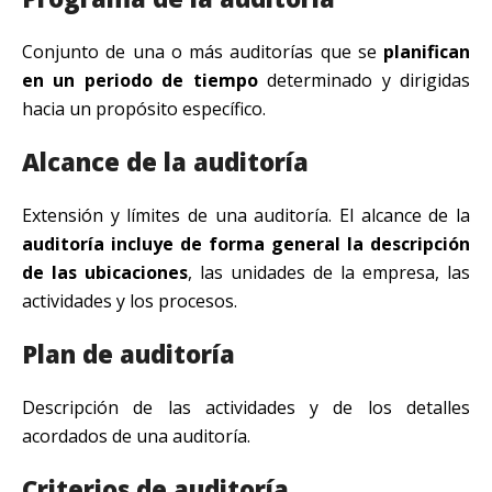
Conjunto de una o más auditorías que se
planifican
en un periodo de tiempo
determinado y dirigidas
hacia un propósito específico.
Alcance de la auditoría
Extensión y límites de una auditoría. El alcance de la
auditoría incluye de forma general la descripción
de las ubicaciones
, las unidades de la empresa, las
actividades y los procesos.
Plan de auditoría
Descripción de las actividades y de los detalles
acordados de una auditoría.
Criterios de auditoría