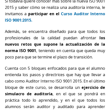
Si todavía quiere conocer más sobre la nueva ISO 9001
2015 y saber cómo se realiza una auditoría interna, le
invitamos a
participar en el
Curso Auditor Interno
ISO 9001:2015.
Además, se encuentra diseñado para que todos los
profesionales de la calidad puedan afrontar
los
nuevos retos que supone la actualización de la
norma ISO 9001
, teniendo en cuenta que queda muy
poco para que se termine el plazo de transición.
Cuenta con 5 bloques enfocados para que el alumno
entienda los pasos y directrices que hay que llevar a
cabo como Auditor Interno ISO 9001 2015. En el último
bloque de este curso, se desarrolla un
ejercicio de
simulacro de auditoría
, en el que se pondrá en
práctica todo lo aprendido, y en el que todos los
alumnos serán auditor y auditado para aprender