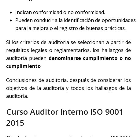
Indican conformidad o no conformidad.
Pueden conducir a la identificación de oportunidades
para la mejora o el registro de buenas prácticas.
Si los criterios de auditoria se seleccionan a partir de
requisitos legales o reglamentarios, los hallazgos de
auditoría pueden
denominarse cumplimiento o no
cumplimiento
.
Conclusiones de auditoría, después de considerar los
objetivos de la auditoría y todos los hallazgos de la
auditoría.
Curso Auditor Interno ISO 9001
2015