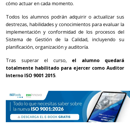
cómo actuar en cada momento.
Todos los alumnos podrán adquirir o actualizar sus
destrezas, habilidades y conocimientos para evaluar la
implementación y conformidad de los procesos del
Sistema de Gestión de la Calidad, incluyendo su
planificación, organización y auditoría.
Tras superar el curso,
el alumno quedará
totalmente habilitado para ejercer como Auditor
Interno ISO 9001 2015
.