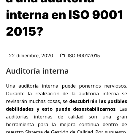
interna en ISO 9001
2015?
22 diciembre, 2020
ISO 9001:2015
Auditoría interna
Una auditoría interna puede ponernos nerviosos.
Durante la realización de la auditoría interna se
revisarán muchas cosas, se
descubrirán las posibles
debilidades y esto puede desestabilizarnos
. Las
auditorías internas de calidad son una gran
herramienta para la mejora continua dentro de
nuestro Sistema de Gestión de Calidad. Por supuesto,