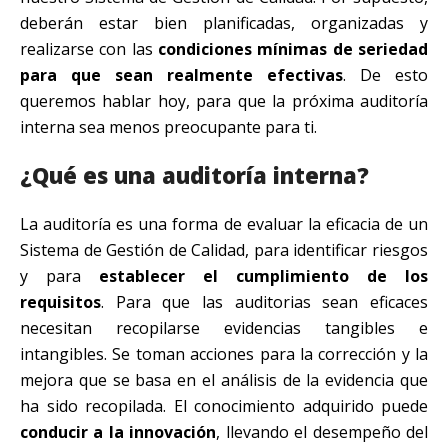
deberán estar bien planificadas, organizadas y
realizarse con las
condiciones mínimas de seriedad
para que sean realmente efectivas
. De esto
queremos hablar hoy, para que la próxima auditoría
interna sea menos preocupante para ti.
¿Qué es una auditoría interna?
La auditoría es una forma de evaluar la eficacia de un
Sistema de Gestión de Calidad, para identificar riesgos
y para
establecer el cumplimiento de los
requisitos
. Para que las auditorias sean eficaces
necesitan recopilarse evidencias tangibles e
intangibles. Se toman acciones para la corrección y la
mejora que se basa en el análisis de la evidencia que
ha sido recopilada. El conocimiento adquirido puede
conducir a la innovación
, llevando el desempeño del