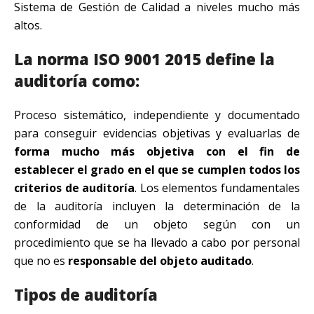
Sistema de Gestión de Calidad a niveles mucho más
altos.
La norma ISO 9001 2015 define la
auditoría como:
Proceso sistemático, independiente y documentado
para conseguir evidencias objetivas y evaluarlas de
forma mucho más objetiva con el fin de
establecer el grado en el que se cumplen todos los
criterios de auditoría
. Los elementos fundamentales
de la auditoría incluyen la determinación de la
conformidad de un objeto según con un
procedimiento que se ha llevado a cabo por personal
que no es
responsable del objeto auditado
.
Tipos de auditoría