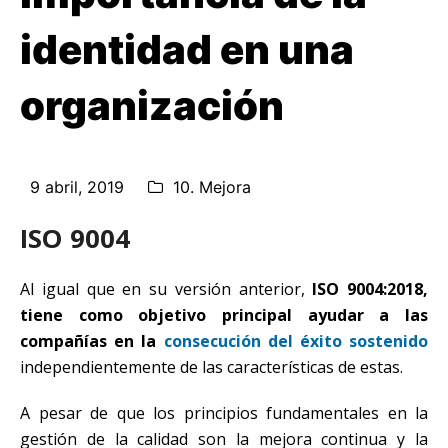
identidad en una
organización
9 abril, 2019
10. Mejora
ISO 9004
Al igual que en su versión anterior,
ISO 9004:2018,
tiene como objetivo principal ayudar a las
compañías en la
consecución del éxito sostenido
independientemente de las características de estas.
A pesar de que los principios fundamentales en la
gestión de la calidad son la mejora continua y la