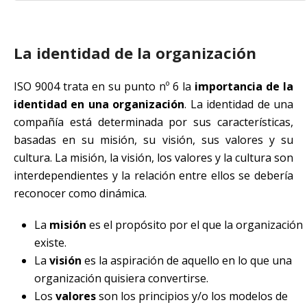
La identidad de la organización
ISO 9004 trata en su punto nº 6 la
importancia de la
identidad en una organización
. La identidad de una
compañía está determinada por sus características,
basadas en su misión, su visión, sus valores y su
cultura. La misión, la visión, los valores y la cultura son
interdependientes y la relación entre ellos se debería
reconocer como dinámica.
La
misión
es el propósito por el que la organización
existe.
La
visión
es la aspiración de aquello en lo que una
organización quisiera convertirse.
Los
valores
son los principios y/o los modelos de