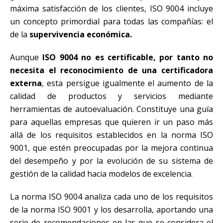
máxima satisfacción de los clientes, ISO 9004 incluye
un concepto primordial para todas las compañías: el
de la
supervivencia económica.
Aunque
ISO 9004 no es certificable, por tanto no
necesita el reconocimiento de una certificadora
externa
, esta persigue igualmente el aumento de la
calidad de productos y servicios mediante
herramientas de autoevaluación. Constituye una guía
para aquellas empresas que quieren ir un paso más
allá de los requisitos establecidos en la norma ISO
9001, que estén preocupadas por la mejora continua
del desempeño y por la evolución de su sistema de
gestión de la calidad hacia modelos de excelencia.
La norma ISO 9004 analiza cada uno de los requisitos
de la norma ISO 9001 y los desarrolla, aportando una
serie de recomendaciones en las que se considera el