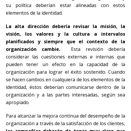
su política deberían estar alineadas con estos
elementos de la identidad.
La alta dirección debería revisar la misión, la
visión, los valores y la cultura a intervalos
planificados y siempre que el contexto de la
organización cambie.
Esta revisión debería
considerar las cuestiones externas e internas que
pueden tener un efecto en la capacidad de la
organización para lograr el éxito sostenido. Cuando
se hacen cambios en cualquiera de los elementos de la
identidad, éstos deberían comunicarse dentro de la
organización y a las partes interesadas, según sea
apropiado.
Para alcanzar la mejora continua del desempeño de la
organización a través de la satisfacción de los clientes,
las compañías deberán de tener muy claro que