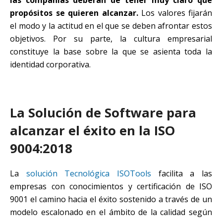
propósitos se quieren alcanzar.
Los valores fijarán
el modo y la actitud en el que se deben afrontar estos
objetivos. Por su parte, la cultura empresarial
constituye la base sobre la que se asienta toda la
identidad corporativa.
La Solución de Software para
alcanzar el éxito en la ISO
9004:2018
La
solución Tecnológica ISOTools
facilita a las
empresas con conocimientos y certificación de ISO
9001 el camino hacia el éxito sostenido a través de un
modelo escalonado en el ámbito de la calidad según