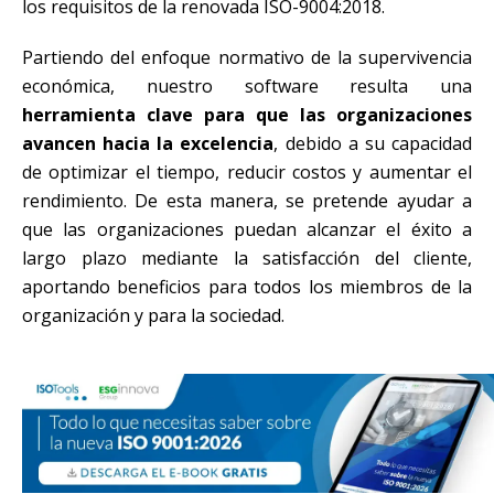
los requisitos de la renovada ISO-9004:2018.
Partiendo del enfoque normativo de la supervivencia
económica, nuestro software resulta una
herramienta clave para que las organizaciones
avancen hacia la excelencia
, debido a su capacidad
de optimizar el tiempo, reducir costos y aumentar el
rendimiento. De esta manera, se pretende ayudar a
que las organizaciones puedan alcanzar el éxito a
largo plazo mediante la satisfacción del cliente,
aportando beneficios para todos los miembros de la
organización y para la sociedad.