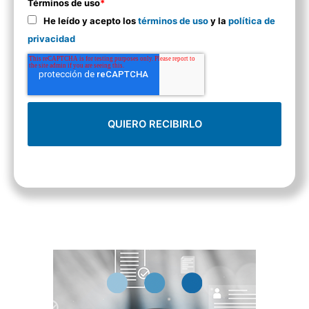
Términos de uso
*
He leído y acepto los
términos de uso
y la
política de
privacidad