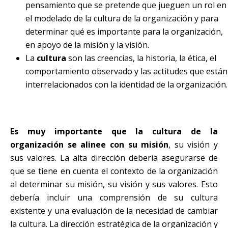
pensamiento que se pretende que jueguen un rol en
el modelado de la cultura de la organización y para
determinar qué es importante para la organización,
en apoyo de la misión y la visión.
La
cultura
son las creencias, la historia, la ética, el
comportamiento observado y las actitudes que están
interrelacionados con la identidad de la organización.
Es muy importante que la cultura de la
organización se alinee con su misión
, su visión y
sus valores. La alta dirección debería asegurarse de
que se tiene en cuenta el contexto de la organización
al determinar su misión, su visión y sus valores. Esto
debería incluir una comprensión de su cultura
existente y una evaluación de la necesidad de cambiar
la cultura. La dirección estratégica de la organización y