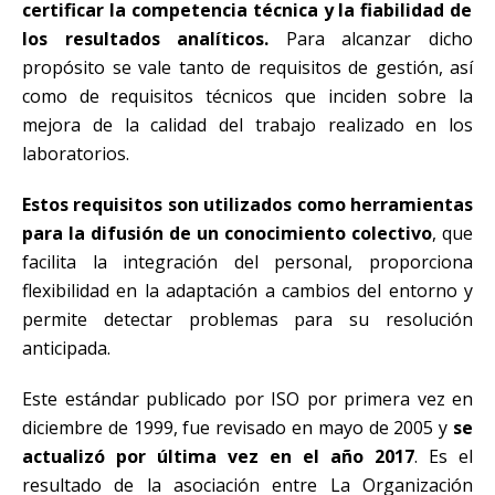
certificar la competencia técnica y la fiabilidad de
los resultados analíticos.
Para alcanzar dicho
propósito se vale tanto de requisitos de gestión, así
como de requisitos técnicos que inciden sobre la
mejora de la calidad del trabajo realizado en los
laboratorios.
Estos requisitos son utilizados como herramientas
para la difusión de un conocimiento colectivo
, que
facilita la integración del personal, proporciona
flexibilidad en la adaptación a cambios del entorno y
permite detectar problemas para su resolución
anticipada.
Este estándar publicado por ISO por primera vez en
diciembre de 1999, fue revisado en mayo de 2005 y
se
actualizó por última vez en el año 2017
. Es el
resultado de la asociación entre La Organización