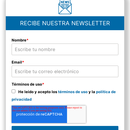
RECIBE NUESTRA NEWSLETTER
Nombre
*
Email
*
Términos de uso
*
He leído y acepto los
términos de uso
y la
política de
privacidad