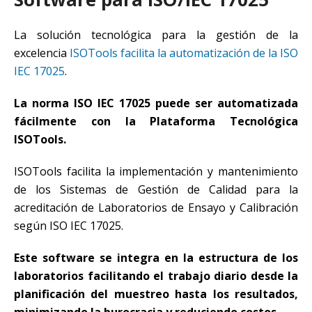
La solución tecnológica para la gestión de la
excelencia
ISOTools facilita la automatización de la ISO
IEC 17025
.
La norma ISO IEC 17025 puede ser automatizada
fácilmente con la Plataforma Tecnológica
ISOTools.
ISOTools facilita la implementación y mantenimiento
de los Sistemas de Gestión de Calidad para la
acreditación de Laboratorios de Ensayo y Calibración
según ISO IEC 17025.
Este software se integra en la estructura de los
laboratorios facilitando el trabajo diario desde la
planificación del muestreo hasta los resultados,
minimizando la burocracia y reduciendo costos.