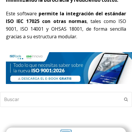
Este software
permite la integración del estándar
ISO IEC 17025 con otras normas
, tales como ISO
9001, ISO 14001 y OHSAS 18001, de forma sencilla
gracias a su estructura modular.
Buscar
En