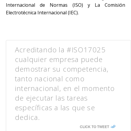
Internacional de Normas (ISO) y La Comisión
Electrotécnica Internacional (IEC).
Acreditando la #ISO17025
cualquier empresa puede
demostrar su competencia,
tanto nacional como
internacional, en el momento
de ejecutar las tareas
específicas a las que se
dedica.
CLICK TO TWEET