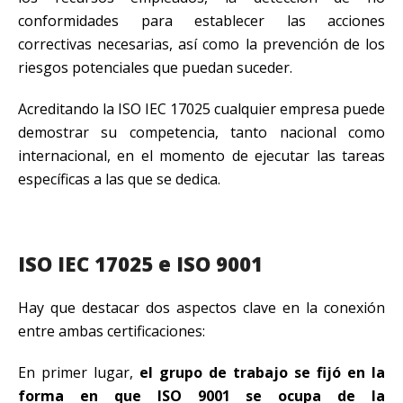
conformidades para establecer las acciones
correctivas necesarias, así como la prevención de los
riesgos potenciales que puedan suceder.
Acreditando la ISO IEC 17025 cualquier empresa puede
demostrar su competencia, tanto nacional como
internacional, en el momento de ejecutar las tareas
específicas a las que se dedica.
ISO IEC 17025 e ISO 9001
Hay que destacar dos aspectos clave en la conexión
entre ambas certificaciones:
En primer lugar,
el grupo de trabajo se fijó en la
forma en que ISO 9001 se ocupa de la