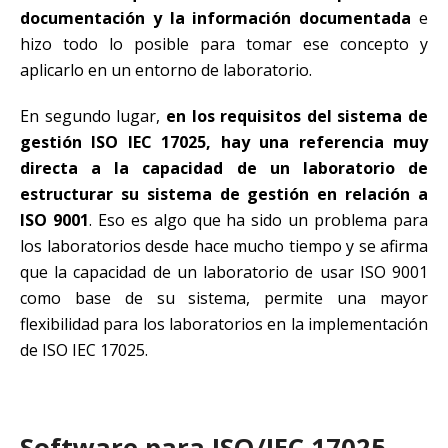
documentación y la información documentada
e
hizo todo lo posible para tomar ese concepto y
aplicarlo en un entorno de laboratorio.
En segundo lugar,
en los requisitos del sistema de
gestión ISO IEC 17025, hay una referencia muy
directa a la capacidad de un laboratorio de
estructurar su sistema de gestión en relación a
ISO 9001
. Eso es algo que ha sido un problema para
los laboratorios desde hace mucho tiempo y se afirma
que la capacidad de un laboratorio de usar ISO 9001
como base de su sistema, permite una mayor
flexibilidad para los laboratorios en la implementación
de ISO IEC 17025.
Software para ISO/IEC 17025