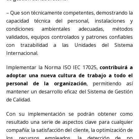
– Que son técnicamente competentes, demostrando la
capacidad técnica del personal, instalaciones y
condiciones ambientales adecuadas, métodos
validados, equipos controlados y patrones confiables
con trazabilidad a las Unidades del Sistema
Internacional.
Implementar la Norma ISO IEC 17025,
contribuirá a
adoptar una nueva cultura de trabajo a todo el
personal de la organización
, permitiendo así
mantener un desarrollo eficaz del Sistema de Gestión
de Calidad.
Con su implementación se podrán obtener como
resultado una serie de aspectos clave para cualquier
compañía: la satisfacción del cliente, la optimización de
los recursos empleados, la detección de no