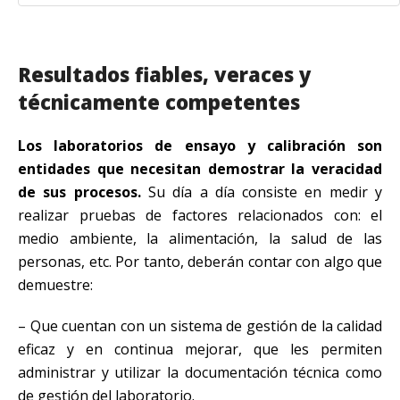
Resultados fiables, veraces y
técnicamente competentes
Los laboratorios de ensayo y calibración son
entidades que necesitan demostrar la veracidad
de sus procesos.
Su día a día consiste en medir y
realizar pruebas de factores relacionados con: el
medio ambiente, la alimentación, la salud de las
personas, etc. Por tanto, deberán contar con algo que
demuestre:
– Que cuentan con un sistema de gestión de la calidad
eficaz y en continua mejorar, que les permiten
administrar y utilizar la documentación técnica como
de gestión del laboratorio.