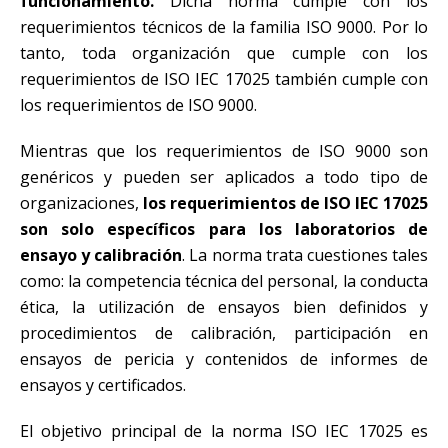
funcionamiento.
Dicha norma cumple con los
requerimientos técnicos de la familia ISO 9000. Por lo
tanto, toda organización que cumple con los
requerimientos de ISO IEC 17025 también cumple con
los requerimientos de ISO 9000.
Mientras que los requerimientos de ISO 9000 son
genéricos y pueden ser aplicados a todo tipo de
organizaciones,
los requerimientos de ISO IEC 17025
son solo específicos para los laboratorios de
ensayo y calibración
. La norma trata cuestiones tales
como: la competencia técnica del personal, la conducta
ética, la utilización de ensayos bien definidos y
procedimientos de calibración, participación en
ensayos de pericia y contenidos de informes de
ensayos y certificados.
El objetivo principal de la norma ISO IEC 17025 es