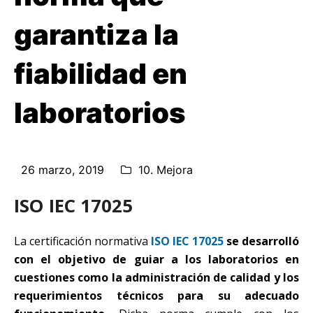
garantiza la
fiabilidad en
laboratorios
26 marzo, 2019
10. Mejora
ISO IEC 17025
La certificación normativa
ISO IEC 17025
se desarrolló
con el objetivo de guiar a los laboratorios en
cuestiones como la administración de calidad y los
requerimientos técnicos para su adecuado