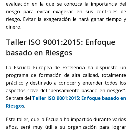
evaluación en la que se conozca la importancia del
riesgo para evitar exagerar en sus controles de
riesgo. Evitar la exageración le hará ganar tiempo y
dinero.
Taller ISO 9001:2015: Enfoque
basado en Riesgos
La Escuela Europea de Excelencia ha dispuesto un
programa de formación de alta calidad, totalmente
práctico y destinado a conocer y entender todos los
aspectos clave del “pensamiento basado en riesgos”.
Se trata del
Taller ISO 9001:2015: Enfoque basado en
Riesgos
.
Este taller, que la Escuela ha impartido durante varios
años, será muy útil a su organización para lograr