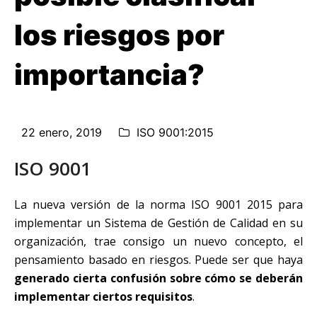
los riesgos por
importancia?
22 enero, 2019
ISO 9001:2015
ISO 9001
La nueva versión de la norma ISO 9001 2015 para
implementar un Sistema de Gestión de Calidad en su
organización, trae consigo un nuevo concepto, el
pensamiento basado en riesgos. Puede ser que haya
generado cierta confusión sobre cómo se deberán
implementar ciertos requisitos
.