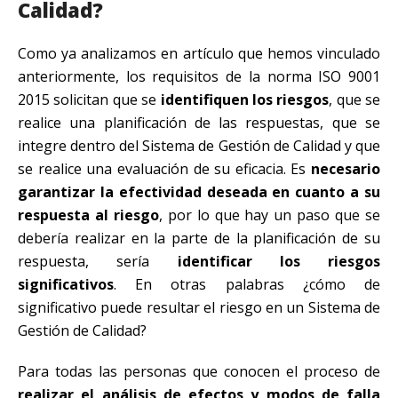
Calidad?
Como ya analizamos en artículo que hemos vinculado
anteriormente, los requisitos de la norma ISO 9001
2015 solicitan que se
identifiquen los riesgos
, que se
realice una planificación de las respuestas, que se
integre dentro del Sistema de Gestión de Calidad y que
se realice una evaluación de su eficacia. Es
necesario
garantizar la efectividad deseada en cuanto a su
respuesta al riesgo
, por lo que hay un paso que se
debería realizar en la parte de la planificación de su
respuesta, sería
identificar los riesgos
significativos
. En otras palabras ¿cómo de
significativo puede resultar el riesgo en un Sistema de
Gestión de Calidad?
Para todas las personas que conocen el proceso de
realizar el análisis de efectos y modos de falla