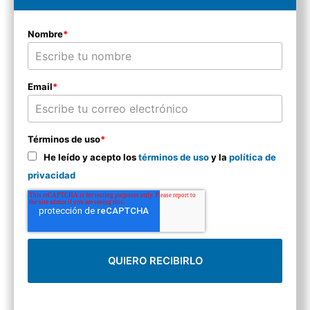
Nombre
*
Email
*
Términos de uso
*
He leído y acepto los
términos de uso
y la
política de
privacidad