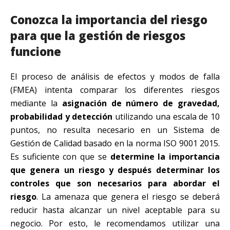
Conozca la importancia del riesgo
para que la gestión de riesgos
funcione
El proceso de análisis de efectos y modos de falla
(FMEA) intenta comparar los diferentes riesgos
mediante la
asignación de número de gravedad,
probabilidad y detección
utilizando una escala de 10
puntos, no resulta necesario en un Sistema de
Gestión de Calidad basado en la norma ISO 9001 2015.
Es suficiente con que se
determine la importancia
que genera un riesgo y después determinar los
controles que son necesarios para abordar el
riesgo
. La amenaza que genera el riesgo se deberá
reducir hasta alcanzar un nivel aceptable para su
negocio. Por esto, le recomendamos utilizar una