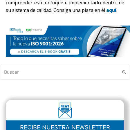
comprender este enfoque e implementarlo dentro de
su sistema de calidad. Consiga una plaza en él
aquí
.
Buscar
En
RECIBE NUESTRA NEWSLETTER