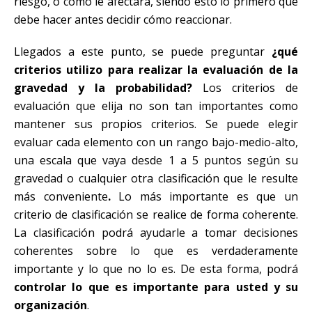
riesgo, o cómo le afectará, siendo esto lo primero que
debe hacer antes decidir cómo reaccionar.
Llegados a este punto, se puede preguntar
¿qué
criterios utilizo para realizar la evaluación de la
gravedad y la probabilidad?
Los criterios de
evaluación que elija no son tan importantes como
mantener sus propios criterios. Se puede elegir
evaluar cada elemento con un rango bajo-medio-alto,
una escala que vaya desde 1 a 5 puntos según su
gravedad o cualquier otra clasificación que le resulte
más conveniente
.
Lo más importante es que un
criterio de clasificación se realice de forma coherente.
La clasificación podrá ayudarle a tomar decisiones
coherentes sobre lo que es verdaderamente
importante y lo que no lo es. De esta forma, podrá
controlar lo que es importante para usted y su
organización
.