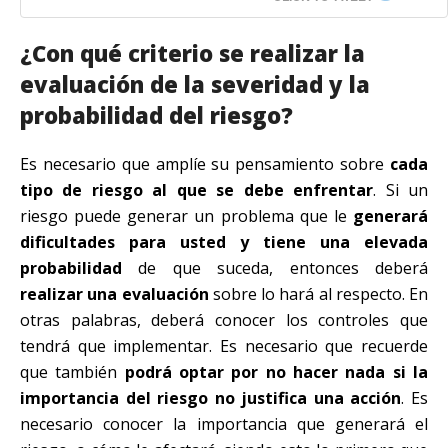
¿Con qué criterio se realizar la
evaluación de la severidad y la
probabilidad del riesgo?
Es necesario que amplíe su pensamiento sobre
cada
tipo de riesgo al que se debe enfrentar
. Si un
riesgo puede generar un problema que le
generará
dificultades para usted y tiene una elevada
probabilidad
de que suceda, entonces deberá
realizar una evaluación
sobre lo hará al respecto. En
otras palabras, deberá conocer los controles que
tendrá que implementar. Es necesario que recuerde
que también
podrá optar por no hacer nada si la
importancia del riesgo no justifica una acción
. Es
necesario conocer la importancia que generará el