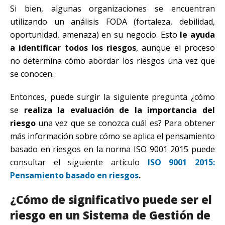
Si bien, algunas organizaciones se encuentran
utilizando un análisis FODA (fortaleza, debilidad,
oportunidad, amenaza) en su negocio. Esto
le ayuda
a identificar todos los riesgos
, aunque el proceso
no determina cómo abordar los riesgos una vez que
se conocen.
Entonces, puede surgir la siguiente pregunta ¿cómo
se
realiza la evaluación de la importancia del
riesgo
una vez que se conozca cuál es? Para obtener
más información sobre cómo se aplica el pensamiento
basado en riesgos en la norma ISO 9001 2015 puede
consultar el siguiente artículo
ISO 9001 2015:
Pensamiento basado en riesgos
.
¿Cómo de significativo puede ser el
riesgo en un Sistema de Gestión de