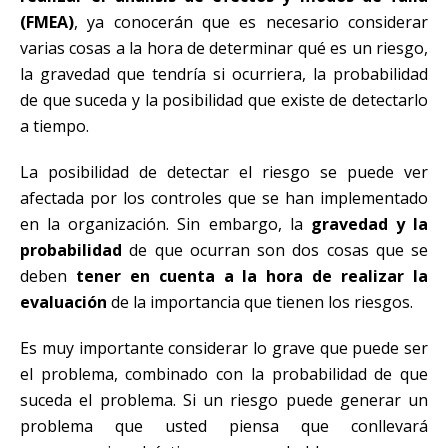
(FMEA)
, ya conocerán que es necesario considerar
varias cosas a la hora de determinar qué es un riesgo,
la gravedad que tendría si ocurriera, la probabilidad
de que suceda y la posibilidad que existe de detectarlo
a tiempo.
La posibilidad de detectar el riesgo se puede ver
afectada por los controles que se han implementado
en la organización. Sin embargo, la
gravedad y la
probabilidad
de que ocurran son dos cosas que se
deben
tener en cuenta a la hora de realizar la
evaluación
de la importancia que tienen los riesgos.
Es muy importante considerar lo grave que puede ser
el problema, combinado con la probabilidad de que
suceda el problema. Si un riesgo puede generar un
problema que usted piensa que conllevará