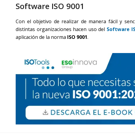
Software ISO 9001
Con el objetivo de realizar de manera fácil y senc
distintas organizaciones hacen uso del
Software I
aplicación de la norma
ISO 9001
.