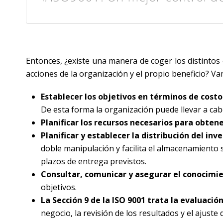
Entonces, ¿existe una manera de coger los distintos 
acciones de la organización y el propio beneficio? V
Establecer los objetivos en términos de costo
De esta forma la organización puede llevar a cabo
Planificar los recursos necesarios para obte
Planificar y establecer la distribución del inv
doble manipulación y facilita el almacenamiento s
plazos de entrega previstos.
Consultar, comunicar y asegurar el conocimie
objetivos.
La Sección 9 de la ISO 9001 trata la evaluaci
negocio, la revisión de los resultados y el ajust