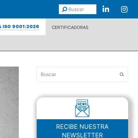
Buscar
Enviar
 ISO 9001:2026
CERTIFICADORAS
Buscar
Enviar
RECIBE NUESTRA
NEWSLETTER