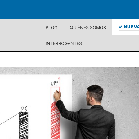
✓ NUEVA
BLOG
QUIÉNES SOMOS
INTERROGANTES