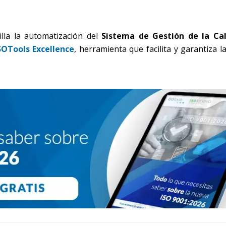
illa la automatización del
Sistema de Gestión de la Ca
SOTools Excellence
, herramienta que facilita y garantiza l