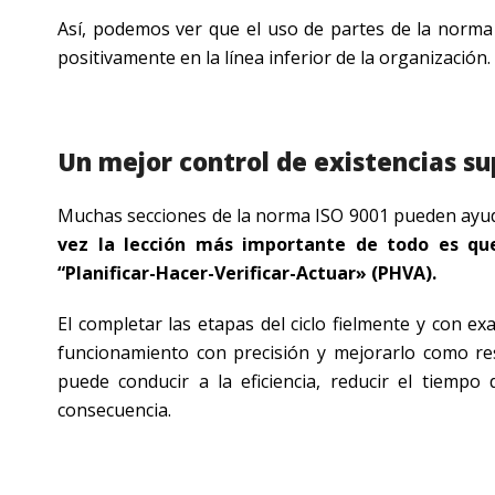
Así, podemos ver que el uso de partes de la norma 
positivamente en la línea inferior de la organización.
Un mejor control de existencias 
Muchas secciones de la norma ISO 9001 pueden ayudar 
vez la lección más importante de todo es que 
“Planificar-Hacer-Verificar-Actuar» (PHVA).
El completar las etapas del ciclo fielmente y con e
funcionamiento con precisión y mejorarlo como res
puede conducir a la eficiencia, reducir el tiempo 
consecuencia.