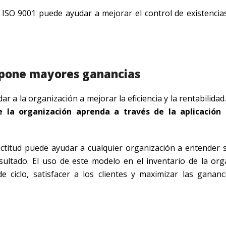
ISO 9001 puede ayudar a mejorar el control de existencias 
supone mayores ganancias
a la organización a mejorar la eficiencia y la rentabilidad
la organización aprenda a través de la aplicación d
xactitud puede ayudar a cualquier organización a entender 
ultado. El uso de este modelo en el inventario de la org
de ciclo, satisfacer a los clientes y maximizar las ganan