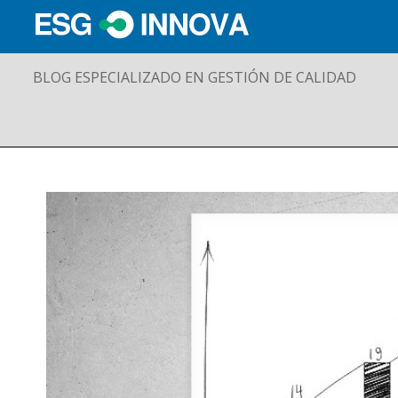
BLOG ESPECIALIZADO EN GESTIÓN DE CALIDAD