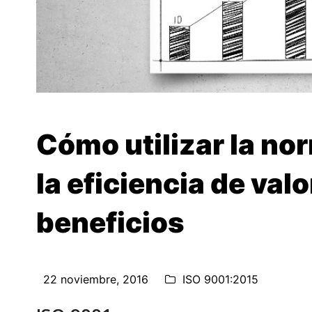
Cómo utilizar la no
la eficiencia de val
beneficios
22 noviembre, 2016
ISO 9001:2015