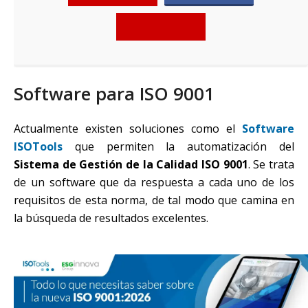
error
Software para ISO 9001
Actualmente existen soluciones como el
Software
ISOTools
que permiten la automatización del
Sistema de Gestión de la Calidad ISO 9001
. Se trata
de un software que da respuesta a cada uno de los
requisitos de esta norma, de tal modo que camina en
la búsqueda de resultados excelentes.