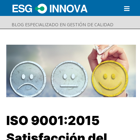
BLOG ESPECIALIZADO EN GESTIÓN DE CALIDAD
ISO 9001:2015
Buscar
Enviar
Satisfacción del