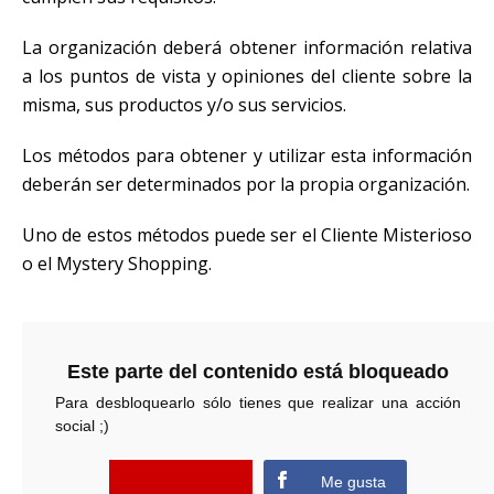
La organización deberá obtener información relativa
a los puntos de vista y opiniones del cliente sobre la
misma, sus productos y/o sus servicios.
Los métodos para obtener y utilizar esta información
deberán ser determinados por la propia organización.
Uno de estos métodos puede ser el Cliente Misterioso
o el Mystery Shopping.
Este parte del contenido está bloqueado
Para desbloquearlo sólo tienes que realizar una acción
social ;)
error
Me gusta