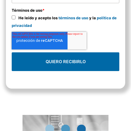
Términos de uso
*
He leído y acepto los
términos de uso
y la
política de
privacidad