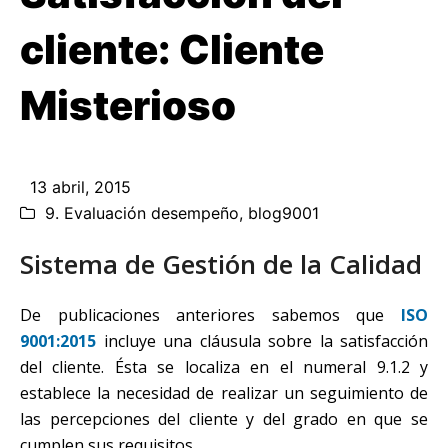
cliente: Cliente
Misterioso
13 abril, 2015
9. Evaluación desempeño
,
blog9001
Sistema de Gestión de la Calidad
De publicaciones anteriores sabemos que
ISO
9001:2015
incluye una cláusula sobre la satisfacción
del cliente. Ésta se localiza en el numeral 9.1.2 y
establece la necesidad de realizar un seguimiento de
las percepciones del cliente y del grado en que se
cumplen sus requisitos.