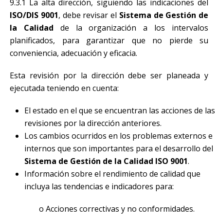
9.3.1 La alta dirección, siguiendo las indicaciones del
ISO/DIS 9001
, debe revisar el
Sistema de Gestión de
la Calidad
de la organización a los intervalos
planificados, para garantizar que no pierde su
conveniencia, adecuación y eficacia.
Esta revisión por la dirección debe ser planeada y
ejecutada teniendo en cuenta:
El estado en el que se encuentran las acciones de las
revisiones por la dirección anteriores.
Los cambios ocurridos en los problemas externos e
internos que son importantes para el desarrollo del
Sistema de Gestión de la Calidad ISO 9001
.
Información sobre el rendimiento de calidad que
incluya las tendencias e indicadores para:
o Acciones correctivas y no conformidades.