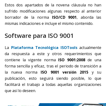
Estos dos apartados de la novena cláusula no han
sufrido modificaciones algunas respecto al anterior
borrador de la norma
ISO/CD 9001
, aborda las
mismas indicaciones e incluye el mismo contenido.
Software para ISO 9001
La
Plataforma Tecnológica ISOTools
actualmente
da respuesta a este y otros requerimientos que
contiene la vigente norma
ISO 9001:2008
de una
forma sencilla y eficaz, tras el periodo de transición a
la nueva norma
ISO 9001 versión 2015
y su
publicación, esto seguirá siendo posible, lo que
facilitará el trabajo a todas aquellas organizaciones
que así lo deseen.