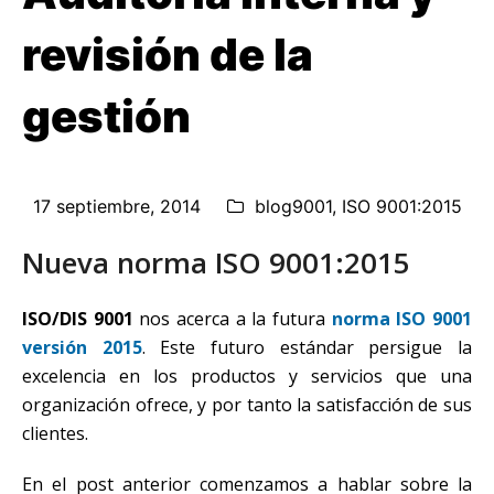
revisión de la
gestión
17 septiembre, 2014
blog9001
,
ISO 9001:2015
Nueva norma ISO 9001:2015
ISO/DIS 9001
nos acerca a la futura
norma ISO 9001
versión 2015
. Este futuro estándar persigue la
excelencia en los productos y servicios que una
organización ofrece, y por tanto la satisfacción de sus
clientes.
En el post anterior comenzamos a hablar sobre la