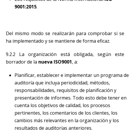
9001:2015
.
Del mismo modo se realizarán para comprobar si se
ha implementado y se mantiene de forma eficaz.
9.2.2 La organización está obligada, según este
borrador de la
nueva ISO9001
, a:
Planificar, establecer e implementar un programa de
auditoría que incluya periodicidad, métodos,
responsabilidades, requisitos de planificación y
presentación de informes. Todo esto debe tener en
cuenta los objetivos de calidad, los procesos
pertinentes, los comentarios de los clientes, los
cambios más relevantes en la organización y los
resultados de auditorías anteriores.