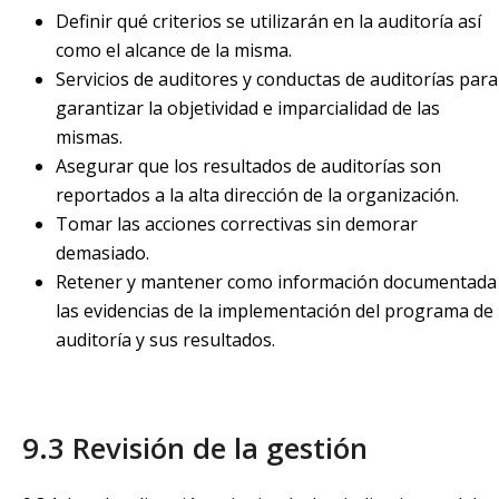
Definir qué criterios se utilizarán en la auditoría así
como el alcance de la misma.
Servicios de auditores y conductas de auditorías para
garantizar la objetividad e imparcialidad de las
mismas.
Asegurar que los resultados de auditorías son
reportados a la alta dirección de la organización.
Tomar las acciones correctivas sin demorar
demasiado.
Retener y mantener como información documentada
las evidencias de la implementación del programa de
auditoría y sus resultados.
9.3 Revisión de la gestión