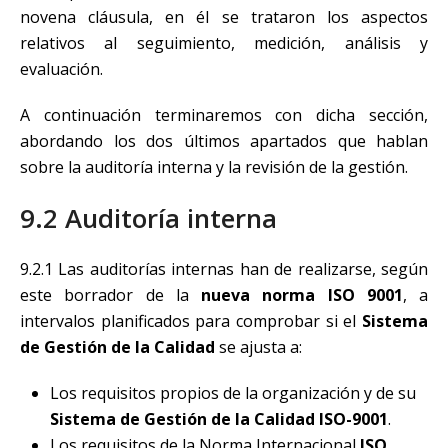
novena cláusula, en él se trataron los aspectos
relativos al seguimiento, medición, análisis y
evaluación.
A continuación terminaremos con dicha sección,
abordando los dos últimos apartados que hablan
sobre la auditoría interna y la revisión de la gestión.
9.2 Auditoría interna
9.2.1 Las auditorías internas han de realizarse, según
este borrador de la
nueva norma ISO 9001
, a
intervalos planificados para comprobar si el
Sistema
de Gestión de la Calidad
se ajusta a:
Los requisitos propios de la organización y de su
Sistema de Gestión de la Calidad ISO-9001
.
Los requisitos de la Norma Internacional
ISO