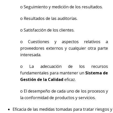
o Seguimiento y medición de los resultados.
o Resultados de las auditorías.
o Satisfacción de los clientes.
o Cuestiones y aspectos relativos a
proveedores externos y cualquier otra parte
interesada.
o La adecuación de los recursos
fundamentales para mantener un
Sistema de
Gestión de la Calidad
eficaz.
o El desempeño de cada uno de los procesos y
la conformidad de productos y servicios.
Eficacia de las medidas tomadas para tratar riesgos y