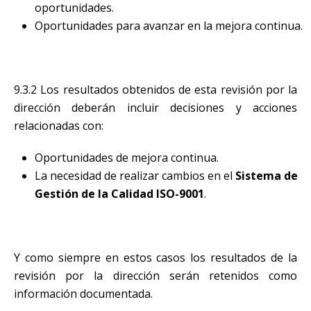
oportunidades.
Oportunidades para avanzar en la mejora continua.
9.3.2 Los resultados obtenidos de esta revisión por la
dirección deberán incluir decisiones y acciones
relacionadas con:
Oportunidades de mejora continua.
La necesidad de realizar cambios en el
Sistema de
Gestión de la Calidad ISO-9001
.
Y como siempre en estos casos los resultados de la
revisión por la dirección serán retenidos como
información documentada.